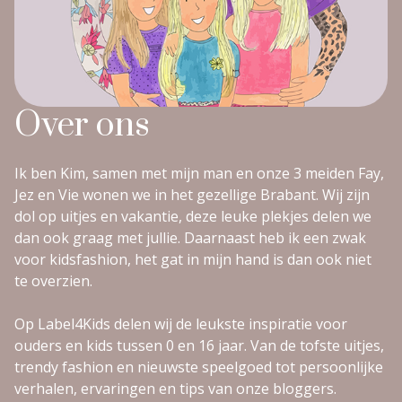
Over ons
Ik ben Kim, samen met mijn man en onze 3 meiden Fay,
Jez en Vie wonen we in het gezellige Brabant. Wij zijn
dol op uitjes en vakantie, deze leuke plekjes delen we
dan ook graag met jullie. Daarnaast heb ik een zwak
voor kidsfashion, het gat in mijn hand is dan ook niet
te overzien.
Op Label4Kids delen wij de leukste inspiratie voor
ouders en kids tussen 0 en 16 jaar. Van de tofste uitjes,
trendy fashion en nieuwste speelgoed tot persoonlijke
verhalen, ervaringen en tips van onze bloggers.