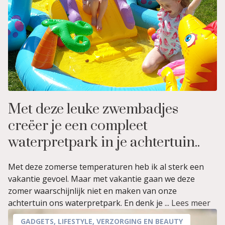
Met deze leuke zwembadjes
creëer je een compleet
waterpretpark in je achtertuin..
Met deze zomerse temperaturen heb ik al sterk een
vakantie gevoel. Maar met vakantie gaan we deze
zomer waarschijnlijk niet en maken van onze
achtertuin ons waterpretpark. En denk je ...
Lees meer
GADGETS
,
LIFESTYLE
,
VERZORGING EN BEAUTY