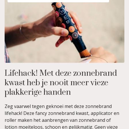
Lifehack! Met deze zonnebrand
kwast heb je nooit meer vieze
plakkerige handen
Zeg vaarwel tegen geknoei met deze zonnebrand
lifehack! Deze fancy zonnebrand kwast, applicator en
roller maken het aanbrengen van zonnebrand of
lotion moeiteloos, schoon en gelijkmatig. Geen vieze