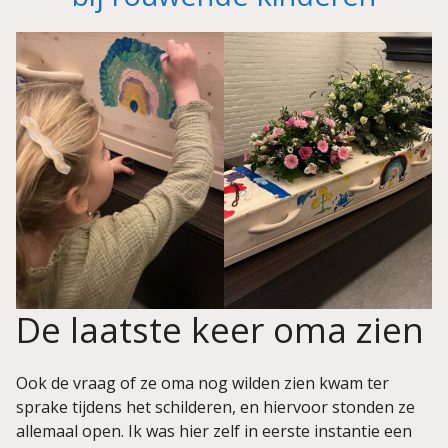
De laatste keer oma zien
Ook de vraag of ze oma nog wilden zien kwam ter
sprake tijdens het schilderen, en hiervoor stonden ze
allemaal open. Ik was hier zelf in eerste instantie een