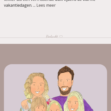
vakantiedagen. ...
Lees meer