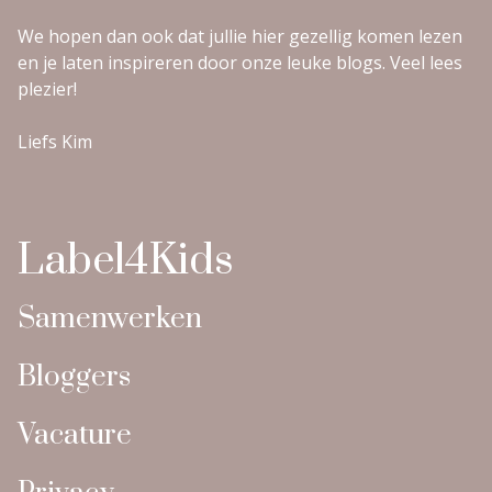
We hopen dan ook dat jullie hier gezellig komen lezen
en je laten inspireren door onze leuke blogs. Veel lees
plezier!
Liefs Kim
Label4Kids
Samenwerken
Bloggers
Vacature