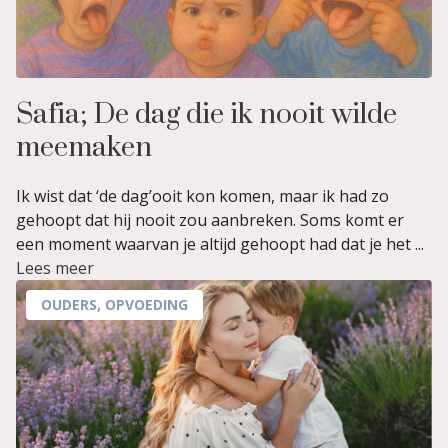
Safia; De dag die ik nooit wilde
meemaken
Ik wist dat ‘de dag’ooit kon komen, maar ik had zo
gehoopt dat hij nooit zou aanbreken. Soms komt er
een moment waarvan je altijd gehoopt had dat je het ...
Lees meer
OUDERS
,
OPVOEDING