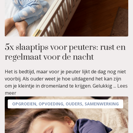
5x slaaptips voor peuters: rust en
regelmaat voor de nacht
Het is bedtijd, maar voor je peuter lijkt de dag nog niet
voorbij. Als ouder weet je hoe uitdagend het kan zijn
om je kleintje in dromenland te krijgen. Gelukkig ...
Lees
meer
OPGROEIEN
,
OPVOEDING
,
OUDERS
,
SAMENWERKING