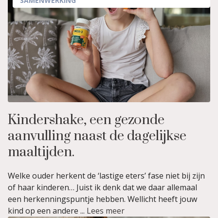
SAMENWERKING
Kindershake, een gezonde
aanvulling naast de dagelijkse
maaltijden.
Welke ouder herkent de ‘lastige eters’ fase niet bij zijn
of haar kinderen… Juist ik denk dat we daar allemaal
een herkenningspuntje hebben. Wellicht heeft jouw
kind op een andere ...
Lees meer