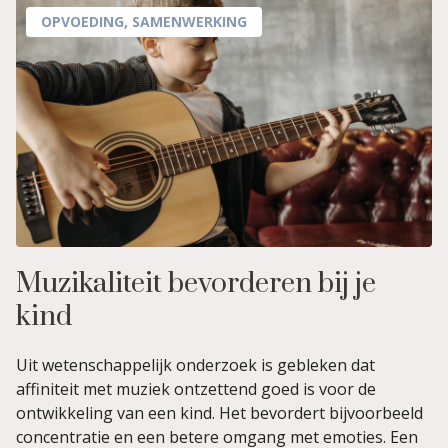
OPVOEDING
,
SAMENWERKING
Muzikaliteit bevorderen bij je
kind
Uit wetenschappelijk onderzoek is gebleken dat
affiniteit met muziek ontzettend goed is voor de
ontwikkeling van een kind. Het bevordert bijvoorbeeld
concentratie en een betere omgang met emoties. Een