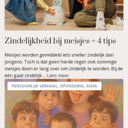
Zindelijkheid bij meisjes + 4 tips
Meisjes worden gemiddeld iets sneller zindelijk dan
jongens. Toch is dat geen harde regel: ook sommige
meisjes doen er lang over om zindelijk te worden. Bij de
één gaat zindelijk ...
Lees meer
PERSOONLIJK VERHAAL
,
OPVOEDING
,
SAFIA