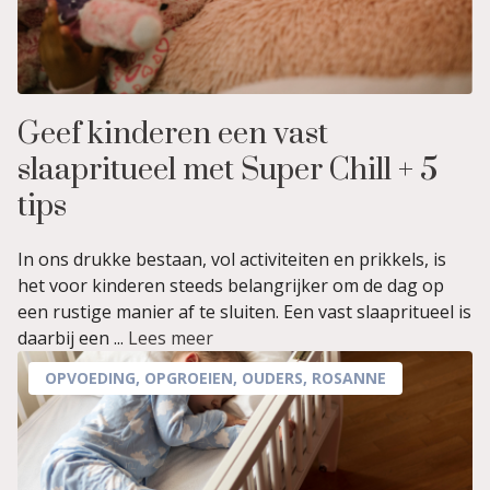
Geef kinderen een vast
slaapritueel met Super Chill + 5
tips
In ons drukke bestaan, vol activiteiten en prikkels, is
het voor kinderen steeds belangrijker om de dag op
een rustige manier af te sluiten. Een vast slaapritueel is
daarbij een ...
Lees meer
OPVOEDING
,
OPGROEIEN
,
OUDERS
,
ROSANNE