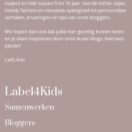
ouders en kids tussen 0 en 16 jaar. Van de tofste uitjes,
trendy fashion en nieuwste speelgoed tot persoonlijke
verhalen, ervaringen en tips van onze bloggers.
We hopen dan ook dat jullie hier gezellig komen lezen
en je laten inspireren door onze leuke blogs. Veel lees
plezier!
Liefs Kim
Label4Kids
Samenwerken
Bloggers