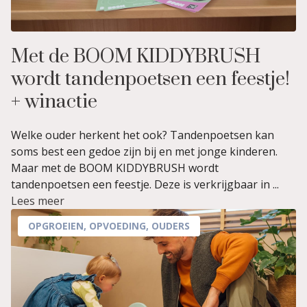
Met de BOOM KIDDYBRUSH
wordt tandenpoetsen een feestje!
+ winactie
Welke ouder herkent het ook? Tandenpoetsen kan
soms best een gedoe zijn bij en met jonge kinderen.
Maar met de BOOM KIDDYBRUSH wordt
tandenpoetsen een feestje. Deze is verkrijgbaar in ...
Lees meer
OPGROEIEN
,
OPVOEDING
,
OUDERS