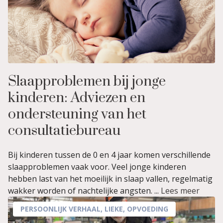
Slaapproblemen bij jonge
kinderen: Adviezen en
ondersteuning van het
consultatiebureau
Bij kinderen tussen de 0 en 4 jaar komen verschillende
slaapproblemen vaak voor. Veel jonge kinderen
hebben last van het moeilijk in slaap vallen, regelmatig
wakker worden of nachtelijke angsten. ...
Lees meer
PERSOONLIJK VERHAAL
,
LIEKE
,
OPVOEDING