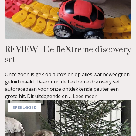
REVIEW | De fleXtreme discovery
set
Onze zoon is gek op auto’s én op alles wat beweegt en
geluid maakt. Daarom is de flextreme discovery set
autoracebaan voor onze ontdekkende peuter een
grote hit. Dit uitdagende en ...
Lees meer
SPEELGOED