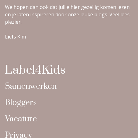
We hopen dan ook dat jullie hier gezellig komen lezen
en je laten inspireren door onze leuke blogs. Veel lees
plezier!
Liefs Kim
Label4Kids
Samenwerken
Bloggers
Vacature
Privacy