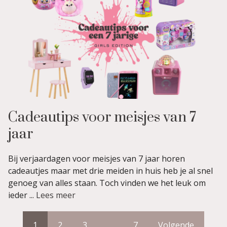
Cadeautips voor meisjes van 7
jaar
Bij verjaardagen voor meisjes van 7 jaar horen
cadeautjes maar met drie meiden in huis heb je al snel
genoeg van alles staan. Toch vinden we het leuk om
ieder ...
Lees meer
1
2
3
…
7
Volgende