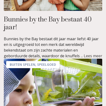
Bunnies by the Bay bestaat 40
jaar!
Bunnies by the Bay bestaat dit jaar maar liefst 40 jaar
en is uitgegroeid tot een merk dat wereldwijd
bekendstaat om zijn zachte materialen en
geborduurde details, waardoor de knuffels ...
Lees meer
BUITEN SPELEN
,
SPEELGOED