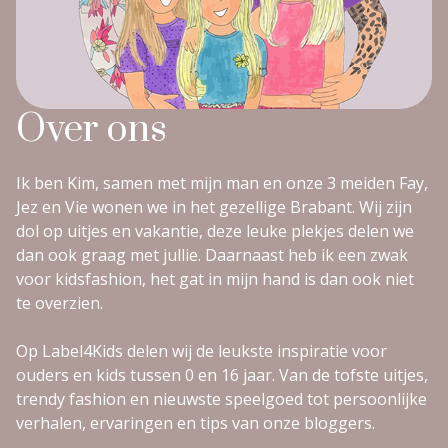
Over ons
Ik ben Kim, samen met mijn man en onze 3 meiden Fay,
Jez en Vie wonen we in het gezellige Brabant. Wij zijn
dol op uitjes en vakantie, deze leuke plekjes delen we
dan ook graag met jullie. Daarnaast heb ik een zwak
voor kidsfashion, het gat in mijn hand is dan ook niet
te overzien.
Op Label4Kids delen wij de leukste inspiratie voor
ouders en kids tussen 0 en 16 jaar. Van de tofste uitjes,
trendy fashion en nieuwste speelgoed tot persoonlijke
verhalen, ervaringen en tips van onze bloggers.