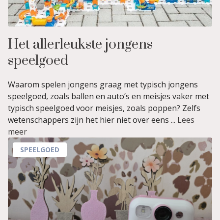
Het allerleukste jongens
speelgoed
Waarom spelen jongens graag met typisch jongens
speelgoed, zoals ballen en auto’s en meisjes vaker met
typisch speelgoed voor meisjes, zoals poppen? Zelfs
wetenschappers zijn het hier niet over eens ...
Lees
meer
SPEELGOED