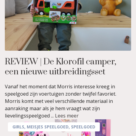
REVIEW | De Klorofil camper,
een nieuwe uitbreidingsset
Vanaf het moment dat Morris interesse kreeg in
speelgoed zijn voertuigen zonder twijfel favoriet.
Morris komt met veel verschillende materiaal in
aanraking maar als je hem vraagt wat zijn
lievelingsspeelgoed ...
Lees meer
GIRLS
,
MEISJES SPEELGOED
,
SPEELGOED