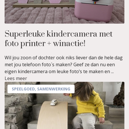
Superleuke kindercamera met
foto printer + winactie!
Wil jou zoon of dochter ook niks liever dan de hele dag
met jou telefoon foto´s maken? Geef ze dan nu een
eigen kindercamera om leuke foto’s te maken en ...
Lees meer
SPEELGOED
,
SAMENWERKING