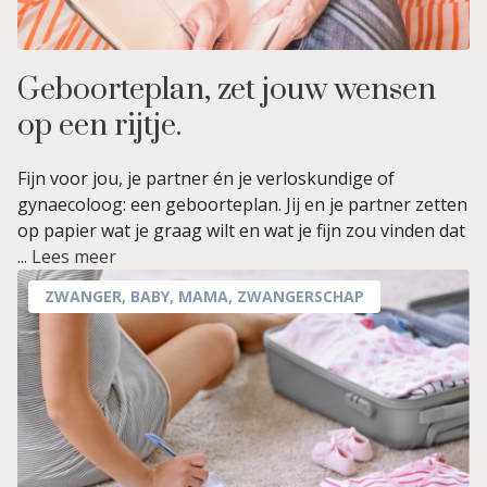
Geboorteplan, zet jouw wensen
op een rijtje.
Fijn voor jou, je partner én je verloskundige of
gynaecoloog: een geboorteplan. Jij en je partner zetten
op papier wat je graag wilt en wat je fijn zou vinden dat
...
Lees meer
ZWANGER
,
BABY
,
MAMA
,
ZWANGERSCHAP