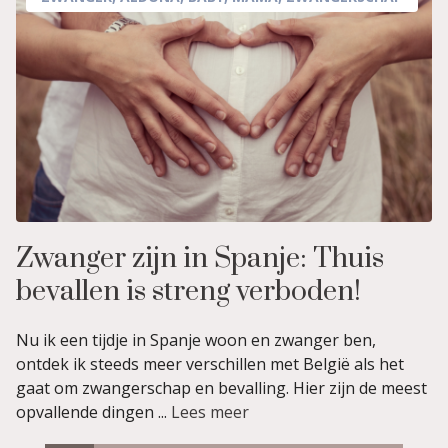
Zwanger zijn in Spanje: Thuis
bevallen is streng verboden!
Nu ik een tijdje in Spanje woon en zwanger ben,
ontdek ik steeds meer verschillen met België als het
gaat om zwangerschap en bevalling. Hier zijn de meest
opvallende dingen ...
Lees meer