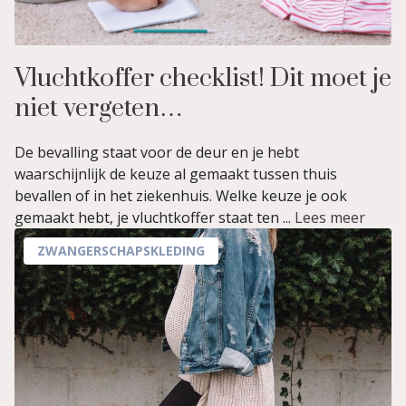
Vluchtkoffer checklist! Dit moet je
niet vergeten…
De bevalling staat voor de deur en je hebt
waarschijnlijk de keuze al gemaakt tussen thuis
bevallen of in het ziekenhuis. Welke keuze je ook
gemaakt hebt, je vluchtkoffer staat ten ...
Lees meer
ZWANGERSCHAPSKLEDING