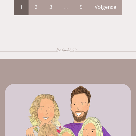
1
2
3
…
5
Volgende