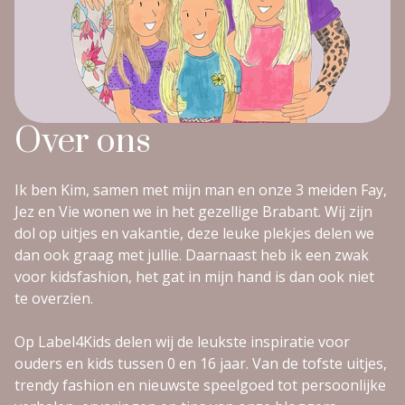
Over ons
Ik ben Kim, samen met mijn man en onze 3 meiden Fay,
Jez en Vie wonen we in het gezellige Brabant. Wij zijn
dol op uitjes en vakantie, deze leuke plekjes delen we
dan ook graag met jullie. Daarnaast heb ik een zwak
voor kidsfashion, het gat in mijn hand is dan ook niet
te overzien.
Op Label4Kids delen wij de leukste inspiratie voor
ouders en kids tussen 0 en 16 jaar. Van de tofste uitjes,
trendy fashion en nieuwste speelgoed tot persoonlijke