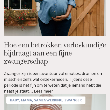
Hoe een betrokken verloskundige
bijdraagt aan een fijne
zwangerschap
Zwanger zijn is een avontuur vol emoties, dromen en
misschien zelfs wat onzekerheden. Tijdens deze
periode is het fijn om te weten dat je iemand hebt die
naast je staat, ...
Lees meer
BABY
,
MAMA
,
SAMENWERKING
,
ZWANGER