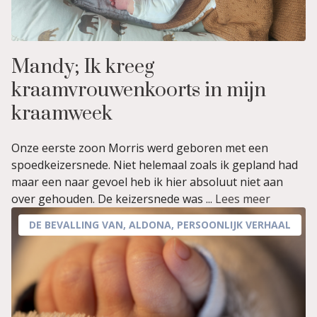
Mandy; Ik kreeg
kraamvrouwenkoorts in mijn
kraamweek
Onze eerste zoon Morris werd geboren met een
spoedkeizersnede. Niet helemaal zoals ik gepland had
maar een naar gevoel heb ik hier absoluut niet aan
over gehouden. De keizersnede was ...
Lees meer
DE BEVALLING VAN
,
ALDONA
,
PERSOONLIJK VERHAAL