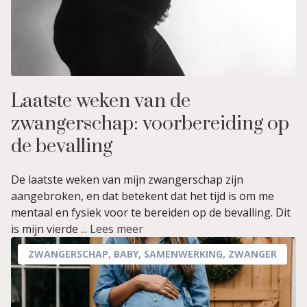
Laatste weken van de
zwangerschap: voorbereiding op
de bevalling
De laatste weken van mijn zwangerschap zijn
aangebroken, en dat betekent dat het tijd is om me
mentaal en fysiek voor te bereiden op de bevalling. Dit
is mijn vierde ...
Lees meer
ZWANGERSCHAP
,
BABY
,
SAMENWERKING
,
ZWANGER