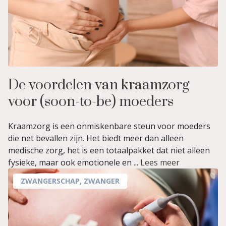
De voordelen van kraamzorg
voor (soon-to-be) moeders
Kraamzorg is een onmiskenbare steun voor moeders
die net bevallen zijn. Het biedt meer dan alleen
medische zorg, het is een totaalpakket dat niet alleen
fysieke, maar ook emotionele en ...
Lees meer
ZWANGERSCHAP
,
ZWANGER