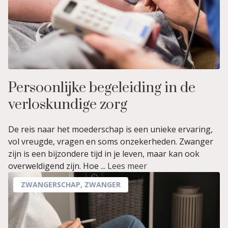
Persoonlijke begeleiding in de
verloskundige zorg
De reis naar het moederschap is een unieke ervaring,
vol vreugde, vragen en soms onzekerheden. Zwanger
zijn is een bijzondere tijd in je leven, maar kan ook
overweldigend zijn. Hoe ...
Lees meer
ZWANGERSCHAP
,
ZWANGER