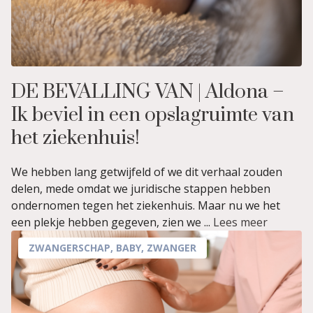
DE BEVALLING VAN | Aldona –
Ik beviel in een opslagruimte van
het ziekenhuis!
We hebben lang getwijfeld of we dit verhaal zouden
delen, mede omdat we juridische stappen hebben
ondernomen tegen het ziekenhuis. Maar nu we het
een plekje hebben gegeven, zien we ...
Lees meer
ZWANGERSCHAP
,
BABY
,
ZWANGER