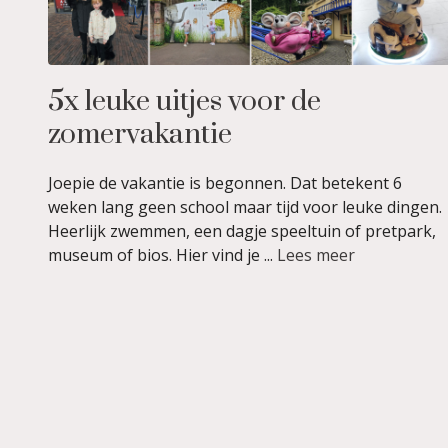
5x leuke uitjes voor de
zomervakantie
Joepie de vakantie is begonnen. Dat betekent 6
weken lang geen school maar tijd voor leuke dingen.
Heerlijk zwemmen, een dagje speeltuin of pretpark,
museum of bios. Hier vind je ...
Lees meer