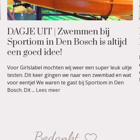
DAGJE UIT | Zwemmen bij
Sportiom in Den Bosch is altijd
een goed idee!
Voor Girlslabel mochten wij weer een super leuk uitje
testen. Dit keer gingen we naar een zwembad en wat
voor eentje! We waren te gast bij Sportiom in Den
Bosch. Dit ...
Lees meer