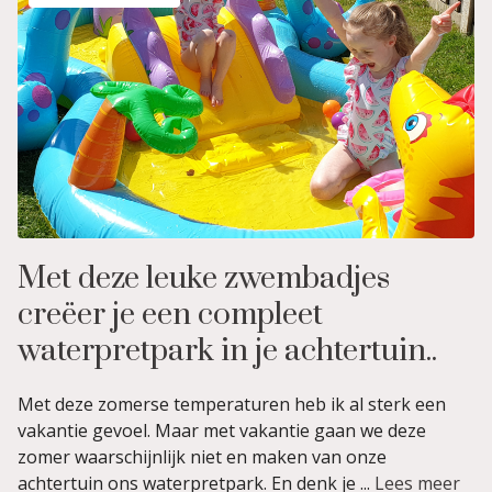
Met deze leuke zwembadjes
creëer je een compleet
waterpretpark in je achtertuin..
Met deze zomerse temperaturen heb ik al sterk een
vakantie gevoel. Maar met vakantie gaan we deze
zomer waarschijnlijk niet en maken van onze
achtertuin ons waterpretpark. En denk je ...
Lees meer