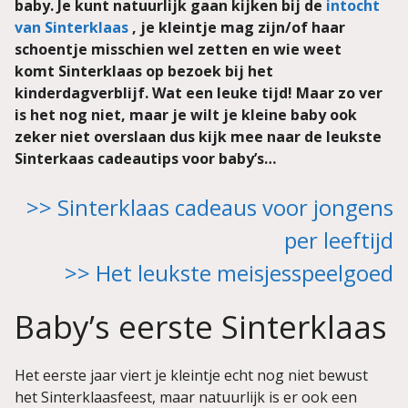
baby. Je kunt natuurlijk gaan kijken bij de
intocht
van Sinterklaas
, je kleintje mag zijn/of haar
schoentje misschien wel zetten en wie weet
komt Sinterklaas op bezoek bij het
kinderdagverblijf. Wat een leuke tijd! Maar zo ver
is het nog niet, maar je wilt je kleine baby ook
zeker niet overslaan dus kijk mee naar de leukste
Sinterkaas cadeautips voor baby’s…
>> Sinterklaas cadeaus voor jongens
per leeftijd
>> Het leukste meisjesspeelgoed
Baby’s eerste Sinterklaas
Het eerste jaar viert je kleintje echt nog niet bewust
het Sinterklaasfeest, maar natuurlijk is er ook een