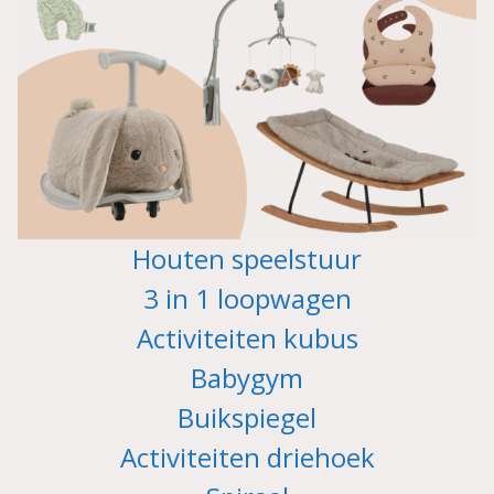
Houten speelstuur
3 in 1 loopwagen
Activiteiten kubus
Babygym
Buikspiegel
Activiteiten driehoek