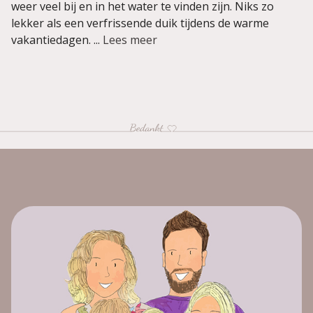
weer veel bij en in het water te vinden zijn. Niks zo
lekker als een verfrissende duik tijdens de warme
vakantiedagen. ...
Lees meer