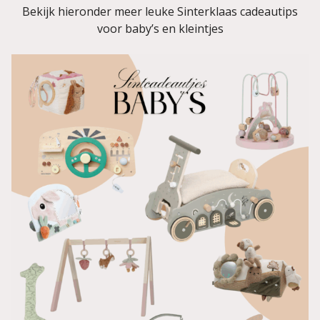
Bekijk hieronder meer leuke Sinterklaas cadeautips
voor baby’s en kleintjes