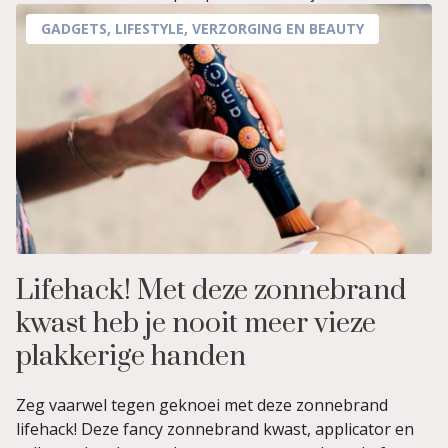
GADGETS
,
LIFESTYLE
,
VERZORGING EN BEAUTY
Lifehack! Met deze zonnebrand
kwast heb je nooit meer vieze
plakkerige handen
Zeg vaarwel tegen geknoei met deze zonnebrand
lifehack! Deze fancy zonnebrand kwast, applicator en