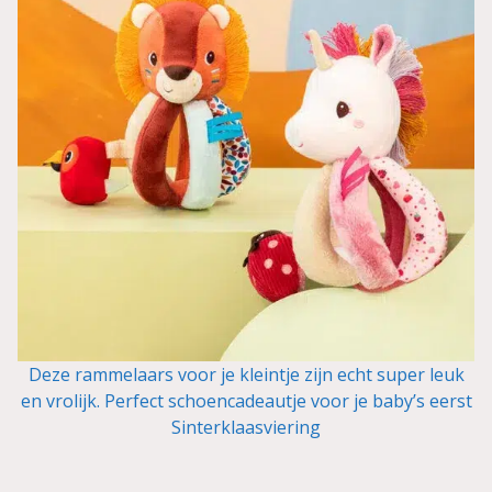
Deze rammelaars voor je kleintje zijn echt super leuk
en vrolijk. Perfect schoencadeautje voor je baby’s eerst
Sinterklaasviering