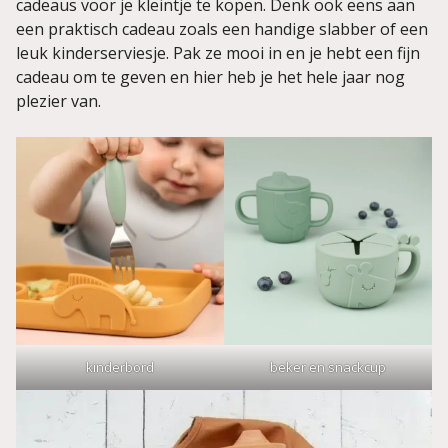
cadeaus voor je kleintje te kopen. Denk ook eens aan
een praktisch cadeau zoals een handige slabber of een
leuk kinderserviesje. Pak ze mooi in en je hebt een fijn
cadeau om te geven en hier heb je het hele jaar nog
plezier van.
kinderbord
beker en snackcup