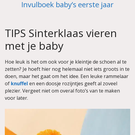
Invulboek baby’s eerste jaar
TIPS Sinterklaas vieren
met je baby
Hoe leuk is het om ook voor je kleintje de schoen al te
zetten? Je hoeft hier nog helemaal niet iets groots in te
doen, maar het gaat om het idee. Een leuke rammelaar
of
knuffel
en een doosje rozijntjes geeft al zoveel
plezier. Vergeet niet om overal foto’s van te maken
voor later.