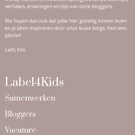
verhalen, ervaringen en tips van onze bloggers.
We hopen dan ook dat jullie hier gezellig komen lezen
en je laten inspireren door onze leuke blogs. Veel lees
plezier!
Liefs Kim
Label4Kids
Samenwerken
Bloggers
Vacature