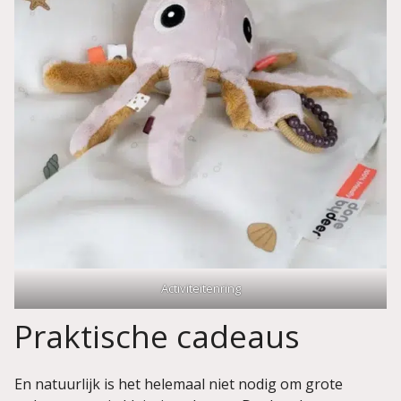
Activiteitenring
Praktische cadeaus
En natuurlijk is het helemaal niet nodig om grote