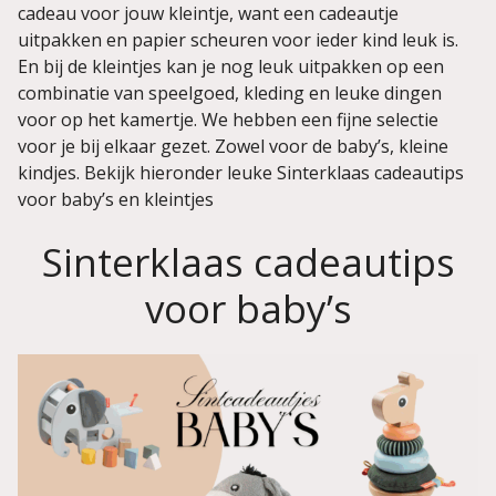
cadeau voor jouw kleintje, want een cadeautje
uitpakken en papier scheuren voor ieder kind leuk is.
En bij de kleintjes kan je nog leuk uitpakken op een
combinatie van speelgoed, kleding en leuke dingen
voor op het kamertje. We hebben een fijne selectie
voor je bij elkaar gezet. Zowel voor de baby’s, kleine
kindjes. Bekijk hieronder leuke Sinterklaas cadeautips
voor baby’s en kleintjes
Sinterklaas cadeautips
voor baby’s