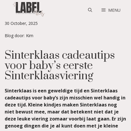
Skip
to
MENU
content
30 October, 2025
Blog door:
Kim
Sinterklaas cadeautips
voor baby’s eerste
Sinterklaasviering
Sinterklaas is een geweldige tijd en Sinterklaas
cadeautips voor baby’s zijn misschien wel handig in
deze tijd. Kleine kindjes maken Sinterklaas nog
niet bewust mee, maar dat betekent niet dat je
deze leuke viering zomaar voorbij laat gaan. Er zijn
genoeg dingen die je al kunt doen met je kleine