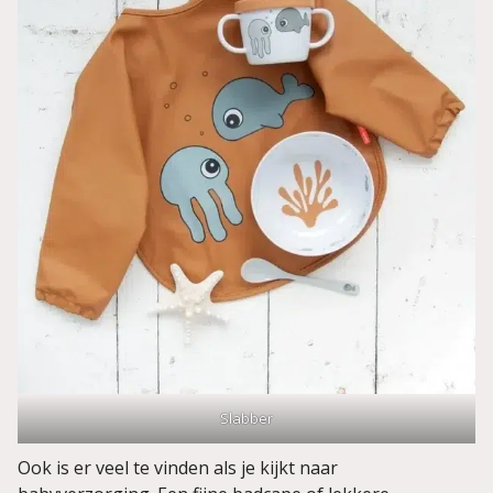
Slabber
Ook is er veel te vinden als je kijkt naar