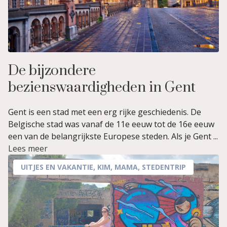
De bijzondere
bezienswaardigheden in Gent
Gent is een stad met een erg rijke geschiedenis. De
Belgische stad was vanaf de 11e eeuw tot de 16e eeuw
een van de belangrijkste Europese steden. Als je Gent ...
Lees meer
UITJES EN VAKANTIE
,
KIM
,
MAMA
,
STEDENTRIP