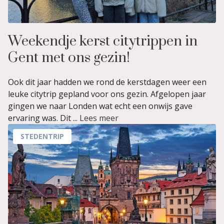
Weekendje kerst citytrippen in
Gent met ons gezin!
Ook dit jaar hadden we rond de kerstdagen weer een
leuke citytrip gepland voor ons gezin. Afgelopen jaar
gingen we naar Londen wat echt een onwijs gave
ervaring was. Dit ...
Lees meer
STEDENTRIP