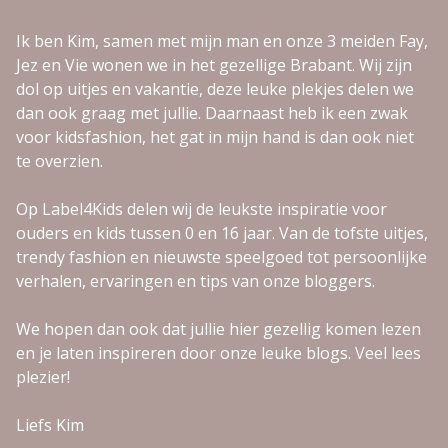
Ik ben Kim, samen met mijn man en onze 3 meiden Fay,
Jez en Vie wonen we in het gezellige Brabant. Wij zijn
dol op uitjes en vakantie, deze leuke plekjes delen we
dan ook graag met jullie. Daarnaast heb ik een zwak
voor kidsfashion, het gat in mijn hand is dan ook niet
te overzien.
Op Label4Kids delen wij de leukste inspiratie voor
ouders en kids tussen 0 en 16 jaar. Van de tofste uitjes,
trendy fashion en nieuwste speelgoed tot persoonlijke
verhalen, ervaringen en tips van onze bloggers.
We hopen dan ook dat jullie hier gezellig komen lezen
en je laten inspireren door onze leuke blogs. Veel lees
plezier!
Liefs Kim