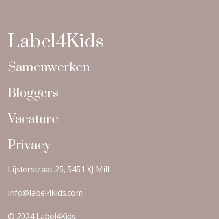
Label4Kids
Samenwerken
Bloggers
Vacature
Privacy
Lijsterstraat 25, 5451 XJ Mill
info@label4kids.com
© 2024 Label4Kids