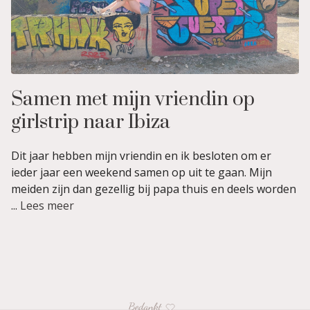
Samen met mijn vriendin op
girlstrip naar Ibiza
Dit jaar hebben mijn vriendin en ik besloten om er
ieder jaar een weekend samen op uit te gaan. Mijn
meiden zijn dan gezellig bij papa thuis en deels worden
...
Lees meer