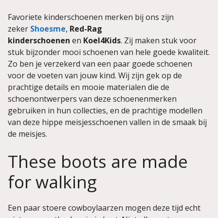
Favoriete kinderschoenen merken bij ons zijn
zeker
Shoesme
,
Red-Rag
kinderschoenen
en
Koel4Kids
. Zij maken stuk voor
stuk bijzonder mooi schoenen van hele goede kwaliteit.
Zo ben je verzekerd van een paar goede schoenen
voor de voeten van jouw kind. Wij zijn gek op de
prachtige details en mooie materialen die de
schoenontwerpers van deze schoenenmerken
gebruiken in hun collecties, en de prachtige modellen
van deze hippe meisjesschoenen vallen in de smaak bij
de meisjes.
These boots are made
for walking
Een paar stoere cowboylaarzen mogen deze tijd echt