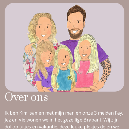
Over ons
Ik ben Kim, samen met mijn man en onze 3 meiden Fay,
Jez en Vie wonen we in het gezellige Brabant. Wij zijn
dol op uitjes en vakantie, deze leuke plekjes delen we