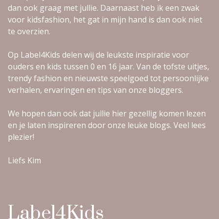
dan ook graag met jullie. Daarnaast heb ik een zwak
voor kidsfashion, het gat in mijn hand is dan ook niet
te overzien.
Op Label4Kids delen wij de leukste inspiratie voor
ouders en kids tussen 0 en 16 jaar. Van de tofste uitjes,
trendy fashion en nieuwste speelgoed tot persoonlijke
verhalen, ervaringen en tips van onze bloggers.
We hopen dan ook dat jullie hier gezellig komen lezen
en je laten inspireren door onze leuke blogs. Veel lees
plezier!
Liefs Kim
Label4Kids