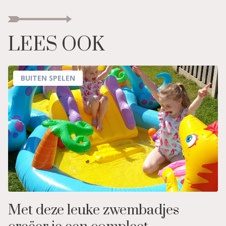
LEES OOK
BUITEN SPELEN
Met deze leuke zwembadjes