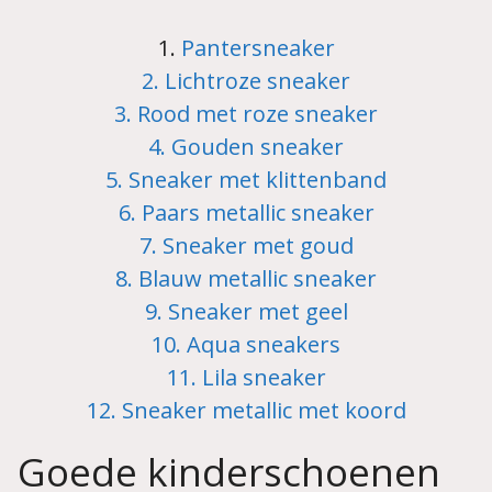
1.
Pantersneaker
2. Lichtroze sneaker
3. Rood met roze sneaker
4. Gouden sneaker
5. Sneaker met klittenband
6. Paars metallic sneaker
7. Sneaker met goud
8. Blauw metallic sneaker
9. Sneaker met geel
10. Aqua sneakers
11. Lila sneaker
12. Sneaker metallic met koord
Goede kinderschoenen