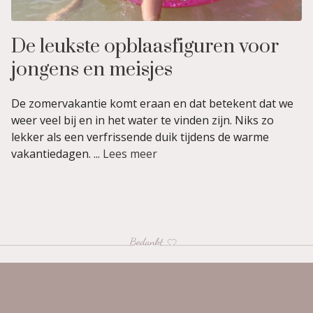
De leukste opblaasfiguren voor
jongens en meisjes
De zomervakantie komt eraan en dat betekent dat we
weer veel bij en in het water te vinden zijn. Niks zo
lekker als een verfrissende duik tijdens de warme
vakantiedagen. ...
Lees meer