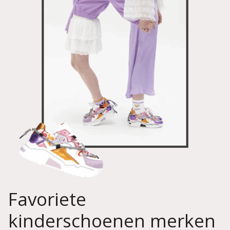
Favoriete
kinderschoenen merken