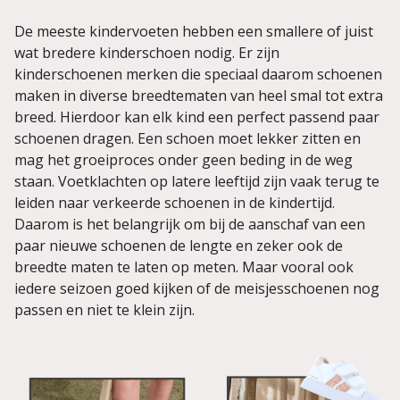
De meeste kindervoeten hebben een smallere of juist
wat bredere kinderschoen nodig. Er zijn
kinderschoenen merken die speciaal daarom schoenen
maken in diverse breedtematen van heel smal tot extra
breed. Hierdoor kan elk kind een perfect passend paar
schoenen dragen. Een schoen moet lekker zitten en
mag het groeiproces onder geen beding in de weg
staan. Voetklachten op latere leeftijd zijn vaak terug te
leiden naar verkeerde schoenen in de kindertijd.
Daarom is het belangrijk om bij de aanschaf van een
paar nieuwe schoenen de lengte en zeker ook de
breedte maten te laten op meten. Maar vooral ook
iedere seizoen goed kijken of de meisjesschoenen nog
passen en niet te klein zijn.