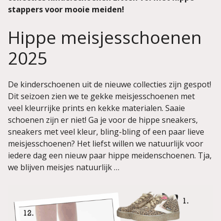
stappers voor mooie meiden!
Hippe meisjesschoenen
2025
De kinderschoenen uit de nieuwe collecties zijn gespot!
Dit seizoen zien we te gekke meisjesschoenen met
veel kleurrijke prints en kekke materialen. Saaie
schoenen zijn er niet! Ga je voor de hippe sneakers,
sneakers met veel kleur, bling-bling of een paar lieve
meisjesschoenen? Het liefst willen we natuurlijk voor
iedere dag een nieuw paar hippe meidenschoenen. Tja,
we blijven meisjes natuurlijk …