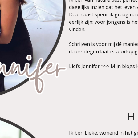
dagelijks inzien dat het leven 
Daarnaast speur ik graag naa
eerlijk zijn: voor jongens is 
vinden.
Schrijven is voor mij dé mani
daarentegen laat ik voorlopig
Liefs Jennifer >>> Mijn blogs 
Hi
Ik ben Lieke, wonend in het 