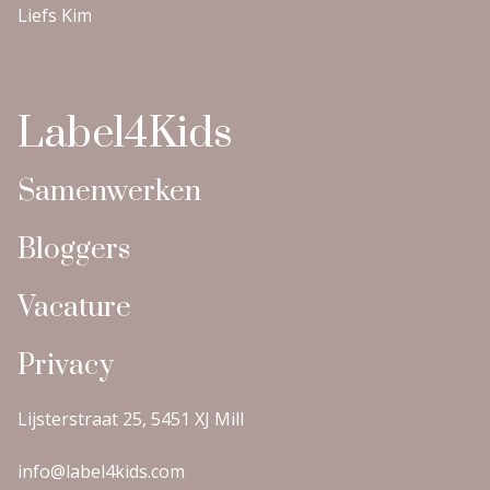
Liefs Kim
Label4Kids
Samenwerken
Bloggers
Vacature
Privacy
Lijsterstraat 25, 5451 XJ Mill
info@label4kids.com