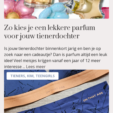
Zo kies je een lekkere parfum
voor jouw tienerdochter
Is jouw tienerdochter binnenkort jarig en ben je op
zoek naar een cadeautje? Dan is parfum altijd een leuk
idee! Veel meisjes krijgen vanaf een jaar of 12 meer
interesse ...
Lees meer
TIENERS
,
KIM
,
TEENGIRLS