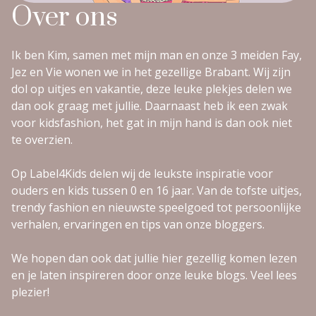
Over ons
Ik ben Kim, samen met mijn man en onze 3 meiden Fay,
Jez en Vie wonen we in het gezellige Brabant. Wij zijn
dol op uitjes en vakantie, deze leuke plekjes delen we
dan ook graag met jullie. Daarnaast heb ik een zwak
voor kidsfashion, het gat in mijn hand is dan ook niet
te overzien.
Op Label4Kids delen wij de leukste inspiratie voor
ouders en kids tussen 0 en 16 jaar. Van de tofste uitjes,
trendy fashion en nieuwste speelgoed tot persoonlijke
verhalen, ervaringen en tips van onze bloggers.
We hopen dan ook dat jullie hier gezellig komen lezen
en je laten inspireren door onze leuke blogs. Veel lees
plezier!