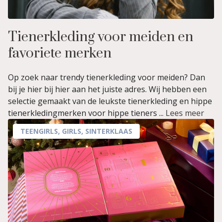
Tienerkleding voor meiden en
favoriete merken
Op zoek naar trendy tienerkleding voor meiden? Dan
bij je hier bij hier aan het juiste adres. Wij hebben een
selectie gemaakt van de leukste tienerkleding en hippe
tienerkledingmerken voor hippe tieners ...
Lees meer
TEENGIRLS
,
GIRLS
,
SINTERKLAAS