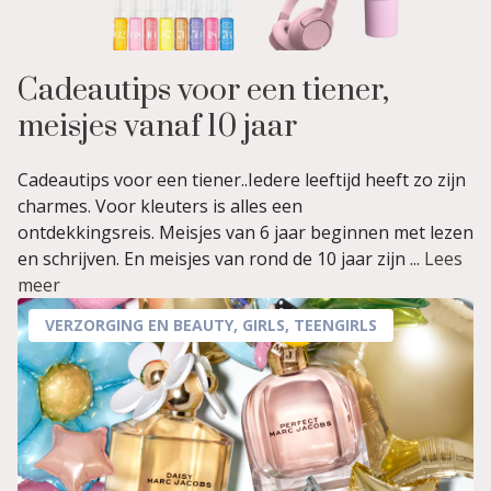
Cadeautips voor een tiener,
meisjes vanaf 10 jaar
Cadeautips voor een tiener..Iedere leeftijd heeft zo zijn
charmes. Voor kleuters is alles een
ontdekkingsreis. Meisjes van 6 jaar beginnen met lezen
en schrijven. En meisjes van rond de 10 jaar zijn ...
Lees
meer
VERZORGING EN BEAUTY
,
GIRLS
,
TEENGIRLS