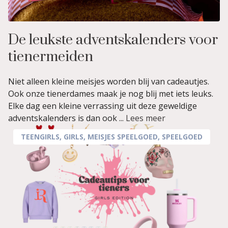
De leukste adventskalenders voor
tienermeiden
Niet alleen kleine meisjes worden blij van cadeautjes.
Ook onze tienerdames maak je nog blij met iets leuks.
Elke dag een kleine verrassing uit deze geweldige
adventskalenders is dan ook ...
Lees meer
TEENGIRLS
,
GIRLS
,
MEISJES SPEELGOED
,
SPEELGOED