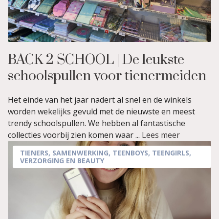
BACK 2 SCHOOL | De leukste
schoolspullen voor tienermeiden
Het einde van het jaar nadert al snel en de winkels
worden wekelijks gevuld met de nieuwste en meest
trendy schoolspullen. We hebben al fantastische
collecties voorbij zien komen waar ...
Lees meer
TIENERS
,
SAMENWERKING
,
TEENBOYS
,
TEENGIRLS
,
VERZORGING EN BEAUTY