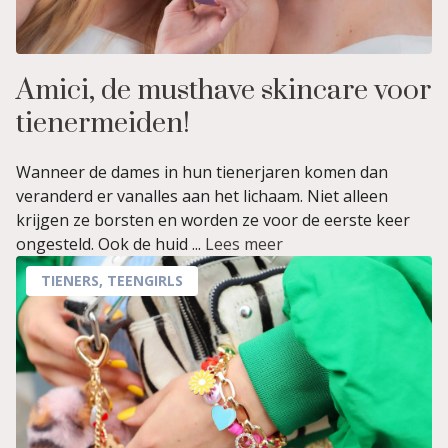
Amici, de musthave skincare voor
tienermeiden!
Wanneer de dames in hun tienerjaren komen dan
veranderd er vanalles aan het lichaam. Niet alleen
krijgen ze borsten en worden ze voor de eerste keer
ongesteld. Ook de huid ...
Lees meer
TIENERS
,
TEENGIRLS