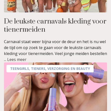
De leukste carnavals kleding voor
tienermeiden
Carnaval staat weer bijna voor de deur en het is nu wel
de tijd om op zoek te gaan voor de leukste carnavals
kleding voor tienermeiden. Veel jonge meiden bestellen
...
Lees meer
TEENGIRLS
,
TIENERS
,
VERZORGING EN BEAUTY