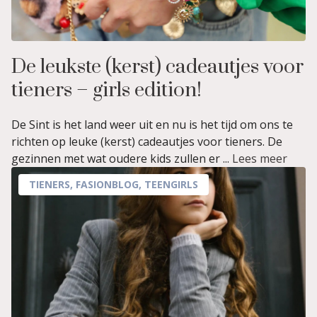
De leukste (kerst) cadeautjes voor
tieners – girls edition!
De Sint is het land weer uit en nu is het tijd om ons te
richten op leuke (kerst) cadeautjes voor tieners. De
gezinnen met wat oudere kids zullen er ...
Lees meer
TIENERS
,
FASIONBLOG
,
TEENGIRLS