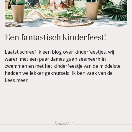
Een fantastisch kinderfeest!
Laatst schreef ik een blog over kinderfeestjes, wij
waren met een paar dames gaan zeemeermin
zwemmen en met het kinderfeestje van de middelste
hadden we lekker geknutseld. Ik ben vaak van de ...
Lees meer