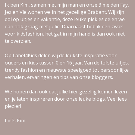
Ik ben Kim, samen met mijn man en onze 3 meiden Fay,
Jez en Vie wonen we in het gezellige Brabant. Wij zijn
dol op uitjes en vakantie, deze leuke plekjes delen we
dan ook graag met jullie. Daarnaast heb ik een zwak
voor kidsfashion, het gat in mijn hand is dan ook niet
te overzien.
Op Label4Kids delen wij de leukste inspiratie voor
ouders en kids tussen 0 en 16 jaar. Van de tofste uitjes,
trendy fashion en nieuwste speelgoed tot persoonlijke
verhalen, ervaringen en tips van onze bloggers.
We hopen dan ook dat jullie hier gezellig komen lezen
en je laten inspireren door onze leuke blogs. Veel lees
plezier!
Liefs Kim