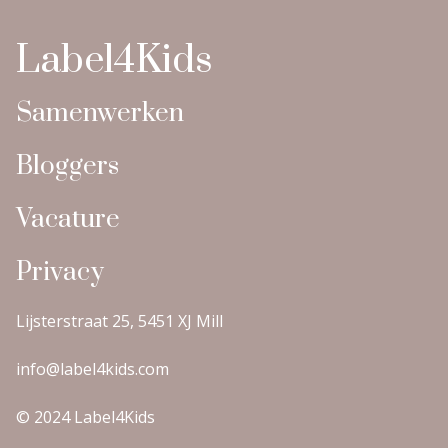
Label4Kids
Samenwerken
Bloggers
Vacature
Privacy
Lijsterstraat 25, 5451 XJ Mill
info@label4kids.com
© 2024 Label4Kids