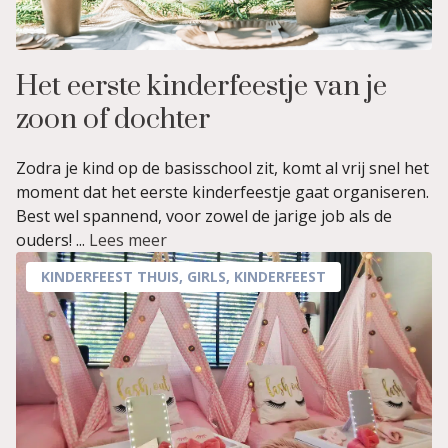
Het eerste kinderfeestje van je
zoon of dochter
Zodra je kind op de basisschool zit, komt al vrij snel het
moment dat het eerste kinderfeestje gaat organiseren.
Best wel spannend, voor zowel de jarige job als de
ouders! ...
Lees meer
KINDERFEEST THUIS
,
GIRLS
,
KINDERFEEST