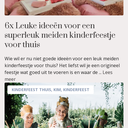
6x Leuke ideeën voor een
superleuk meiden kinderfeestje
voor thuis
Wie wil er nu niet goede ideeën voor een leuk meiden
kinderfeestje voor thuis? Het liefst wil je een origineel
feestje wat goed uit te voeren is en waar de ...
Lees
meer
KINDERFEEST THUIS
,
KIM
,
KINDERFEEST