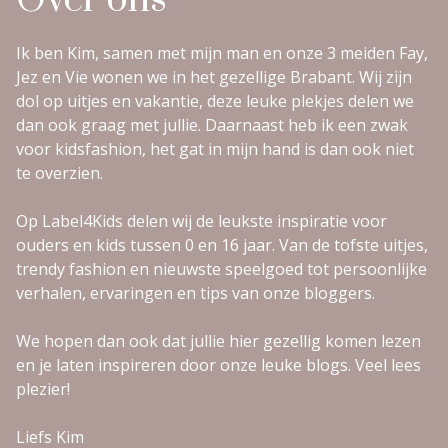
Ik ben Kim, samen met mijn man en onze 3 meiden Fay,
Jez en Vie wonen we in het gezellige Brabant. Wij zijn
dol op uitjes en vakantie, deze leuke plekjes delen we
dan ook graag met jullie. Daarnaast heb ik een zwak
voor kidsfashion, het gat in mijn hand is dan ook niet
te overzien.
Op Label4Kids delen wij de leukste inspiratie voor
ouders en kids tussen 0 en 16 jaar. Van de tofste uitjes,
trendy fashion en nieuwste speelgoed tot persoonlijke
verhalen, ervaringen en tips van onze bloggers.
We hopen dan ook dat jullie hier gezellig komen lezen
en je laten inspireren door onze leuke blogs. Veel lees
plezier!
Liefs Kim