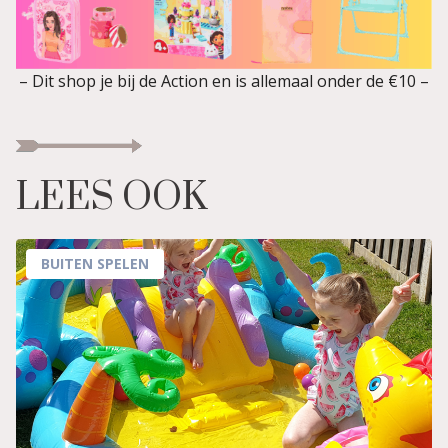
– Dit shop je bij de Action en is allemaal onder de €10 –
LEES OOK
BUITEN SPELEN