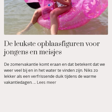
De leukste opblaasfiguren voor
jongens en meisjes
De zomervakantie komt eraan en dat betekent dat we
weer veel bij en in het water te vinden zijn. Niks zo
lekker als een verfrissende duik tijdens de warme
vakantiedagen. ...
Lees meer