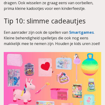
dragen. Ook wisselen ze graag eens van oorbellen,
prima kleine kadootjes voor een kinderfeestje.
Tip 10: slimme cadeautjes
Een aanrader zijn ook de spellen van
Smartgames
.
Kleine behendigheid spelletjes die ook nog eens
makkelijk mee te nemen zijn. Houden je kids uren zoet!