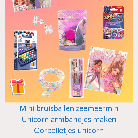
Mini bruisballen zeemeermin
Unicorn armbandjes maken
Oorbelletjes unicorn