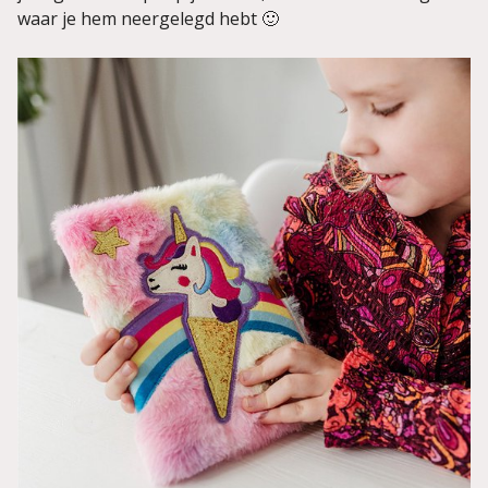
waar je hem neergelegd hebt 🙂