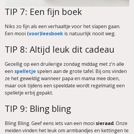
TIP 7: Een fijn boek
Niks zo fijn als een verhaaltje voor het slapen gaan.
Een mooi
(voor)leesboek
is natuurlijk nooit weg.
TIP 8: Altijd leuk dit cadeau
Gezellig op een druilerige zondag middag met z’n alle
een
spelletje
spelen aan de grote tafel. Bij ons vinden
ze het geweldig wanneer papa en mama mee doen,
maar ook tijdens een speeldate wordt regelmatig een
spelletje erbij gepakt.
TIP 9: Bling bling
Bling Bling. Geef eens iets van een mooi
sieraad
. Onze
meiden vinden het leuk om armbandjes en kettingen te