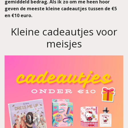
gemiddeld bedrag. Als ik zo om me heen hoor
geven de meeste kleine cadeautjes tussen de €5
en €10 euro.
Kleine cadeautjes voor
meisjes