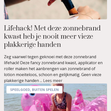
Lifehack! Met deze zonnebrand
kwast heb je nooit meer vieze
plakkerige handen
Zeg vaarwel tegen geknoei met deze zonnebrand
lifehack! Deze fancy zonnebrand kwast, applicator en
roller maken het aanbrengen van zonnebrand of
lotion moeiteloos, schoon en gelijkmatig. Geen vieze
plakkerige handen ...
Lees meer
SPEELGOED
,
BUITEN SPELEN