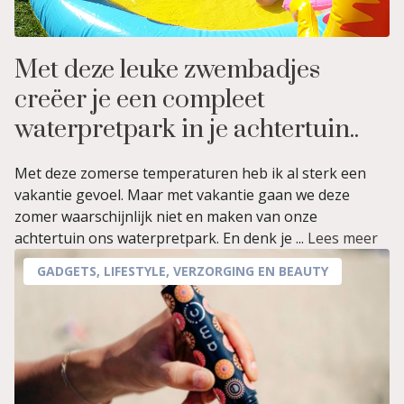
Met deze leuke zwembadjes
creëer je een compleet
waterpretpark in je achtertuin..
Met deze zomerse temperaturen heb ik al sterk een
vakantie gevoel. Maar met vakantie gaan we deze
zomer waarschijnlijk niet en maken van onze
achtertuin ons waterpretpark. En denk je ...
Lees meer
GADGETS
,
LIFESTYLE
,
VERZORGING EN BEAUTY