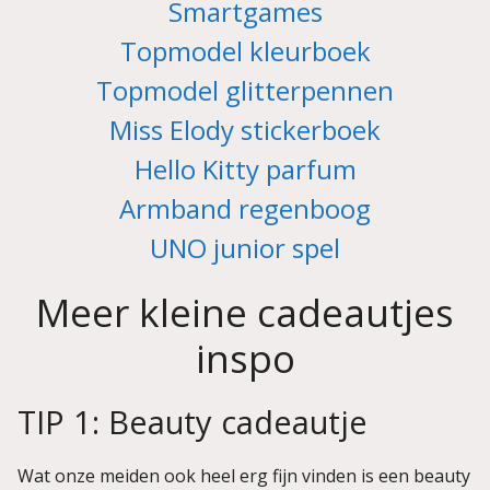
Smartgames
Topmodel kleurboek
Topmodel glitterpennen
Miss Elody stickerboek
Hello Kitty parfum
Armband regenboog
UNO junior spel
Meer kleine cadeautjes
inspo
TIP 1: Beauty cadeautje
Wat onze meiden ook heel erg fijn vinden is een beauty