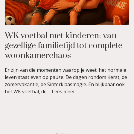
WK voetbal met kinderen: van
gezellige familietijd tot complete
woonkamerchaos
Er zijn van die momenten waarop je weet: het normale
leven staat even op pauze. De dagen rondom Kerst, de
zomervakantie, de Sinterklaasmagie. En blijkbaar ook
het WK voetbal, de ...
Lees meer