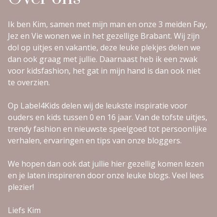
Ik ben Kim, samen met mijn man en onze 3 meiden Fay,
Jez en Vie wonen we in het gezellige Brabant. Wij zijn
dol op uitjes en vakantie, deze leuke plekjes delen we
dan ook graag met jullie. Daarnaast heb ik een zwak
voor kidsfashion, het gat in mijn hand is dan ook niet
te overzien.
Op Label4Kids delen wij de leukste inspiratie voor
ouders en kids tussen 0 en 16 jaar. Van de tofste uitjes,
trendy fashion en nieuwste speelgoed tot persoonlijke
verhalen, ervaringen en tips van onze bloggers.
We hopen dan ook dat jullie hier gezellig komen lezen
en je laten inspireren door onze leuke blogs. Veel lees
plezier!
Liefs Kim