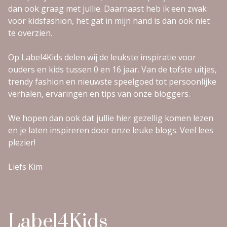
dan ook graag met jullie. Daarnaast heb ik een zwak
voor kidsfashion, het gat in mijn hand is dan ook niet
te overzien.
Op Label4Kids delen wij de leukste inspiratie voor
ouders en kids tussen 0 en 16 jaar. Van de tofste uitjes,
trendy fashion en nieuwste speelgoed tot persoonlijke
verhalen, ervaringen en tips van onze bloggers.
We hopen dan ook dat jullie hier gezellig komen lezen
en je laten inspireren door onze leuke blogs. Veel lees
plezier!
Liefs Kim
Label4Kids