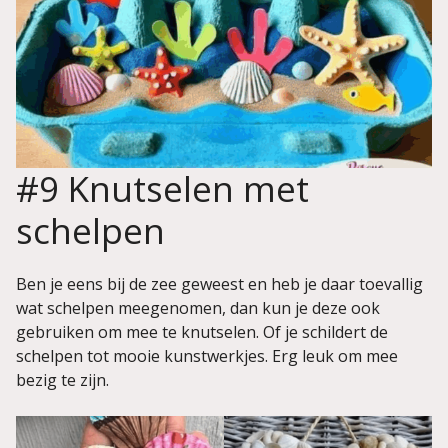
#9 Knutselen met
schelpen
Ben je eens bij de zee geweest en heb je daar toevallig
wat schelpen meegenomen, dan kun je deze ook
gebruiken om mee te knutselen. Of je schildert de
schelpen tot mooie kunstwerkjes. Erg leuk om mee
bezig te zijn.