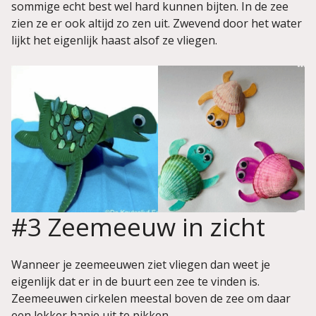
sommige echt best wel hard kunnen bijten. In de zee
zien ze er ook altijd zo zen uit. Zwevend door het water
lijkt het eigenlijk haast alsof ze vliegen.
#3 Zeemeeuw in zicht
Wanneer je zeemeeuwen ziet vliegen dan weet je
eigenlijk dat er in de buurt een zee te vinden is.
Zeemeeuwen cirkelen meestal boven de zee om daar
een lekker hapje uit te pikken.