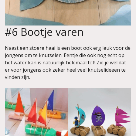
#6 Bootje varen
Naast een stoere haai is een boot ook erg leuk voor de
jongens om te knutselen. Eentje die ook nog echt op
het water kan is natuurlijk helemaal tof! Zie je wel dat
er voor jongens ook zeker heel veel knutselideeën te
vinden zijn.