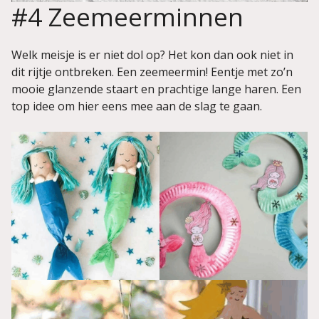
#4 Zeemeerminnen
Welk meisje is er niet dol op? Het kon dan ook niet in
dit rijtje ontbreken. Een zeemeermin! Eentje met zo’n
mooie glanzende staart en prachtige lange haren. Een
top idee om hier eens mee aan de slag te gaan.