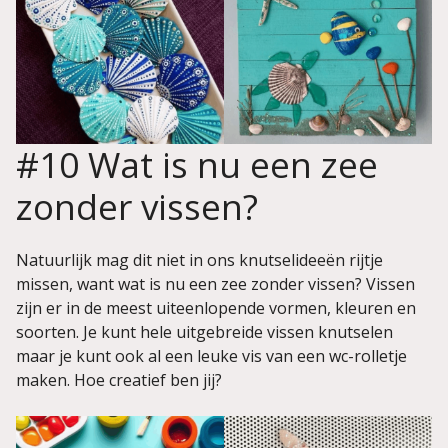
#10 Wat is nu een zee
zonder vissen?
Natuurlijk mag dit niet in ons knutselideeën rijtje
missen, want wat is nu een zee zonder vissen? Vissen
zijn er in de meest uiteenlopende vormen, kleuren en
soorten. Je kunt hele uitgebreide vissen knutselen
maar je kunt ook al een leuke vis van een wc-rolletje
maken. Hoe creatief ben jij?