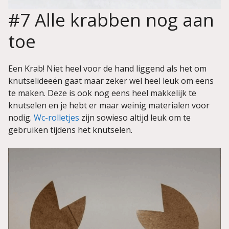
#7 Alle krabben nog aan
toe
Een Krab! Niet heel voor de hand liggend als het om
knutselideeën gaat maar zeker wel heel leuk om eens
te maken. Deze is ook nog eens heel makkelijk te
knutselen en je hebt er maar weinig materialen voor
nodig.
Wc-rolletjes
zijn sowieso altijd leuk om te
gebruiken tijdens het knutselen.