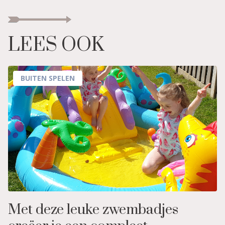
LEES OOK
BUITEN SPELEN
Met deze leuke zwembadjes