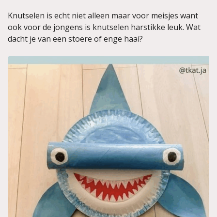
Knutselen is echt niet alleen maar voor meisjes want
ook voor de jongens is knutselen harstikke leuk. Wat
dacht je van een stoere of enge haai?