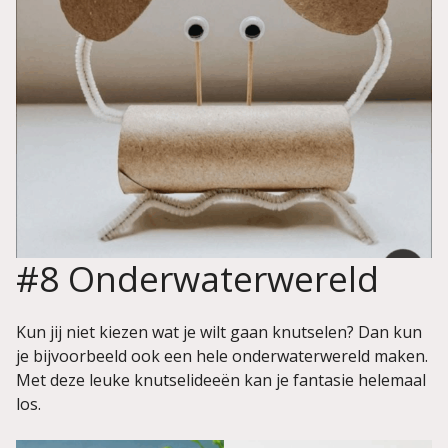
#8 Onderwaterwereld
Kun jij niet kiezen wat je wilt gaan knutselen? Dan kun
je bijvoorbeeld ook een hele onderwaterwereld maken.
Met deze leuke knutselideeën kan je fantasie helemaal
los.