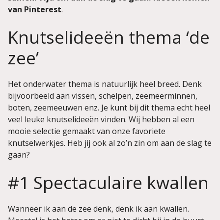
van Pinterest
.
Knutselideeën thema ‘de
zee’
Het onderwater thema is natuurlijk heel breed. Denk
bijvoorbeeld aan vissen, schelpen, zeemeerminnen,
boten, zeemeeuwen enz. Je kunt bij dit thema echt heel
veel leuke knutselideeën vinden. Wij hebben al een
mooie selectie gemaakt van onze favoriete
knutselwerkjes. Heb jij ook al zo’n zin om aan de slag te
gaan?
#1 Spectaculaire kwallen
Wanneer ik aan de zee denk, denk ik aan kwallen.