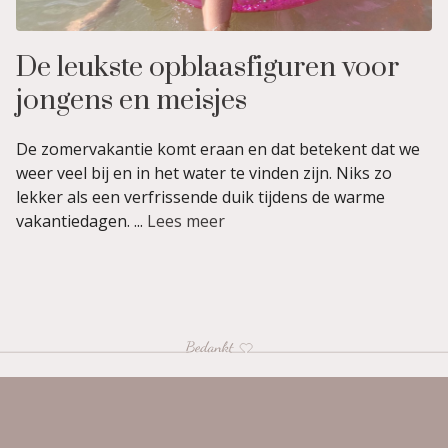
De leukste opblaasfiguren voor
jongens en meisjes
De zomervakantie komt eraan en dat betekent dat we
weer veel bij en in het water te vinden zijn. Niks zo
lekker als een verfrissende duik tijdens de warme
vakantiedagen. ...
Lees meer