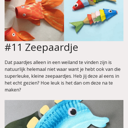
#11 Zeepaardje
Dat paardjes alleen in een weiland te vinden zijn is
natuurlijk helemaal niet waar want je hebt ook van die
superleuke, kleine zeepaardjes. Heb jij deze al eens in
het echt gezien? Hoe leuk is het dan om deze na te
maken?