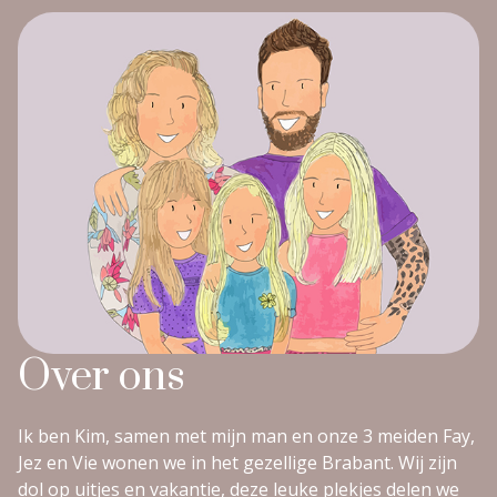
Over ons
Ik ben Kim, samen met mijn man en onze 3 meiden Fay,
Jez en Vie wonen we in het gezellige Brabant. Wij zijn
dol op uitjes en vakantie, deze leuke plekjes delen we