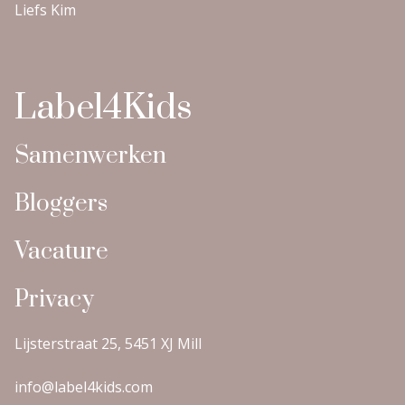
Liefs Kim
Label4Kids
Samenwerken
Bloggers
Vacature
Privacy
Lijsterstraat 25, 5451 XJ Mill
info@label4kids.com