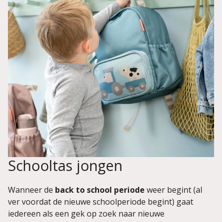
Schooltas jongen
Wanneer de
back to school periode
weer begint (al
ver voordat de nieuwe schoolperiode begint) gaat
iedereen als een gek op zoek naar nieuwe