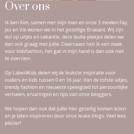
Over ons
Ik ben Kim, samen met mijn man en onze 3 meiden Fay,
Jez en Vie wonen we in het gezellige Brabant. Wij zijn
dol op uitjes en vakantie, deze leuke plekjes delen we
dan ook graag met jullie. Daarnaast heb ik een zwak
voor kidsfashion, het gat in mijn hand is dan ook niet
te overzien.
Op Label4Kids delen wij de leukste inspiratie voor
ouders en kids tussen 0 en 16 jaar. Van de tofste uitjes,
trendy fashion en nieuwste speelgoed tot persoonlijke
verhalen, ervaringen en tips van onze bloggers.
We hopen dan ook dat jullie hier gezellig komen lezen
en je laten inspireren door onze leuke blogs. Veel lees
plezier!