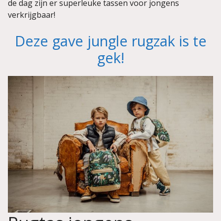
de dag zijn er superleuke tassen voor jongens
verkrijgbaar!
Deze gave jungle rugzak is te
gek!