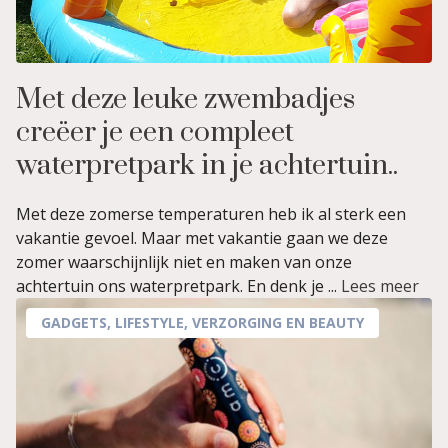
Met deze leuke zwembadjes
creëer je een compleet
waterpretpark in je achtertuin..
Met deze zomerse temperaturen heb ik al sterk een
vakantie gevoel. Maar met vakantie gaan we deze
zomer waarschijnlijk niet en maken van onze
achtertuin ons waterpretpark. En denk je ...
Lees meer
GADGETS
,
LIFESTYLE
,
VERZORGING EN BEAUTY