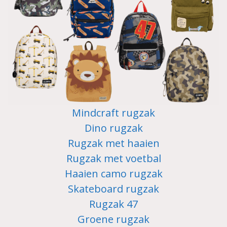
Mindcraft rugzak
Dino rugzak
Rugzak met haaien
Rugzak met voetbal
Haaien camo rugzak
Skateboard rugzak
Rugzak 47
Groene rugzak