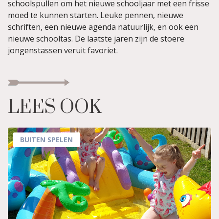
schoolspullen om het nieuwe schooljaar met een frisse
moed te kunnen starten. Leuke pennen, nieuwe
schriften, een nieuwe agenda natuurlijk, en ook een
nieuwe schooltas. De laatste jaren zijn de stoere
jongenstassen veruit favoriet.
LEES OOK
BUITEN SPELEN