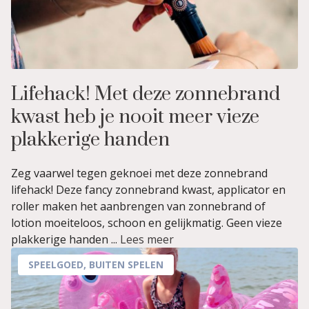
Lifehack! Met deze zonnebrand
kwast heb je nooit meer vieze
plakkerige handen
Zeg vaarwel tegen geknoei met deze zonnebrand
lifehack! Deze fancy zonnebrand kwast, applicator en
roller maken het aanbrengen van zonnebrand of
lotion moeiteloos, schoon en gelijkmatig. Geen vieze
plakkerige handen ...
Lees meer
SPEELGOED
,
BUITEN SPELEN