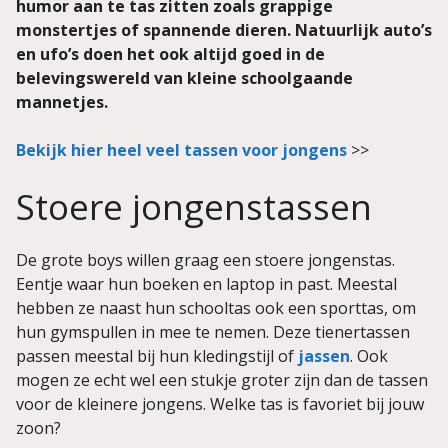
humor aan te tas zitten zoals grappige
monstertjes of spannende dieren. Natuurlijk auto’s
en ufo’s doen het ook altijd goed in de
belevingswereld van kleine schoolgaande
mannetjes.
Bekijk hier heel veel tassen voor jongens
>>
Stoere jongenstassen
De grote boys willen graag een stoere jongenstas.
Eentje waar hun boeken en laptop in past. Meestal
hebben ze naast hun schooltas ook een sporttas, om
hun gymspullen in mee te nemen. Deze tienertassen
passen meestal bij hun kledingstijl of
jassen
. Ook
mogen ze echt wel een stukje groter zijn dan de tassen
voor de kleinere jongens. Welke tas is favoriet bij jouw
zoon?