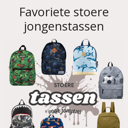
Favoriete stoere
jongenstassen