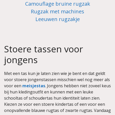
Camouflage bruine rugzak
Rugzak met machines
Leeuwen rugzakje
Stoere tassen voor
jongens
Met een tas kun je laten zien wie je bent en dat geldt
voor stoere jongenstassen misschien wel nog meer als
voor een
meisjestas
. Jongens hebben niet zoveel keus
bij hun kledingoutfit en kunnen met een leuke
schooltas of schoudertas hun identiteit laten zien.
Kiezen ze voor een stoere kindertas of een voor een
onopvallende blauwe rugtas of zwarte rugtas. Vandaag