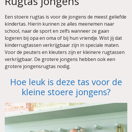
Rugtas jongens
Een stoere rugtas is voor de jongens de meest geliefde
kindertas. Hierin kunnen ze alles meenemen naar
school, naar de sport en zelfs wanneer ze gaan
logeren bij opa en oma of bij hun vriendje. Wist jij dat
kinderrugtassen verkrijgbaar zijn in speciale maten.
Voor de peuters en kleuters zijn er kleinere rugtassen
verkrijgbaar. De grotere jongens hebben ook een
grotere jongensrugtas nodig.
Hoe leuk is deze tas voor de
kleine stoere jongens?