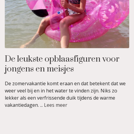
De leukste opblaasfiguren voor
jongens en meisjes
De zomervakantie komt eraan en dat betekent dat we
weer veel bij en in het water te vinden zijn. Niks zo
lekker als een verfrissende duik tijdens de warme
vakantiedagen. ...
Lees meer