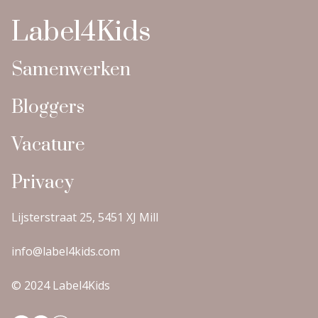
Label4Kids
Samenwerken
Bloggers
Vacature
Privacy
Lijsterstraat 25, 5451 XJ Mill
info@label4kids.com
© 2024 Label4Kids