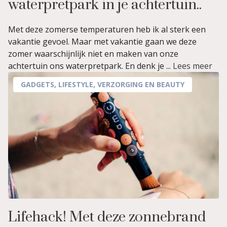
waterpretpark in je achtertuin..
Met deze zomerse temperaturen heb ik al sterk een
vakantie gevoel. Maar met vakantie gaan we deze
zomer waarschijnlijk niet en maken van onze
achtertuin ons waterpretpark. En denk je ...
Lees meer
GADGETS
,
LIFESTYLE
,
VERZORGING EN BEAUTY
Lifehack! Met deze zonnebrand