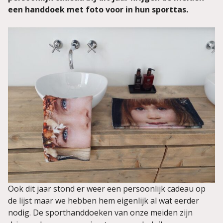
een handdoek met foto voor in hun sporttas.
Ook dit jaar stond er weer een persoonlijk cadeau op
de lijst maar we hebben hem eigenlijk al wat eerder
nodig. De sporthanddoeken van onze meiden zijn