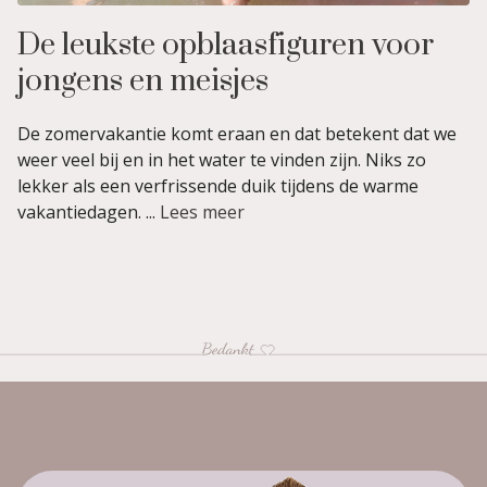
De leukste opblaasfiguren voor
jongens en meisjes
De zomervakantie komt eraan en dat betekent dat we
weer veel bij en in het water te vinden zijn. Niks zo
lekker als een verfrissende duik tijdens de warme
vakantiedagen. ...
Lees meer