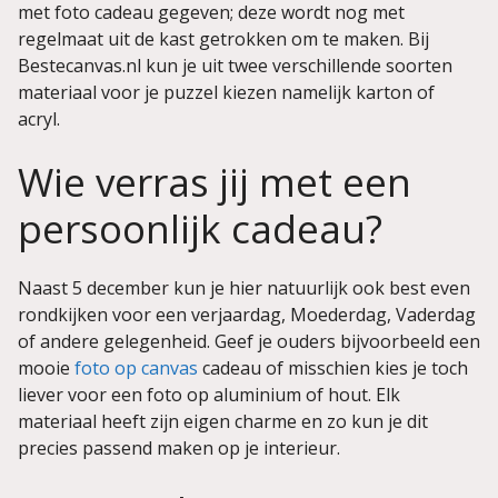
met foto cadeau gegeven; deze wordt nog met
regelmaat uit de kast getrokken om te maken. Bij
Bestecanvas.nl kun je uit twee verschillende soorten
materiaal voor je puzzel kiezen namelijk karton of
acryl.
Wie verras jij met een
persoonlijk cadeau?
Naast 5 december kun je hier natuurlijk ook best even
rondkijken voor een verjaardag, Moederdag, Vaderdag
of andere gelegenheid. Geef je ouders bijvoorbeeld een
mooie
foto op canvas
cadeau of misschien kies je toch
liever voor een foto op aluminium of hout. Elk
materiaal heeft zijn eigen charme en zo kun je dit
precies passend maken op je interieur.