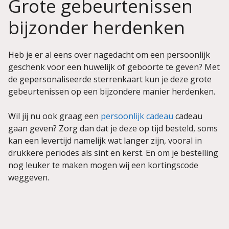
Grote gebeurtenissen
bijzonder herdenken
Heb je er al eens over nagedacht om een persoonlijk
geschenk voor een huwelijk of geboorte te geven? Met
de gepersonaliseerde sterrenkaart kun je deze grote
gebeurtenissen op een bijzondere manier herdenken.
Wil jij nu ook graag een
persoonlijk cadeau
cadeau
gaan geven? Zorg dan dat je deze op tijd besteld, soms
kan een levertijd namelijk wat langer zijn, vooral in
drukkere periodes als sint en kerst. En om je bestelling
nog leuker te maken mogen wij een kortingscode
weggeven.