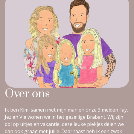
Over ons
Ik ben Kim, samen met mijn man en onze 3 meiden Fay,
Jez en Vie wonen we in het gezellige Brabant. Wij zijn
dol op uitjes en vakantie, deze leuke plekjes delen we
dan ook graag met jullie. Daarnaast heb ik een zwak