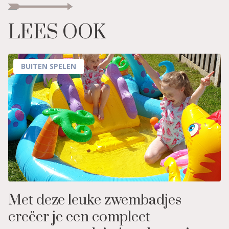
LEES OOK
BUITEN SPELEN
Met deze leuke zwembadjes
creëer je een compleet