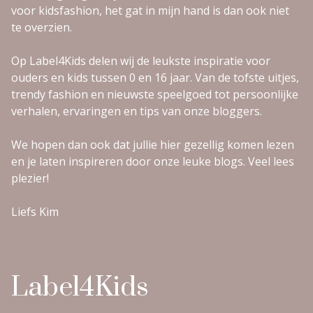
voor kidsfashion, het gat in mijn hand is dan ook niet
te overzien.
Op Label4Kids delen wij de leukste inspiratie voor
ouders en kids tussen 0 en 16 jaar. Van de tofste uitjes,
trendy fashion en nieuwste speelgoed tot persoonlijke
verhalen, ervaringen en tips van onze bloggers.
We hopen dan ook dat jullie hier gezellig komen lezen
en je laten inspireren door onze leuke blogs. Veel lees
plezier!
Liefs Kim
Label4Kids