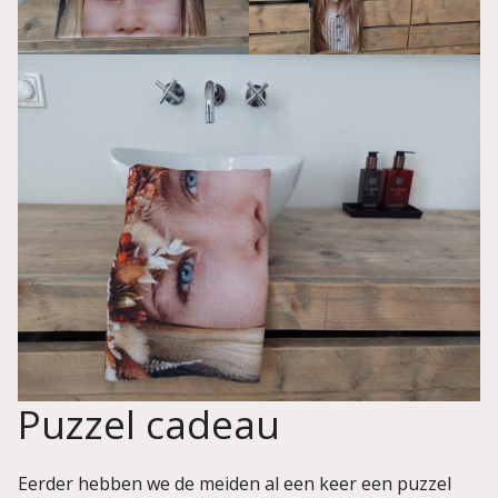
Puzzel cadeau
Eerder hebben we de meiden al een keer een puzzel