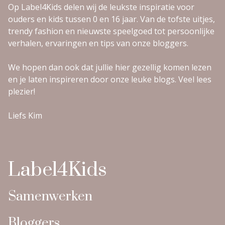
Op Label4Kids delen wij de leukste inspiratie voor
ouders en kids tussen 0 en 16 jaar. Van de tofste uitjes,
trendy fashion en nieuwste speelgoed tot persoonlijke
verhalen, ervaringen en tips van onze bloggers.
We hopen dan ook dat jullie hier gezellig komen lezen
en je laten inspireren door onze leuke blogs. Veel lees
plezier!
Liefs Kim
Label4Kids
Samenwerken
Bloggers