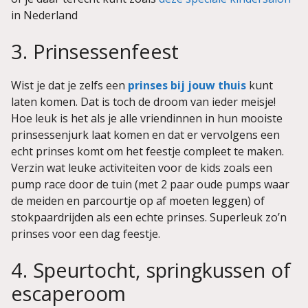
in Nederland
3. Prinsessenfeest
Wist je dat je zelfs een
prinses bij jouw thuis
kunt
laten komen. Dat is toch de droom van ieder meisje!
Hoe leuk is het als je alle vriendinnen in hun mooiste
prinsessenjurk laat komen en dat er vervolgens een
echt prinses komt om het feestje compleet te maken.
Verzin wat leuke activiteiten voor de kids zoals een
pump race door de tuin (met 2 paar oude pumps waar
de meiden en parcourtje op af moeten leggen) of
stokpaardrijden als een echte prinses. Superleuk zo’n
prinses voor een dag feestje.
4. Speurtocht, springkussen of
escaperoom