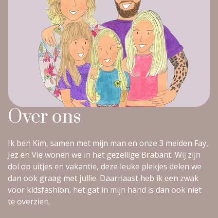
Over ons
Ik ben Kim, samen met mijn man en onze 3 meiden Fay,
Jez en Vie wonen we in het gezellige Brabant. Wij zijn
dol op uitjes en vakantie, deze leuke plekjes delen we
dan ook graag met jullie. Daarnaast heb ik een zwak
voor kidsfashion, het gat in mijn hand is dan ook niet
te overzien.