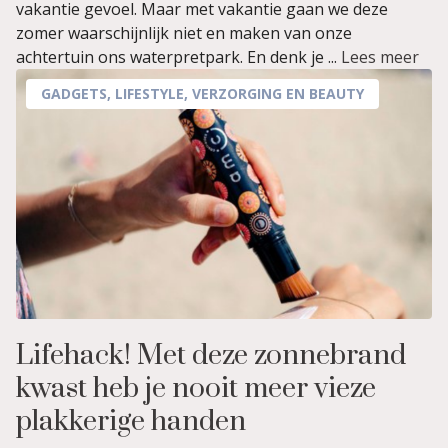
vakantie gevoel. Maar met vakantie gaan we deze
zomer waarschijnlijk niet en maken van onze
achtertuin ons waterpretpark. En denk je ...
Lees meer
GADGETS
,
LIFESTYLE
,
VERZORGING EN BEAUTY
Lifehack! Met deze zonnebrand
kwast heb je nooit meer vieze
plakkerige handen