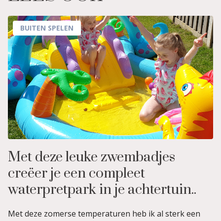
BUITEN SPELEN
Met deze leuke zwembadjes
creëer je een compleet
waterpretpark in je achtertuin..
Met deze zomerse temperaturen heb ik al sterk een