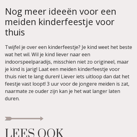
Nog meer ideeën voor een
meiden kinderfeestje voor
thuis
Twijfel je over een kinderfeestje? Je kind weet het beste
wat het wil. Wil je kind liever naar een
indoorspeelparadijs, misschien niet zo origineel, maar
je kind is jarig! Laat een meiden kinderfeestje voor
thuis niet te lang duren! Liever iets uitloop dan dat het
feestje vast loopt! 3 uur voor de jongere meiden is zat,
naarmate ze ouder zijn kan je het wat langer laten
duren.
LEES OOK