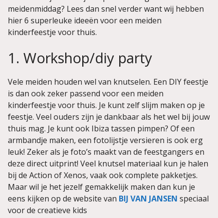
meidenmiddag? Lees dan snel verder want wij hebben
hier 6 superleuke ideeën voor een meiden
kinderfeestje voor thuis.
1. Workshop/diy party
Vele meiden houden wel van knutselen. Een DIY feestje
is dan ook zeker passend voor een meiden
kinderfeestje voor thuis. Je kunt zelf slijm maken op je
feestje. Veel ouders zijn je dankbaar als het wel bij jouw
thuis mag. Je kunt ook Ibiza tassen pimpen? Of een
armbandje maken, een fotolijstje versieren is ook erg
leuk! Zeker als je foto’s maakt van de feestgangers en
deze direct uitprint! Veel knutsel materiaal kun je halen
bij de Action of Xenos, vaak ook complete pakketjes.
Maar wil je het jezelf gemakkelijk maken dan kun je
eens kijken op de website van
BIJ VAN JANSEN
speciaal
voor de creatieve kids