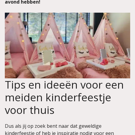
avond hebben!
Tips en ideeën voor een
meiden kinderfeestje
voor thuis
Dus als jij op zoek bent naar dat geweldige
kinderfeestje of heb je inspiratie nodig voor een