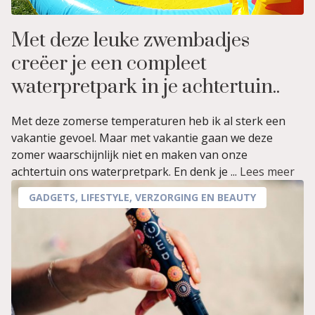
Met deze leuke zwembadjes
creëer je een compleet
waterpretpark in je achtertuin..
Met deze zomerse temperaturen heb ik al sterk een
vakantie gevoel. Maar met vakantie gaan we deze
zomer waarschijnlijk niet en maken van onze
achtertuin ons waterpretpark. En denk je ...
Lees meer
GADGETS
,
LIFESTYLE
,
VERZORGING EN BEAUTY