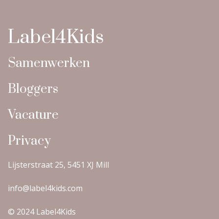
Label4Kids
Samenwerken
Bloggers
Vacature
Privacy
Lijsterstraat 25, 5451 XJ Mill
info@label4kids.com
© 2024 Label4Kids