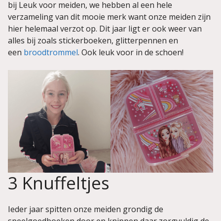
bij Leuk voor meiden, we hebben al een hele
verzameling van dit mooie merk want onze meiden zijn
hier helemaal verzot op. Dit jaar ligt er ook weer van
alles bij zoals stickerboeken, glitterpennen en
een
broodtrommel
. Ook leuk voor in de schoen!
3 Knuffeltjes
Ieder jaar spitten onze meiden grondig de