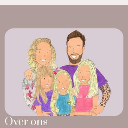
Over ons