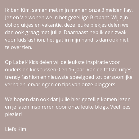
Ik ben Kim, samen met mijn man en onze 3 meiden Fay,
Jez en Vie wonen we in het gezellige Brabant. Wij zijn
dol op uitjes en vakantie, deze leuke plekjes delen we
dan ook graag met jullie. Daarnaast heb ik een zwak
voor kidsfashion, het gat in mijn hand is dan ook niet
te overzien.
Op Label4Kids delen wij de leukste inspiratie voor
ouders en kids tussen 0 en 16 jaar. Van de tofste uitjes,
trendy fashion en nieuwste speelgoed tot persoonlijke
verhalen, ervaringen en tips van onze bloggers.
We hopen dan ook dat jullie hier gezellig komen lezen
en je laten inspireren door onze leuke blogs. Veel lees
plezier!
Liefs Kim