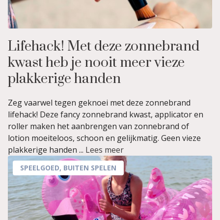
Lifehack! Met deze zonnebrand
kwast heb je nooit meer vieze
plakkerige handen
Zeg vaarwel tegen geknoei met deze zonnebrand
lifehack! Deze fancy zonnebrand kwast, applicator en
roller maken het aanbrengen van zonnebrand of
lotion moeiteloos, schoon en gelijkmatig. Geen vieze
plakkerige handen ...
Lees meer
SPEELGOED
,
BUITEN SPELEN