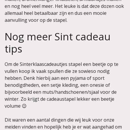
en nog heel veel meer. Het leuke is dat deze dozen ook
allemaal heel betaalbaar zijn en dus een mooie
aanvulling voor op de stapel.
Nog meer Sint cadeau
tips
Om de Sinterklaascadeautjes stapel een beetje op te
vullen koop ik vaak spullen die ze sowieso nodig
hebben. Denk hierbij aan een pyjama of sport
benodigdheden, een setje kleding, een onesie of
bijvoorbeeld een muts/handschoenen/sjaal voor de
winter. Zo krijgt de cadeaustapel lekker een beetje
volume 😉
Dit waren een aantal dingen die wij leuk voor onze
meiden vinden en hopelijk heb je er wat aangehad om