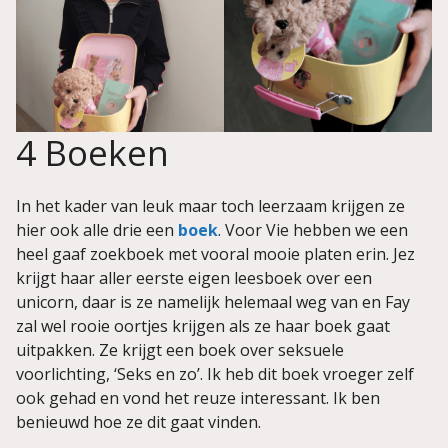
4 Boeken
In het kader van leuk maar toch leerzaam krijgen ze
hier ook alle drie een
boek
. Voor Vie hebben we een
heel gaaf zoekboek met vooral mooie platen erin. Jez
krijgt haar aller eerste eigen leesboek over een
unicorn, daar is ze namelijk helemaal weg van en Fay
zal wel rooie oortjes krijgen als ze haar boek gaat
uitpakken. Ze krijgt een boek over seksuele
voorlichting, ‘Seks en zo’. Ik heb dit boek vroeger zelf
ook gehad en vond het reuze interessant. Ik ben
benieuwd hoe ze dit gaat vinden.