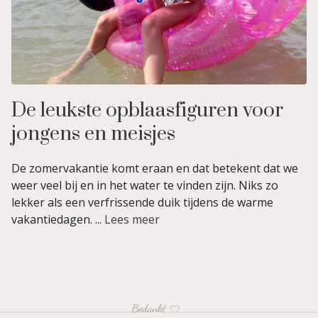
De leukste opblaasfiguren voor
jongens en meisjes
De zomervakantie komt eraan en dat betekent dat we
weer veel bij en in het water te vinden zijn. Niks zo
lekker als een verfrissende duik tijdens de warme
vakantiedagen. ...
Lees meer