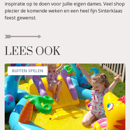
inspiratie op te doen voor jullie eigen dames. Veel shop
plezier de komende weken en een heel fijn Sinterklaas
feest gewenst.
LEES OOK
BUITEN SPELEN