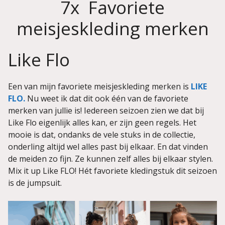
7x Favoriete
meisjeskleding merken
Like Flo
Een van mijn favoriete meisjeskleding merken is
LIKE
FLO.
Nu weet ik dat dit ook één van de favoriete
merken van jullie is! Iedereen seizoen zien we dat bij
Like Flo eigenlijk alles kan, er zijn geen regels. Het
mooie is dat, ondanks de vele stuks in de collectie,
onderling altijd wel alles past bij elkaar. En dat vinden
de meiden zo fijn. Ze kunnen zelf alles bij elkaar stylen.
Mix it up Like FLO! Hét favoriete kledingstuk dit seizoen
is de jumpsuit.