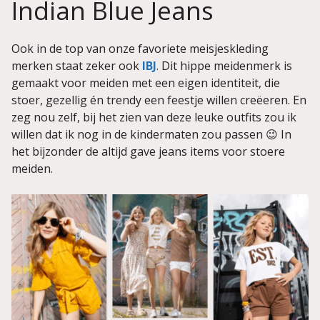
Indian Blue Jeans
Ook in de top van onze favoriete meisjeskleding
merken staat zeker ook
IBJ
. Dit hippe meidenmerk is
gemaakt voor meiden met een eigen identiteit, die
stoer, gezellig én trendy een feestje willen creëeren. En
zeg nou zelf, bij het zien van deze leuke outfits zou ik
willen dat ik nog in de kindermaten zou passen 😉 In
het bijzonder de altijd gave jeans items voor stoere
meiden.