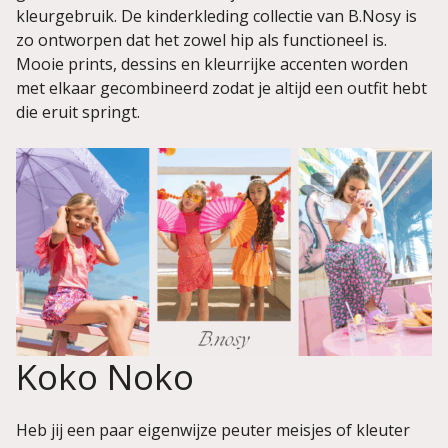
kleurgebruik. De kinderkleding collectie van B.Nosy is
zo ontworpen dat het zowel hip als functioneel is.
Mooie prints, dessins en kleurrijke accenten worden
met elkaar gecombineerd zodat je altijd een outfit hebt
die eruit springt.
Koko Noko
Heb jij een paar eigenwijze peuter meisjes of kleuter