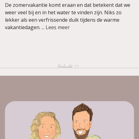
De zomervakantie komt eraan en dat betekent dat we
weer veel bij en in het water te vinden zijn. Niks zo
lekker als een verfrissende duik tijdens de warme
vakantiedagen. ...
Lees meer