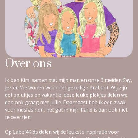
Over ons
Ik ben Kim, samen met mijn man en onze 3 meiden Fay,
Jez en Vie wonen we in het gezellige Brabant. Wij zijn
dol op uitjes en vakantie, deze leuke plekjes delen we
dan ook graag met jullie. Daarnaast heb ik een zwak
voor kidsfashion, het gat in mijn hand is dan ook niet
te overzien.
Op Label4Kids delen wij de leukste inspiratie voor