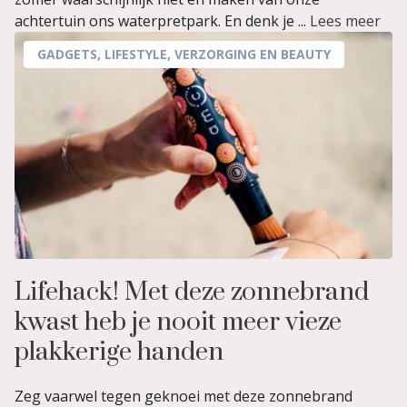
achtertuin ons waterpretpark. En denk je ...
Lees meer
GADGETS
,
LIFESTYLE
,
VERZORGING EN BEAUTY
Lifehack! Met deze zonnebrand
kwast heb je nooit meer vieze
plakkerige handen
Zeg vaarwel tegen geknoei met deze zonnebrand