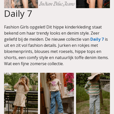
Daily 7
Fashion Girls opgelet! Dit hippe kinderkleding staat
bekend om haar trendy looks en denim style. Zeer
geliefd bij de meiden. De nieuwe collectie van
Daily 7
is
uit en zit vol fashion details. Jurken en rokjes met
bloemenprints, blouses met roesels, hippe tops en
shorts, een comfy style en natuurlijk toffe denim items.
Wat een fijne zomerse collectie.