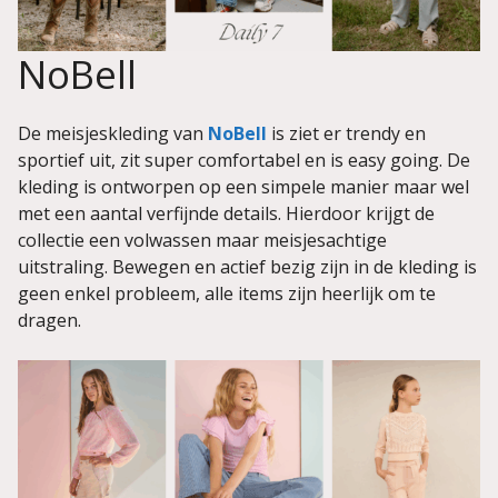
NoBell
De meisjeskleding van
NoBell
is ziet er trendy en
sportief uit, zit super comfortabel en is easy going. De
kleding is ontworpen op een simpele manier maar wel
met een aantal verfijnde details. Hierdoor krijgt de
collectie een volwassen maar meisjesachtige
uitstraling. Bewegen en actief bezig zijn in de kleding is
geen enkel probleem, alle items zijn heerlijk om te
dragen.