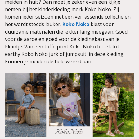
meiden in huis? Dan moet je zeker even een kijkje
nemen bij het kinderkleding merk Koko Noko. Zij
komen ieder seizoen met een verrassende collectie en
het wordt steeds leuker.
Koko Noko
kiest voor
duurzame materialen die lekker lang meegaan. Goed
voor de aarde en goed voor de kledingkast van je
kleintje. Van een toffe print Koko Noko broek tot
earthy Koko Noko jurk of jumpsuit, in deze kleding
kunnen je meiden de hele wereld aan.