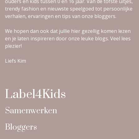
ouders en kids tussen 0 en 16 jaar. Van de tofste uitjes,
trendy fashion en nieuwste speelgoed tot persoonlijke
verhalen, ervaringen en tips van onze bloggers.
We hopen dan ook dat jullie hier gezellig komen lezen
en je laten inspireren door onze leuke blogs. Veel lees
plezier!
Liefs Kim
Label4Kids
Samenwerken
Bloggers