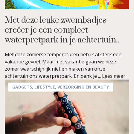
Met deze leuke zwembadjes
creëer je een compleet
waterpretpark in je achtertuin..
Met deze zomerse temperaturen heb ik al sterk een
vakantie gevoel. Maar met vakantie gaan we deze
zomer waarschijnlijk niet en maken van onze
achtertuin ons waterpretpark. En denk je ...
Lees meer
GADGETS
,
LIFESTYLE
,
VERZORGING EN BEAUTY