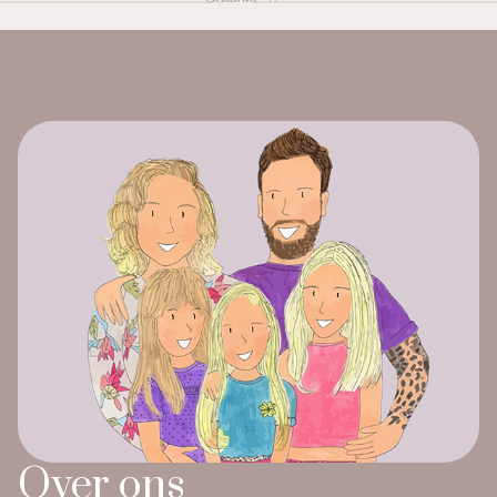
Over ons