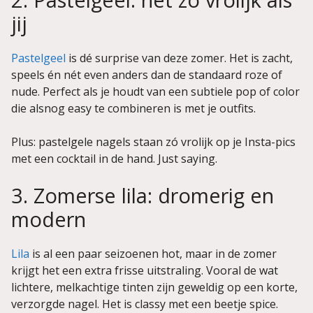
jij
Pastelgeel
is dé surprise van deze zomer. Het is zacht,
speels én nét even anders dan de standaard roze of
nude. Perfect als je houdt van een subtiele pop of color
die alsnog easy te combineren is met je outfits.
Plus: pastelgele nagels staan zó vrolijk op je Insta-pics
met een cocktail in de hand. Just saying.
3. Zomerse lila: dromerig en
modern
Lila
is al een paar seizoenen hot, maar in de zomer
krijgt het een extra frisse uitstraling. Vooral de wat
lichtere, melkachtige tinten zijn geweldig op een korte,
verzorgde nagel. Het is classy met een beetje spice.