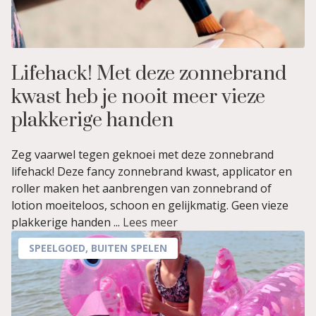
Lifehack! Met deze zonnebrand
kwast heb je nooit meer vieze
plakkerige handen
Zeg vaarwel tegen geknoei met deze zonnebrand
lifehack! Deze fancy zonnebrand kwast, applicator en
roller maken het aanbrengen van zonnebrand of
lotion moeiteloos, schoon en gelijkmatig. Geen vieze
plakkerige handen ...
Lees meer
SPEELGOED
,
BUITEN SPELEN