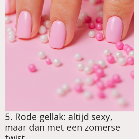
5. Rode gellak: altijd sexy,
maar dan met een zomerse
twist