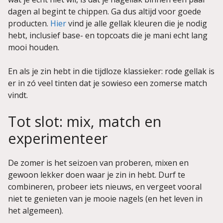
dagen al begint te chippen. Ga dus altijd voor goede
producten.
Hier
vind je alle gellak kleuren die je nodig
hebt, inclusief base- en topcoats die je mani echt lang
mooi houden.
En als je zin hebt in die tijdloze klassieker: rode gellak is
er in zó veel tinten dat je sowieso een zomerse match
vindt.
Tot slot: mix, match en
experimenteer
De zomer is het seizoen van proberen, mixen en
gewoon lekker doen waar je zin in hebt. Durf te
combineren, probeer iets nieuws, en vergeet vooral
niet te genieten van je mooie nagels (en het leven in
het algemeen).