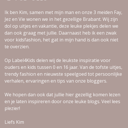
Ik ben Kim, samen met mijn man en onze 3 meiden Fay,
Jez en Vie wonen we in het gezellige Brabant. Wij zijn
dol op uitjes en vakantie, deze leuke plekjes delen we
dan ook graag met jullie. Daarnaast heb ik een zwak
voor kidsfashion, het gat in mijn hand is dan ook niet
te overzien.
Op Label4Kids delen wij de leukste inspiratie voor
ouders en kids tussen 0 en 16 jaar. Van de tofste uitjes,
trendy fashion en nieuwste speelgoed tot persoonlijke
verhalen, ervaringen en tips van onze bloggers.
We hopen dan ook dat jullie hier gezellig komen lezen
en je laten inspireren door onze leuke blogs. Veel lees
plezier!
Liefs Kim