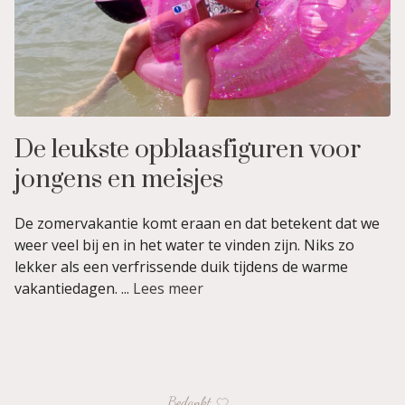
De leukste opblaasfiguren voor
jongens en meisjes
De zomervakantie komt eraan en dat betekent dat we
weer veel bij en in het water te vinden zijn. Niks zo
lekker als een verfrissende duik tijdens de warme
vakantiedagen. ...
Lees meer