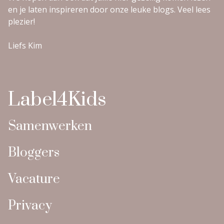
en je laten inspireren door onze leuke blogs. Veel lees
plezier!
Liefs Kim
Label4Kids
Samenwerken
Bloggers
Vacature
Privacy