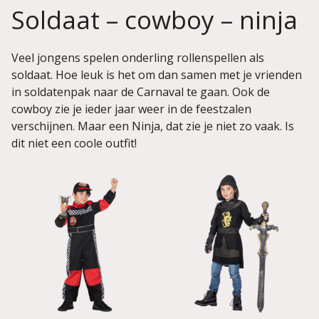
Soldaat – cowboy – ninja
Veel jongens spelen onderling rollenspellen als
soldaat. Hoe leuk is het om dan samen met je vrienden
in soldatenpak naar de Carnaval te gaan. Ook de
cowboy zie je ieder jaar weer in de feestzalen
verschijnen. Maar een Ninja, dat zie je niet zo vaak. Is
dit niet een coole outfit!