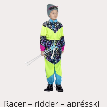
Racer – ridder – aprésski