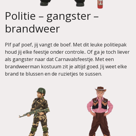
Politie – gangster –
brandweer
PIf paf poef, jij vangt de boef. Met dit leuke politiepak
houd jij elke feestje onder controle.. Of ga je toch liever
als gangster naar dat Carnavalsfeestje. Met een
brandweerman kostuum zit je altijd goed. Jij weet elke
brand te blussen en de ruzietjes te sussen.