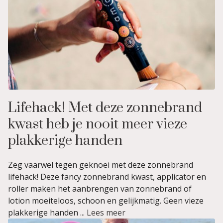
Lifehack! Met deze zonnebrand
kwast heb je nooit meer vieze
plakkerige handen
Zeg vaarwel tegen geknoei met deze zonnebrand
lifehack! Deze fancy zonnebrand kwast, applicator en
roller maken het aanbrengen van zonnebrand of
lotion moeiteloos, schoon en gelijkmatig. Geen vieze
plakkerige handen ...
Lees meer