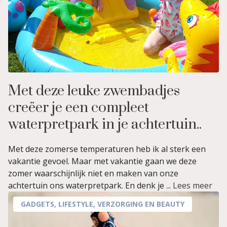
Met deze leuke zwembadjes
creëer je een compleet
waterpretpark in je achtertuin..
Met deze zomerse temperaturen heb ik al sterk een
vakantie gevoel. Maar met vakantie gaan we deze
zomer waarschijnlijk niet en maken van onze
achtertuin ons waterpretpark. En denk je ...
Lees meer
GADGETS
,
LIFESTYLE
,
VERZORGING EN BEAUTY