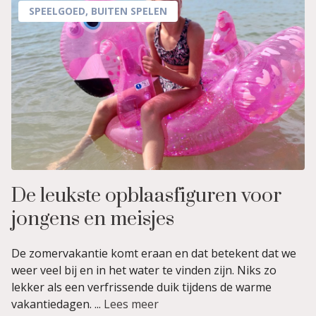
SPEELGOED
,
BUITEN SPELEN
De leukste opblaasfiguren voor
jongens en meisjes
De zomervakantie komt eraan en dat betekent dat we
weer veel bij en in het water te vinden zijn. Niks zo
lekker als een verfrissende duik tijdens de warme
vakantiedagen. ...
Lees meer