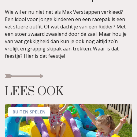
Wie wil er nu niet net als Max Verstappen verkleed?
Een idool voor jonge kinderen en een racepak is een
vet stoere outfit. Of wat dacht je van een Ridder? Met
een stoer zwaard zwaaiend door de zaal. Maar hou je
van wat gekkigheid dan kun je ook nog altijd zo’n
vrolijk en grappig skipak aan trekken. Waar is dat
feestje? Hier is dat feestje!
LEES OOK
BUITEN SPELEN