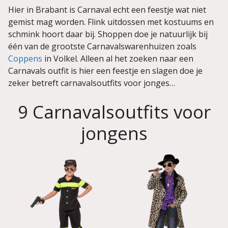
Hier in Brabant is Carnaval echt een feestje wat niet
gemist mag worden. Flink uitdossen met kostuums en
schmink hoort daar bij. Shoppen doe je natuurlijk bij
één van de grootste Carnavalswarenhuizen zoals
Coppens
in Volkel. Alleen al het zoeken naar een
Carnavals outfit is hier een feestje en slagen doe je
zeker betreft carnavalsoutfits voor jonges…
9 Carnavalsoutfits voor
jongens