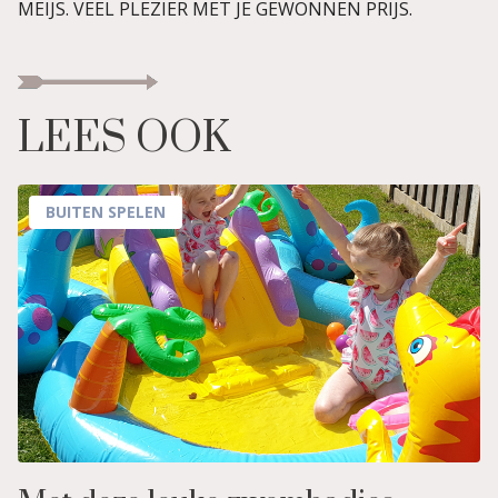
MEIJS. VEEL PLEZIER MET JE GEWONNEN PRIJS.
LEES OOK
BUITEN SPELEN