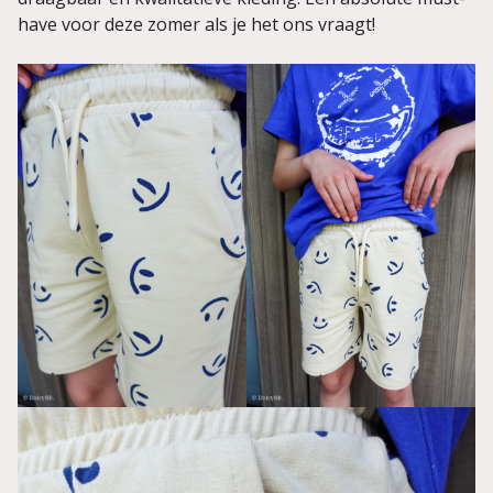
have voor deze zomer als je het ons vraagt!