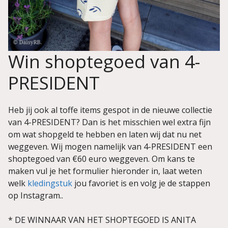
Win shoptegoed van 4-
PRESIDENT
Heb jij ook al toffe items gespot in de nieuwe collectie
van 4-PRESIDENT? Dan is het misschien wel extra fijn
om wat shopgeld te hebben en laten wij dat nu net
weggeven. Wij mogen namelijk van 4-PRESIDENT een
shoptegoed van €60 euro weggeven. Om kans te
maken vul je het formulier hieronder in, laat weten
welk
kledingstuk
jou favoriet is en volg je de stappen
op Instagram..
* DE WINNAAR VAN HET SHOPTEGOED IS ANITA