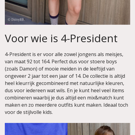
Voor wie is 4-President
4-President is er voor alle zowel jongens als meisjes,
van maat 92 tot 164. Perfect dus voor stoere boys
(zoals Damon) of mooie meiden in de leeftijd van
ongeveer 2 jaar tot een jaar of 14. De collectie is altijd
heel kleurrijk gecombineerd met natuurlijke kleuren,
dus voor iedereen wat wils. En je kunt heel veel items
combineren waarbij je dus altijd een mix&match kunt
maken en zo meerdere outfits kunt maken. Ideaal toch
voor de stijlvolle kids.