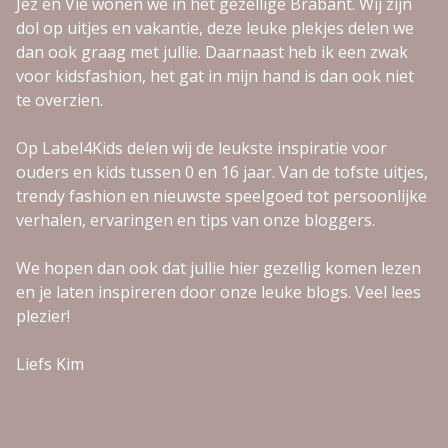
Jez en Vie wonen we in het gezellige Brabant. Wij zijn
dol op uitjes en vakantie, deze leuke plekjes delen we
dan ook graag met jullie. Daarnaast heb ik een zwak
voor kidsfashion, het gat in mijn hand is dan ook niet
te overzien.
Op Label4Kids delen wij de leukste inspiratie voor
ouders en kids tussen 0 en 16 jaar. Van de tofste uitjes,
trendy fashion en nieuwste speelgoed tot persoonlijke
verhalen, ervaringen en tips van onze bloggers.
We hopen dan ook dat jullie hier gezellig komen lezen
en je laten inspireren door onze leuke blogs. Veel lees
plezier!
Liefs Kim