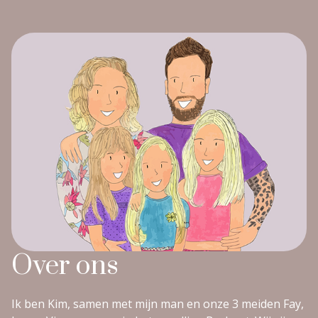
Over ons
Ik ben Kim, samen met mijn man en onze 3 meiden Fay,