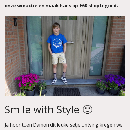
onze winactie en maak kans op €60 shoptegoed.
Smile with Style 🙂
Ja hoor toen Damon dit leuke setje ontving kregen we