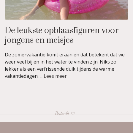
De leukste opblaasfiguren voor
jongens en meisjes
De zomervakantie komt eraan en dat betekent dat we
weer veel bij en in het water te vinden zijn. Niks zo
lekker als een verfrissende duik tijdens de warme
vakantiedagen. ...
Lees meer