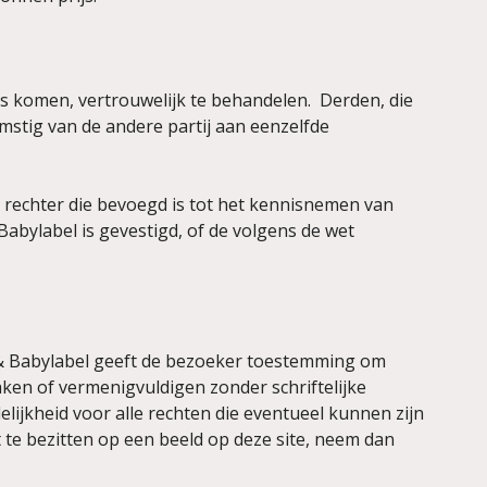
is komen, vertrouwelijk te behandelen. Derden, die
mstig van de andere partij aan eenzelfde
 rechter die bevoegd is tot het kennisnemen van
Babylabel is gevestigd, of de volgens de wet
el & Babylabel geeft de bezoeker toestemming om
ken of vermenigvuldigen zonder schriftelijke
lijkheid voor alle rechten die eventueel kunnen zijn
e bezitten op een beeld op deze site, neem dan