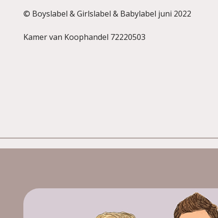
© Boyslabel & Girlslabel & Babylabel juni 2022
Kamer van Koophandel 72220503