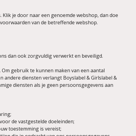
s. Klik je door naar een genoemde webshop, dan doe
 de voorwaarden van de betreffende webshop.
 dan ook zorgvuldig verwerkt en beveiligd.
ren. Om gebruik te kunnen maken van een aantal
n andere diensten verlangt Boyslabel & Girlslabel &
mmige diensten als je geen persoonsgegevens aan
ring;
voor de vastgestelde doeleinden;
uw toestemming is vereist;