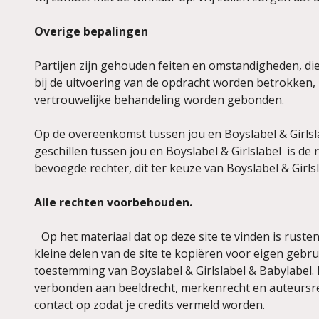
Overige bepalingen
Partijen zijn gehouden feiten en omstandigheden, die
bij de uitvoering van de opdracht worden betrokken,
vertrouwelijke behandeling worden gebonden.
Op de overeenkomst tussen jou en Boyslabel & Girlsl
geschillen tussen jou en Boyslabel & Girlslabel is de
bevoegde rechter, dit ter keuze van Boyslabel & Girls
Alle rechten voorbehouden.
Op het materiaal dat op deze site te vinden is ruste
kleine delen van de site te kopiëren voor eigen geb
toestemming van Boyslabel & Girlslabel & Babylabel. 
verbonden aan beeldrecht, merkenrecht en auteursre
contact op zodat je credits vermeld worden.