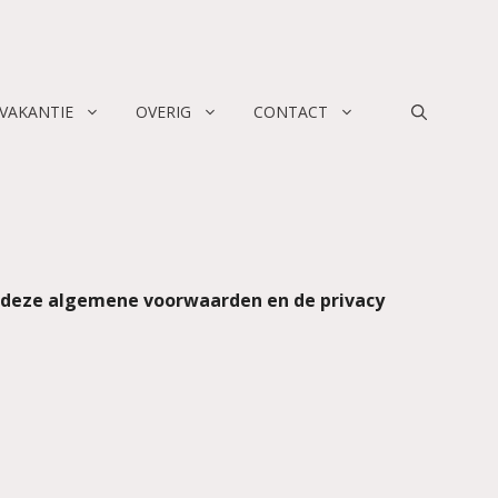
 VAKANTIE
OVERIG
CONTACT
t deze algemene voorwaarden en de privacy