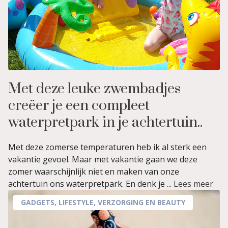
Met deze leuke zwembadjes
creëer je een compleet
waterpretpark in je achtertuin..
Met deze zomerse temperaturen heb ik al sterk een
vakantie gevoel. Maar met vakantie gaan we deze
zomer waarschijnlijk niet en maken van onze
achtertuin ons waterpretpark. En denk je ...
Lees meer
GADGETS
,
LIFESTYLE
,
VERZORGING EN BEAUTY