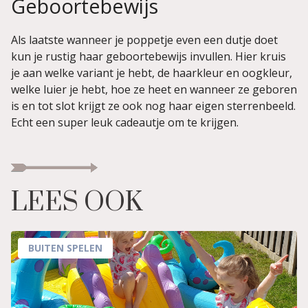
Geboortebewijs
Als laatste wanneer je poppetje even een dutje doet
kun je rustig haar geboortebewijs invullen. Hier kruis
je aan welke variant je hebt, de haarkleur en oogkleur,
welke luier je hebt, hoe ze heet en wanneer ze geboren
is en tot slot krijgt ze ook nog haar eigen sterrenbeeld.
Echt een super leuk cadeautje om te krijgen.
LEES OOK
BUITEN SPELEN