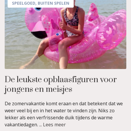
SPEELGOED
,
BUITEN SPELEN
De leukste opblaasfiguren voor
jongens en meisjes
De zomervakantie komt eraan en dat betekent dat we
weer veel bij en in het water te vinden zijn. Niks zo
lekker als een verfrissende duik tijdens de warme
vakantiedagen. ...
Lees meer