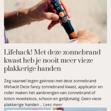
Lifehack! Met deze zonnebrand
kwast heb je nooit meer vieze
plakkerige handen
Zeg vaarwel tegen geknoei met deze zonnebrand
lifehack! Deze fancy zonnebrand kwast, applicator en
roller maken het aanbrengen van zonnebrand of
lotion moeiteloos, schoon en gelijkmatig. Geen vieze
plakkerige handen ...
Lees meer