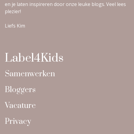
en je laten inspireren door onze leuke blogs. Veel lees
plezier!
Liefs Kim
Label4Kids
Samenwerken
Bloggers
Vacature
Privacy