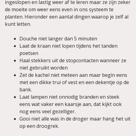
ingeslopen en lastig weer af te leren maar ze zijn zeker
de moeite om weer eens even in ons systeem te
planten. Hieronder een aantal dingen waarop je zelf al
kunt letten.
Douche niet langer dan 5 minuten
Laat de kraan niet lopen tijdens het tanden
poetsen
Haal stekkers uit de stopcontacten wanneer ze
niet gebruikt worden
Zet de kachel niet meteen aan maar begin eens
met een dikke trui of vest en een dekentje op de
bank.
Laat lampen niet onnodig branden en steek
eens wat vaker een kaarsje aan, dat kijkt ook
nog eens veel gezelliger.
Gooi niet alle was in de droger maar hang het uit
op een droogrek.