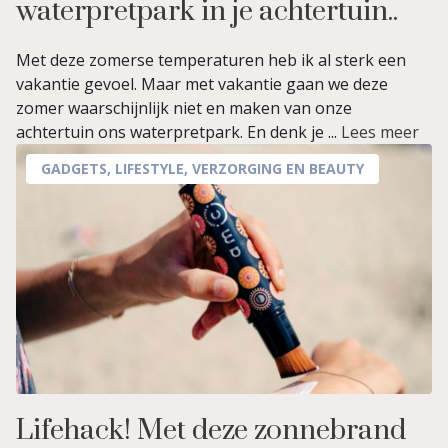
waterpretpark in je achtertuin..
Met deze zomerse temperaturen heb ik al sterk een
vakantie gevoel. Maar met vakantie gaan we deze
zomer waarschijnlijk niet en maken van onze
achtertuin ons waterpretpark. En denk je ...
Lees meer
GADGETS
,
LIFESTYLE
,
VERZORGING EN BEAUTY
Lifehack! Met deze zonnebrand