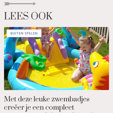
LEES OOK
BUITEN SPELEN
Met deze leuke zwembadjes
creëer je een compleet