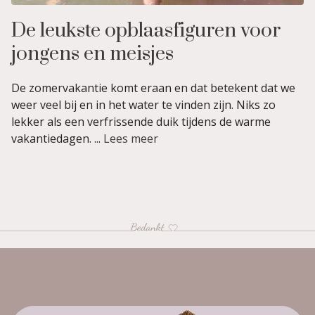
De leukste opblaasfiguren voor
jongens en meisjes
De zomervakantie komt eraan en dat betekent dat we
weer veel bij en in het water te vinden zijn. Niks zo
lekker als een verfrissende duik tijdens de warme
vakantiedagen. ...
Lees meer