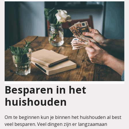
Besparen in het
huishouden
Om te beginnen kun je binnen het huishouden al best
veel besparen. Veel dingen zijn er langzaamaan