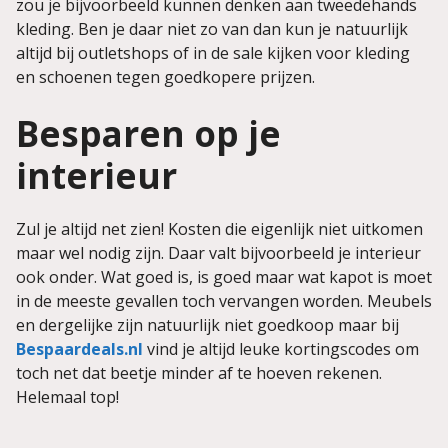
zou je bijvoorbeeld kunnen denken aan tweedehands
kleding. Ben je daar niet zo van dan kun je natuurlijk
altijd bij outletshops of in de sale kijken voor kleding
en schoenen tegen goedkopere prijzen.
Besparen op je
interieur
Zul je altijd net zien! Kosten die eigenlijk niet uitkomen
maar wel nodig zijn. Daar valt bijvoorbeeld je interieur
ook onder. Wat goed is, is goed maar wat kapot is moet
in de meeste gevallen toch vervangen worden. Meubels
en dergelijke zijn natuurlijk niet goedkoop maar bij
Bespaardeals.nl
vind je altijd leuke kortingscodes om
toch net dat beetje minder af te hoeven rekenen.
Helemaal top!