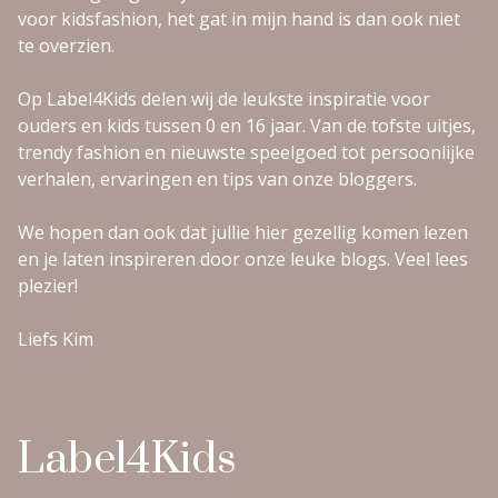
voor kidsfashion, het gat in mijn hand is dan ook niet
te overzien.
Op Label4Kids delen wij de leukste inspiratie voor
ouders en kids tussen 0 en 16 jaar. Van de tofste uitjes,
trendy fashion en nieuwste speelgoed tot persoonlijke
verhalen, ervaringen en tips van onze bloggers.
We hopen dan ook dat jullie hier gezellig komen lezen
en je laten inspireren door onze leuke blogs. Veel lees
plezier!
Liefs Kim
Label4Kids