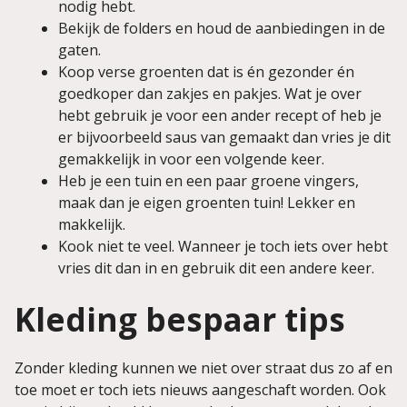
nodig hebt.
Bekijk de folders en houd de aanbiedingen in de
gaten.
Koop verse groenten dat is én gezonder én
goedkoper dan zakjes en pakjes. Wat je over
hebt gebruik je voor een ander recept of heb je
er bijvoorbeeld saus van gemaakt dan vries je dit
gemakkelijk in voor een volgende keer.
Heb je een tuin en een paar groene vingers,
maak dan je eigen groenten tuin! Lekker en
makkelijk.
Kook niet te veel. Wanneer je toch iets over hebt
vries dit dan in en gebruik dit een andere keer.
Kleding bespaar tips
Zonder kleding kunnen we niet over straat dus zo af en
toe moet er toch iets nieuws aangeschaft worden. Ook