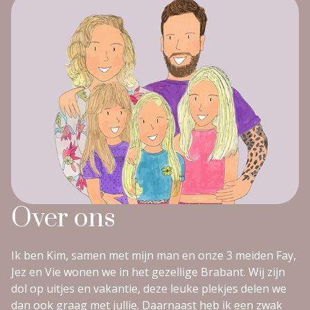
Over ons
Ik ben Kim, samen met mijn man en onze 3 meiden Fay,
Jez en Vie wonen we in het gezellige Brabant. Wij zijn
dol op uitjes en vakantie, deze leuke plekjes delen we
dan ook graag met jullie. Daarnaast heb ik een zwak