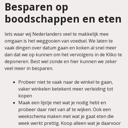
Besparen op
boodschappen en eten
Iets waar wij Nederlanders veel te makkelijk mee
omgaan is het weggooien van voedsel. We laten te
vaak dingen over datum gaan en koken al snel meer
dan dat we op kunnen om het vervolgens in de Kliko te
deponeren. Best wel zonde en hier kunnen we zeker
veel meer in
besparen.
Probeer niet te vaak naar de winkel te gaan,
vaker winkelen betekent meer verleiding tot
kopen
Maak een lijstje met wat je nodig hebt en
probeer daar niet van af te wijken. Ook een
weekschema maken met wat je gaat eten die
week werkt prettig. Koop alleen wat je daarvoor