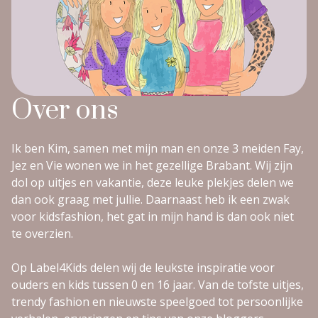
Over ons
Ik ben Kim, samen met mijn man en onze 3 meiden Fay,
Jez en Vie wonen we in het gezellige Brabant. Wij zijn
dol op uitjes en vakantie, deze leuke plekjes delen we
dan ook graag met jullie. Daarnaast heb ik een zwak
voor kidsfashion, het gat in mijn hand is dan ook niet
te overzien.
Op Label4Kids delen wij de leukste inspiratie voor
ouders en kids tussen 0 en 16 jaar. Van de tofste uitjes,
trendy fashion en nieuwste speelgoed tot persoonlijke