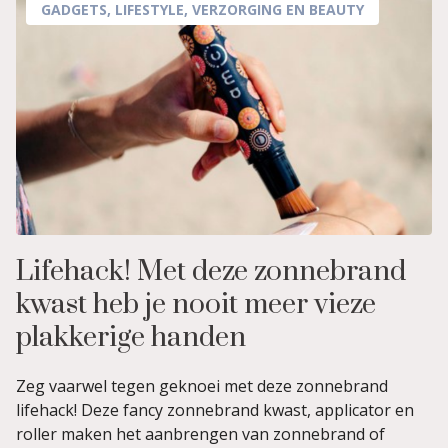
GADGETS
,
LIFESTYLE
,
VERZORGING EN BEAUTY
Lifehack! Met deze zonnebrand
kwast heb je nooit meer vieze
plakkerige handen
Zeg vaarwel tegen geknoei met deze zonnebrand
lifehack! Deze fancy zonnebrand kwast, applicator en
roller maken het aanbrengen van zonnebrand of