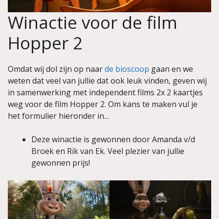
Winactie voor de film
Hopper 2
Omdat wij dol zijn op naar
de bioscoop
gaan en we
weten dat veel van jullie dat ook leuk vinden, geven wij
in samenwerking met independent films 2x 2 kaartjes
weg voor de film Hopper 2. Om kans te maken vul je
het formulier hieronder in…
Deze winactie is gewonnen door Amanda v/d
Broek en Rik van Ek. Veel plezier van jullie
gewonnen prijs!