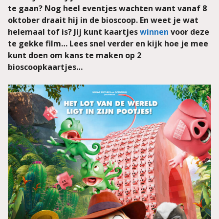
te gaan? Nog heel eventjes wachten want vanaf 8
oktober draait hij in de bioscoop. En weet je wat
helemaal tof is? Jij kunt kaartjes
winnen
voor deze
te gekke film… Lees snel verder en kijk hoe je mee
kunt doen om kans te maken op 2
bioscoopkaartjes…