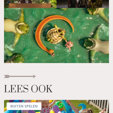
LEES OOK
BUITEN SPELEN