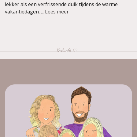
lekker als een verfrissende duik tijdens de warme
vakantiedagen. ...
Lees meer