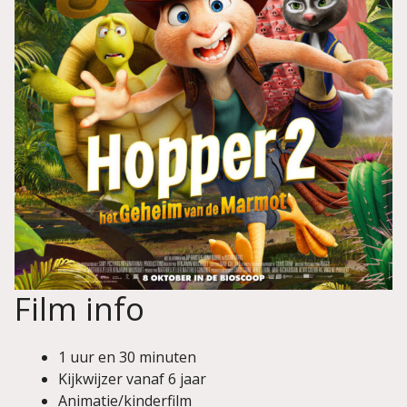
Film info
1 uur en 30 minuten
Kijkwijzer vanaf 6 jaar
Animatie/kinderfilm