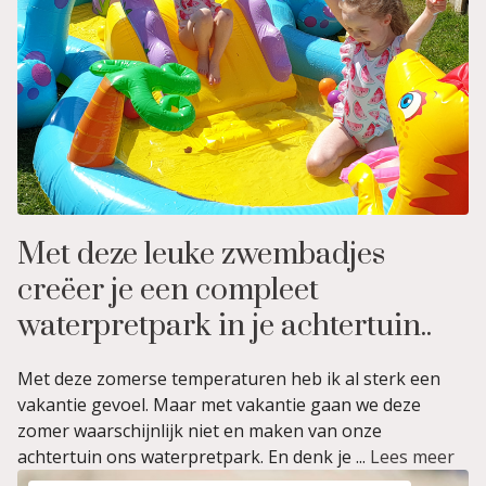
Met deze leuke zwembadjes
creëer je een compleet
waterpretpark in je achtertuin..
Met deze zomerse temperaturen heb ik al sterk een
vakantie gevoel. Maar met vakantie gaan we deze
zomer waarschijnlijk niet en maken van onze
achtertuin ons waterpretpark. En denk je ...
Lees meer