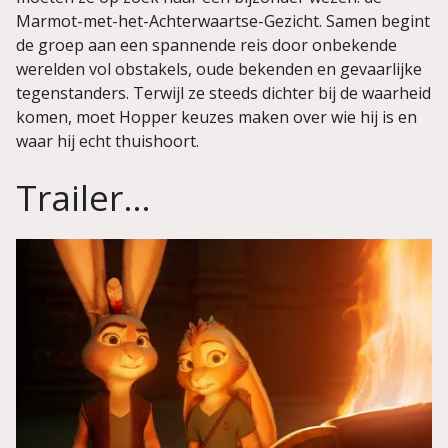
Marmot-met-het-Achterwaartse-Gezicht. Samen begint
de groep aan een spannende reis door onbekende
werelden vol obstakels, oude bekenden en gevaarlijke
tegenstanders. Terwijl ze steeds dichter bij de waarheid
komen, moet Hopper keuzes maken over wie hij is en
waar hij echt thuishoort.
Trailer…