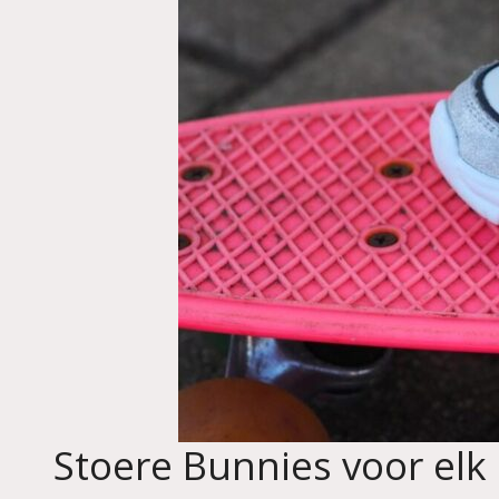
Stoere Bunnies voor elk