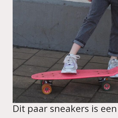
Dit paar sneakers is ee