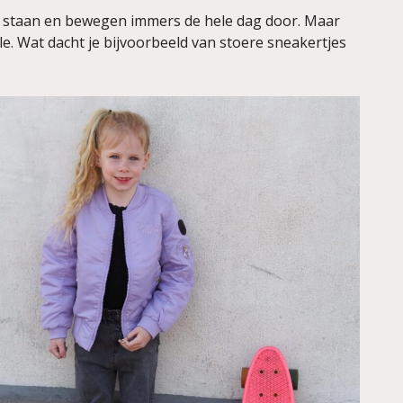
e staan en bewegen immers de hele dag door. Maar
e. Wat dacht je bijvoorbeeld van stoere sneakertjes