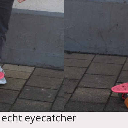
n echt eyecatcher