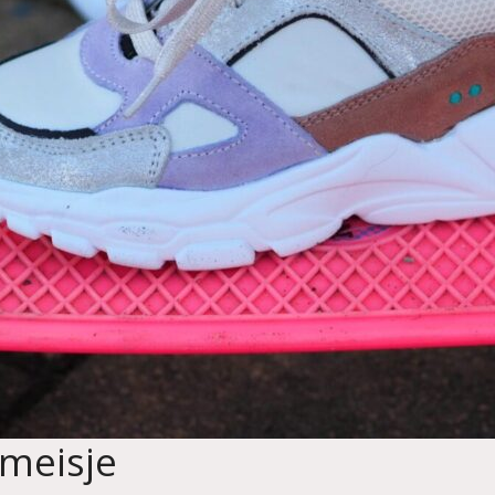
 meisje