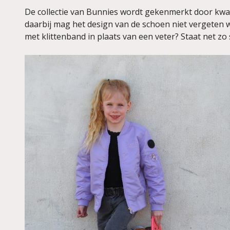
De collectie van Bunnies wordt gekenmerkt door kwa
daarbij mag het design van de schoen niet vergeten w
met klittenband in plaats van een veter? Staat net zo 