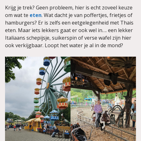
Krijg je trek? Geen probleem, hier is echt zoveel keuze
om wat te
eten
. Wat dacht je van poffertjes, frietjes of
hamburgers? Er is zelfs een eetgelegenheid met Thais
eten. Maar iets lekkers gaat er ook wel in…. een lekker
Italiaans schepijsje, suikerspin of verse wafel zijn hier
ook verkijgbaar. Loopt het water je al in de mond?