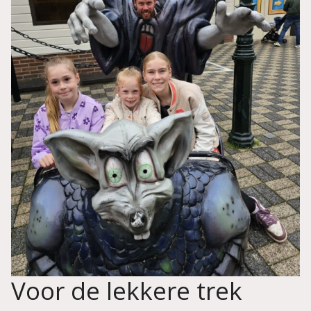
Voor de lekkere trek