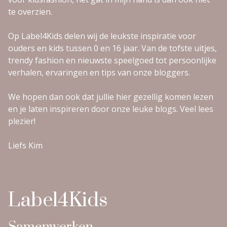
te overzien.
Op Label4Kids delen wij de leukste inspiratie voor
ouders en kids tussen 0 en 16 jaar. Van de tofste uitjes,
trendy fashion en nieuwste speelgoed tot persoonlijke
verhalen, ervaringen en tips van onze bloggers.
We hopen dan ook dat jullie hier gezellig komen lezen
en je laten inspireren door onze leuke blogs. Veel lees
plezier!
Liefs Kim
Label4Kids