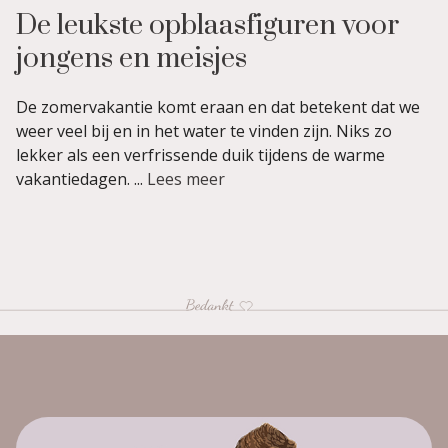
De leukste opblaasfiguren voor
jongens en meisjes
De zomervakantie komt eraan en dat betekent dat we
weer veel bij en in het water te vinden zijn. Niks zo
lekker als een verfrissende duik tijdens de warme
vakantiedagen. ...
Lees meer