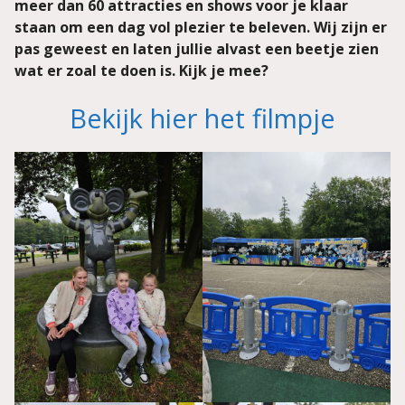
meer dan 60 attracties en shows voor je klaar
staan om een dag vol plezier te beleven. Wij zijn er
pas geweest en laten jullie alvast een beetje zien
wat er zoal te doen is. Kijk je mee?
Bekijk hier het filmpje