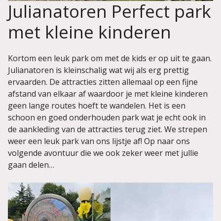
Julianatoren Perfect park
met kleine kinderen
Kortom een leuk park om met de kids er op uit te gaan.
Julianatoren is kleinschalig wat wij als erg prettig
ervaarden. De attracties zitten allemaal op een fijne
afstand van elkaar af waardoor je met kleine kinderen
geen lange routes hoeft te wandelen. Het is een
schoon en goed onderhouden park wat je echt ook in
de aankleding van de attracties terug ziet. We strepen
weer een leuk park van ons lijstje af! Op naar ons
volgende avontuur die we ook zeker weer met jullie
gaan delen…