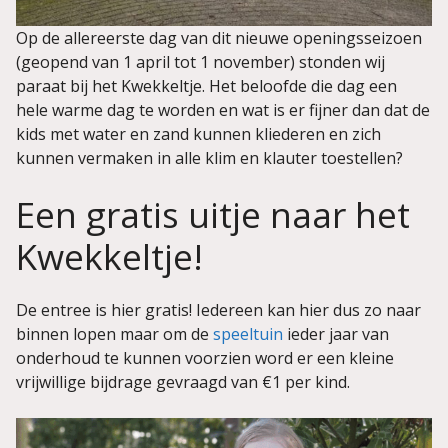
Op de allereerste dag van dit nieuwe openingsseizoen
(geopend van 1 april tot 1 november) stonden wij
paraat bij het Kwekkeltje. Het beloofde die dag een
hele warme dag te worden en wat is er fijner dan dat de
kids met water en zand kunnen kliederen en zich
kunnen vermaken in alle klim en klauter toestellen?
Een gratis uitje naar het
Kwekkeltje!
De entree is hier gratis! Iedereen kan hier dus zo naar
binnen lopen maar om de
speeltuin
ieder jaar van
onderhoud te kunnen voorzien word er een kleine
vrijwillige bijdrage gevraagd van €1 per kind.