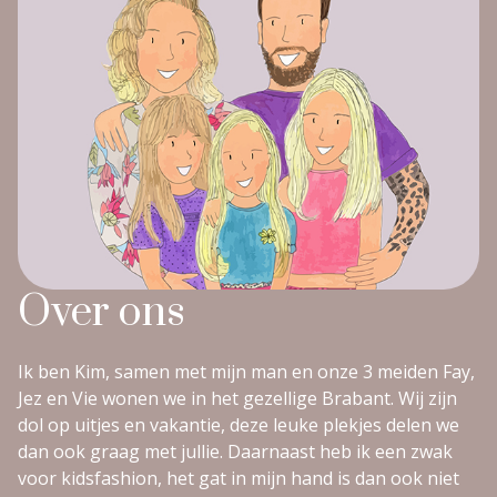
Over ons
Ik ben Kim, samen met mijn man en onze 3 meiden Fay,
Jez en Vie wonen we in het gezellige Brabant. Wij zijn
dol op uitjes en vakantie, deze leuke plekjes delen we
dan ook graag met jullie. Daarnaast heb ik een zwak
voor kidsfashion, het gat in mijn hand is dan ook niet