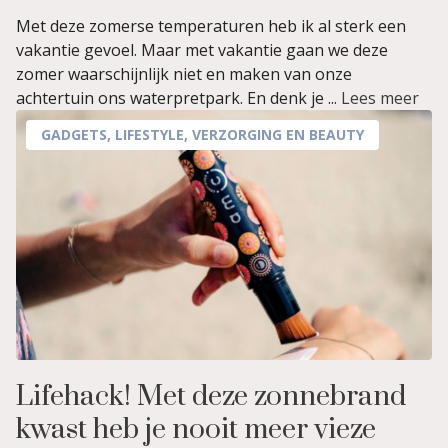
Met deze zomerse temperaturen heb ik al sterk een
vakantie gevoel. Maar met vakantie gaan we deze
zomer waarschijnlijk niet en maken van onze
achtertuin ons waterpretpark. En denk je ...
Lees meer
GADGETS
,
LIFESTYLE
,
VERZORGING EN BEAUTY
Lifehack! Met deze zonnebrand
kwast heb je nooit meer vieze