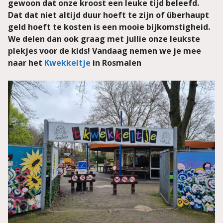
gewoon dat onze kroost een leuke tijd beleefd.
Dat dat niet altijd duur hoeft te zijn of überhaupt
geld hoeft te kosten is een mooie bijkomstigheid.
We delen dan ook graag met jullie onze leukste
plekjes voor de kids! Vandaag nemen we je mee
naar het
Kwekkeltje
in Rosmalen