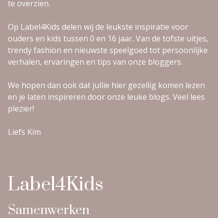
te overzien.
Op Label4Kids delen wij de leukste inspiratie voor
ouders en kids tussen 0 en 16 jaar. Van de tofste uitjes,
trendy fashion en nieuwste speelgoed tot persoonlijke
verhalen, ervaringen en tips van onze bloggers.
We hopen dan ook dat jullie hier gezellig komen lezen
en je laten inspireren door onze leuke blogs. Veel lees
plezier!
Liefs Kim
Label4Kids
Samenwerken