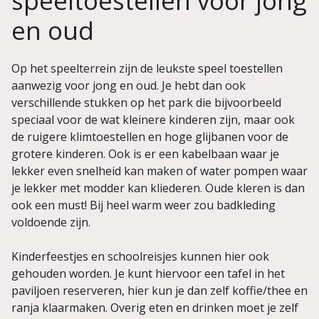
speeltoestellen voor jong
en oud
Op het speelterrein zijn de leukste speel toestellen
aanwezig voor jong en oud. Je hebt dan ook
verschillende stukken op het park die bijvoorbeeld
speciaal voor de wat kleinere kinderen zijn, maar ook
de ruigere klimtoestellen en hoge glijbanen voor de
grotere kinderen. Ook is er een kabelbaan waar je
lekker even snelheid kan maken of water pompen waar
je lekker met modder kan kliederen. Oude kleren is dan
ook een must! Bij heel warm weer zou badkleding
voldoende zijn.
Kinderfeestjes en schoolreisjes kunnen hier ook
gehouden worden. Je kunt hiervoor een tafel in het
paviljoen reserveren, hier kun je dan zelf koffie/thee en
ranja klaarmaken. Overig eten en drinken moet je zelf