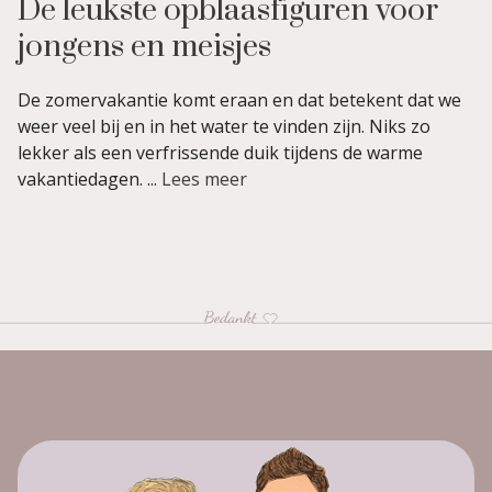
De leukste opblaasfiguren voor
jongens en meisjes
De zomervakantie komt eraan en dat betekent dat we
weer veel bij en in het water te vinden zijn. Niks zo
lekker als een verfrissende duik tijdens de warme
vakantiedagen. ...
Lees meer