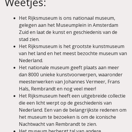
Weetjes:
Het Rijksmuseum is ons nationaal museum,
gelegen aan het Museumplein in Amsterdam
Zuid en laat de kunst en geschiedenis van de
stad zien.
Het Rijksmuseum is het grootste kunstmuseum
van het land en het meest bezochte museum van
Nederland.
Het nationale museum geeft plaats aan meer
dan 8000 unieke kunstvoorwerpen, waaronder
meesterwerken van Johannes Vermeer, Frans
Hals, Rembrandt en nog veel meer!
Het Rijksmuseum heeft een uitgebreide collectie
die een licht werpt op de geschiedenis van
Nederland. Een van de belangrijkste redenen om
het museum te bezoeken is om de iconische
Nachtwacht van Rembrandt te zien.
Het museum herbergt tal van andere