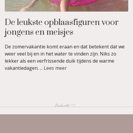
De leukste opblaasfiguren voor
jongens en meisjes
De zomervakantie komt eraan en dat betekent dat we
weer veel bij en in het water te vinden zijn. Niks zo
lekker als een verfrissende duik tijdens de warme
vakantiedagen. ...
Lees meer