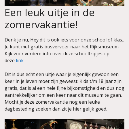
Een leuk uitje in de
zomervakantie!
Denk je nu, Hey dit is ook iets voor onze school of klas..
Je kunt met gratis busvervoer naar het Rijksmuseum.
Kijk voor verdere info over deze schooltripjes op
deze
link.
Dit is dus echt een uitje waar je eigenlijk gewoon een
keer in je leven moet zijn geweest. Kids t/m 18 jaar zijn
gratis, dat is al een hele fijne bijkomstigheid en dus nog
aantrekkelijker om een keer naar dit museum te gaan.
Mocht je deze zomervakantie nog een leuke
dagbesteding zoeken dan zit je hier gelijk goed.