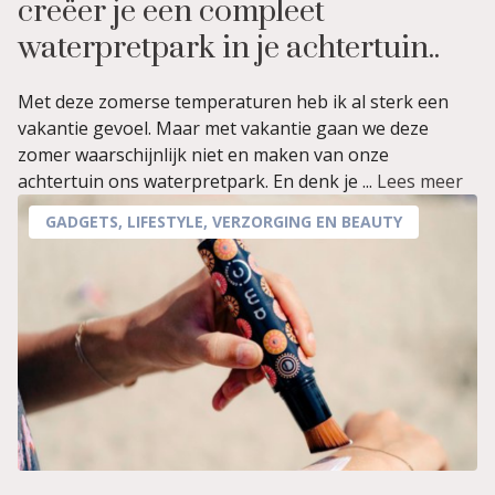
creëer je een compleet
waterpretpark in je achtertuin..
Met deze zomerse temperaturen heb ik al sterk een
vakantie gevoel. Maar met vakantie gaan we deze
zomer waarschijnlijk niet en maken van onze
achtertuin ons waterpretpark. En denk je ...
Lees meer
GADGETS
,
LIFESTYLE
,
VERZORGING EN BEAUTY