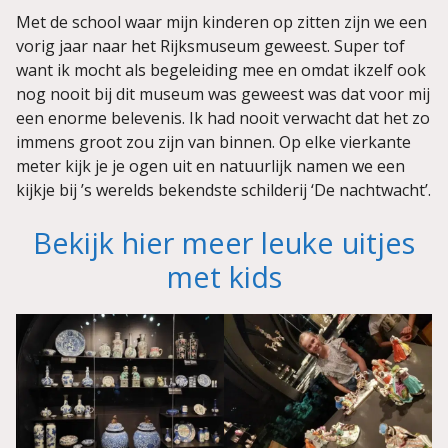
Met de school waar mijn kinderen op zitten zijn we een
vorig jaar naar het Rijksmuseum geweest. Super tof
want ik mocht als begeleiding mee en omdat ikzelf ook
nog nooit bij dit museum was geweest was dat voor mij
een enorme belevenis. Ik had nooit verwacht dat het zo
immens groot zou zijn van binnen. Op elke vierkante
meter kijk je je ogen uit en natuurlijk namen we een
kijkje bij ’s werelds bekendste schilderij ‘De nachtwacht’.
Bekijk hier meer leuke uitjes
met kids