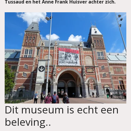
Tussaud en het Anne Frank Huisver achter zich.
Dit museum is echt een
beleving..