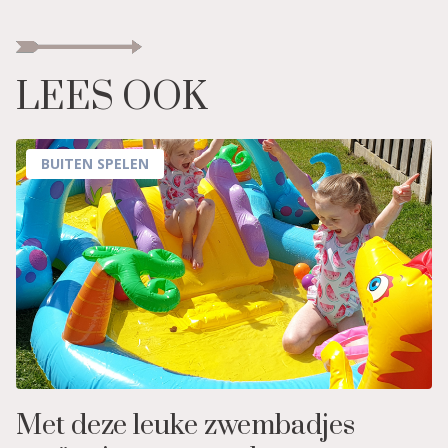
LEES OOK
BUITEN SPELEN
Met deze leuke zwembadjes