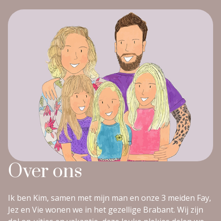
Over ons
Ik ben Kim, samen met mijn man en onze 3 meiden Fay,
Jez en Vie wonen we in het gezellige Brabant. Wij zijn