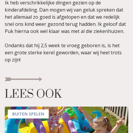
Ik heb verschrikkelijke dingen gezien op de
kinderafdeling. Dan mogen wij van geluk spreken dat
het allemaal zo goed is afgelopen en dat we redelijk
snel ons kind weer gezond terug hadden. Ik geloof dat
Puk hierna ook wel klaar was met al die ziekenhuizen.
Ondanks dat hij 2,5 week te vroeg geboren is, is het
een grote sterke kerel geworden, waar wij heel trots
op zijn!
LEES OOK
BUITEN SPELEN