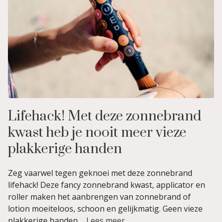
Lifehack! Met deze zonnebrand
kwast heb je nooit meer vieze
plakkerige handen
Zeg vaarwel tegen geknoei met deze zonnebrand
lifehack! Deze fancy zonnebrand kwast, applicator en
roller maken het aanbrengen van zonnebrand of
lotion moeiteloos, schoon en gelijkmatig. Geen vieze
plakkerige handen ...
Lees meer