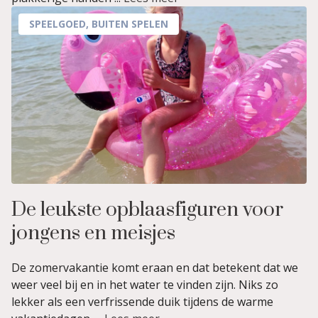
SPEELGOED
,
BUITEN SPELEN
De leukste opblaasfiguren voor
jongens en meisjes
De zomervakantie komt eraan en dat betekent dat we
weer veel bij en in het water te vinden zijn. Niks zo
lekker als een verfrissende duik tijdens de warme