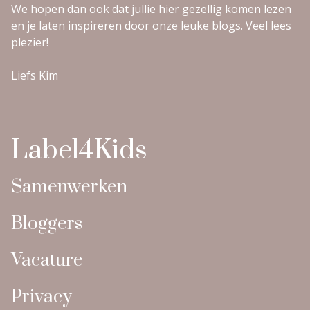
We hopen dan ook dat jullie hier gezellig komen lezen
en je laten inspireren door onze leuke blogs. Veel lees
plezier!
Liefs Kim
Label4Kids
Samenwerken
Bloggers
Vacature
Privacy