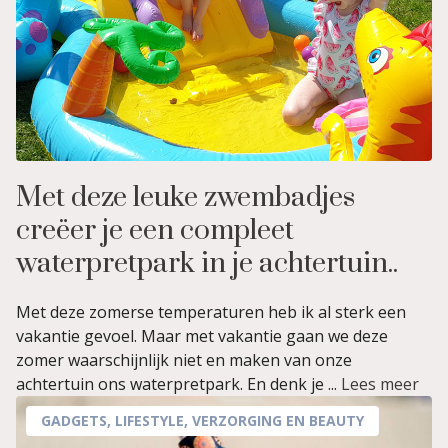
Met deze leuke zwembadjes
creëer je een compleet
waterpretpark in je achtertuin..
Met deze zomerse temperaturen heb ik al sterk een
vakantie gevoel. Maar met vakantie gaan we deze
zomer waarschijnlijk niet en maken van onze
achtertuin ons waterpretpark. En denk je ...
Lees meer
GADGETS
,
LIFESTYLE
,
VERZORGING EN BEAUTY