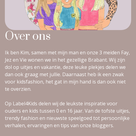
Over ons
Ik ben Kim, samen met mijn man en onze 3 meiden Fay,
Jez en Vie wonen we in het gezellige Brabant. Wij zijn
dol op uitjes en vakantie, deze leuke plekjes delen we
dan ook graag met jullie. Daarnaast heb ik een zwak
voor kidsfashion, het gat in mijn hand is dan ook niet
te overzien.
Op Label4Kids delen wij de leukste inspiratie voor
ouders en kids tussen 0 en 16 jaar. Van de tofste uitjes,
trendy fashion en nieuwste speelgoed tot persoonlijke
verhalen, ervaringen en tips van onze bloggers.