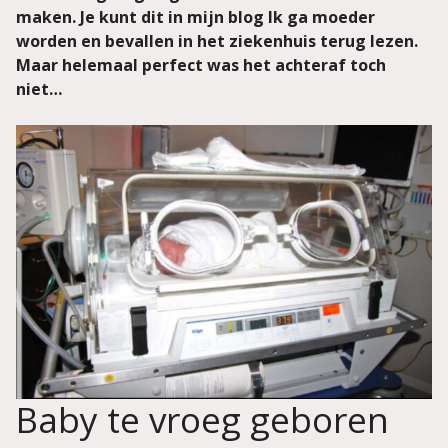
maken. Je kunt dit in mijn blog Ik ga moeder
worden en bevallen in het ziekenhuis terug lezen.
Maar helemaal perfect was het achteraf toch
niet…
Baby te vroeg geboren