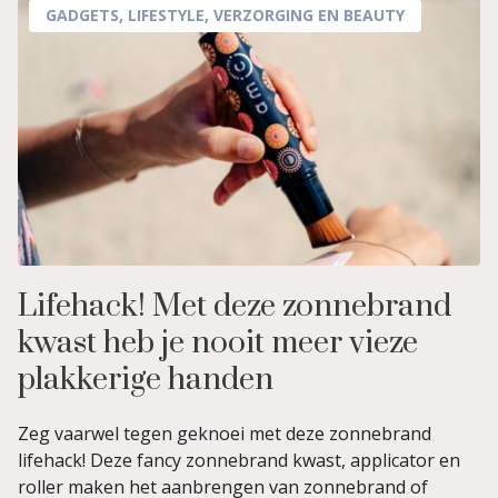
GADGETS
,
LIFESTYLE
,
VERZORGING EN BEAUTY
Lifehack! Met deze zonnebrand
kwast heb je nooit meer vieze
plakkerige handen
Zeg vaarwel tegen geknoei met deze zonnebrand
lifehack! Deze fancy zonnebrand kwast, applicator en
roller maken het aanbrengen van zonnebrand of