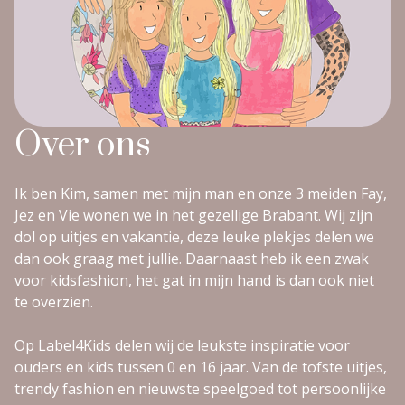
Over ons
Ik ben Kim, samen met mijn man en onze 3 meiden Fay,
Jez en Vie wonen we in het gezellige Brabant. Wij zijn
dol op uitjes en vakantie, deze leuke plekjes delen we
dan ook graag met jullie. Daarnaast heb ik een zwak
voor kidsfashion, het gat in mijn hand is dan ook niet
te overzien.
Op Label4Kids delen wij de leukste inspiratie voor
ouders en kids tussen 0 en 16 jaar. Van de tofste uitjes,
trendy fashion en nieuwste speelgoed tot persoonlijke