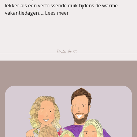
lekker als een verfrissende duik tijdens de warme
vakantiedagen. ...
Lees meer