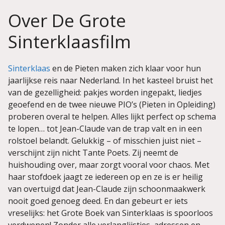
Over De Grote
Sinterklaasfilm
Sinterklaas
en de Pieten maken zich klaar voor hun
jaarlijkse reis naar Nederland. In het kasteel bruist het
van de gezelligheid: pakjes worden ingepakt, liedjes
geoefend en de twee nieuwe PIO’s (Pieten in Opleiding)
proberen overal te helpen. Alles lijkt perfect op schema
te lopen… tot Jean-Claude van de trap valt en in een
rolstoel belandt. Gelukkig – of misschien juist niet –
verschijnt zijn nicht Tante Poets. Zij neemt de
huishouding over, maar zorgt vooral voor chaos. Met
haar stofdoek jaagt ze iedereen op en ze is er heilig
van overtuigd dat Jean-Claude zijn schoonmaakwerk
nooit goed genoeg deed. En dan gebeurt er iets
vreselijks: het Grote Boek van Sinterklaas is spoorloos