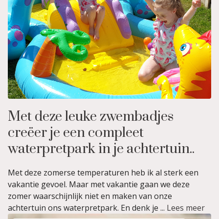
Met deze leuke zwembadjes
creëer je een compleet
waterpretpark in je achtertuin..
Met deze zomerse temperaturen heb ik al sterk een
vakantie gevoel. Maar met vakantie gaan we deze
zomer waarschijnlijk niet en maken van onze
achtertuin ons waterpretpark. En denk je ...
Lees meer