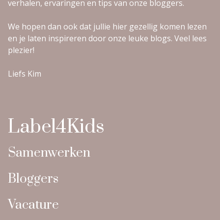
verhalen, ervaringen en tips van onze bloggers.
We hopen dan ook dat jullie hier gezellig komen lezen
en je laten inspireren door onze leuke blogs. Veel lees
plezier!
Liefs Kim
Label4Kids
Samenwerken
Bloggers
Vacature