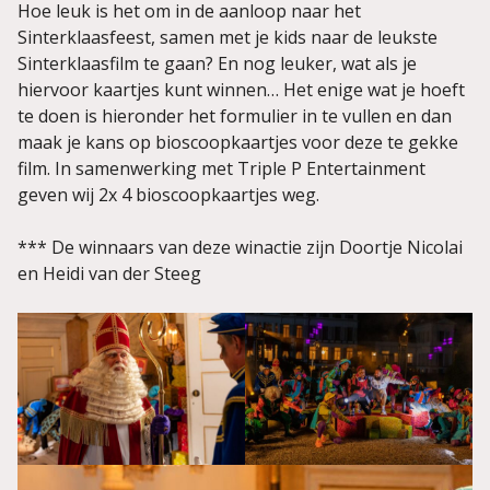
Hoe leuk is het om in de aanloop naar het
Sinterklaasfeest, samen met je kids naar de leukste
Sinterklaasfilm te gaan? En nog leuker, wat als je
hiervoor kaartjes kunt winnen… Het enige wat je hoeft
te doen is hieronder het formulier in te vullen en dan
maak je kans op bioscoopkaartjes voor deze te gekke
film. In samenwerking met Triple P Entertainment
geven wij 2x 4 bioscoopkaartjes weg.
*** De winnaars van deze winactie zijn Doortje Nicolai
en Heidi van der Steeg