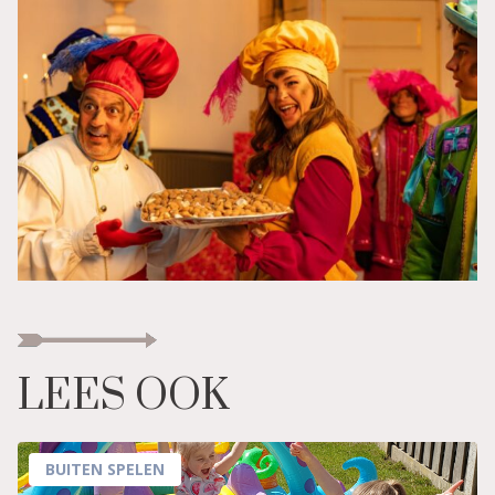
LEES OOK
BUITEN SPELEN