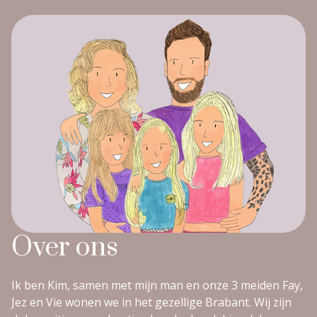
Over ons
Ik ben Kim, samen met mijn man en onze 3 meiden Fay,
Jez en Vie wonen we in het gezellige Brabant. Wij zijn