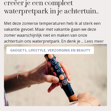
creëer je een compleet
waterpretpark in je achtertuin..
Met deze zomerse temperaturen heb ik al sterk een
vakantie gevoel. Maar met vakantie gaan we deze
zomer waarschijnlijk niet en maken van onze
achtertuin ons waterpretpark. En denk je ...
Lees meer
GADGETS
,
LIFESTYLE
,
VERZORGING EN BEAUTY