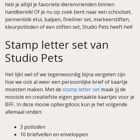
heb je altijd je favoriete dierenvrienden binnen
handbereik! Of je nu op zoek bent naar een schoolset,
pennenblik etui, balpen, fineliner set, markeerstiften,
kleurpotloden of een stiften set, Studio Pets heeft het!
Stamp letter set van
Studio Pets
Het lijkt wel of we tegenwoordig bijna vergeten zijn
hoe we ook al weer een persoonlijke brief of kaartje
moesten maken. Met de
stamp letter set
maak jij de
mooiste en creatiefste eigen gemaakte kaartjes voor je
BFF.. In deze mooie opbergdoos kun je het volgende
allemaal vinden:
3 potloden
10 briefvellen en enveloppen