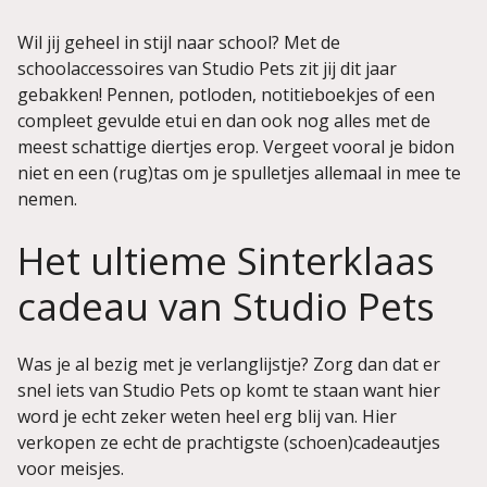
Wil jij geheel in stijl naar school? Met de
schoolaccessoires van Studio Pets zit jij dit jaar
gebakken! Pennen, potloden, notitieboekjes of een
compleet gevulde etui en dan ook nog alles met de
meest schattige diertjes erop. Vergeet vooral je bidon
niet en een (rug)tas om je spulletjes allemaal in mee te
nemen.
Het ultieme Sinterklaas
cadeau van Studio Pets
Was je al bezig met je verlanglijstje? Zorg dan dat er
snel iets van Studio Pets op komt te staan want hier
word je echt zeker weten heel erg blij van. Hier
verkopen ze echt de prachtigste (schoen)cadeautjes
voor meisjes.