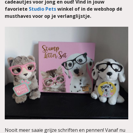
cadeautjes voor jong en oud! Vind in jouw
favoriete
Studio Pets
winkel of in de webshop dé
musthaves voor op je verlanglijstje.
Nooit meer saaie grijze schriften en pennen! Vanaf nu