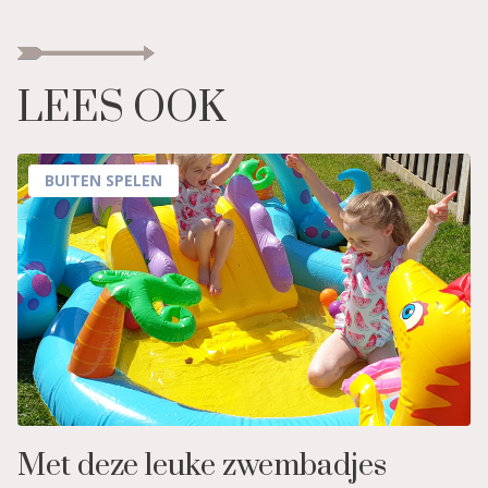
LEES OOK
BUITEN SPELEN
Met deze leuke zwembadjes