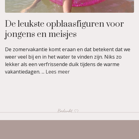
De leukste opblaasfiguren voor
jongens en meisjes
De zomervakantie komt eraan en dat betekent dat we
weer veel bij en in het water te vinden zijn. Niks zo
lekker als een verfrissende duik tijdens de warme
vakantiedagen. ...
Lees meer