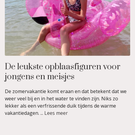
De leukste opblaasfiguren voor
jongens en meisjes
De zomervakantie komt eraan en dat betekent dat we
weer veel bij en in het water te vinden zijn. Niks zo
lekker als een verfrissende duik tijdens de warme
vakantiedagen. ...
Lees meer