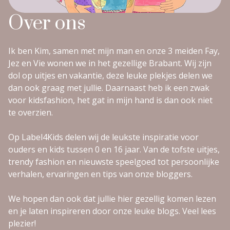
Over ons
Ik ben Kim, samen met mijn man en onze 3 meiden Fay,
Jez en Vie wonen we in het gezellige Brabant. Wij zijn
dol op uitjes en vakantie, deze leuke plekjes delen we
dan ook graag met jullie. Daarnaast heb ik een zwak
voor kidsfashion, het gat in mijn hand is dan ook niet
te overzien.
Op Label4Kids delen wij de leukste inspiratie voor
ouders en kids tussen 0 en 16 jaar. Van de tofste uitjes,
trendy fashion en nieuwste speelgoed tot persoonlijke
verhalen, ervaringen en tips van onze bloggers.
We hopen dan ook dat jullie hier gezellig komen lezen
en je laten inspireren door onze leuke blogs. Veel lees
plezier!