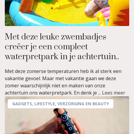
Met deze leuke zwembadjes
creëer je een compleet
waterpretpark in je achtertuin..
Met deze zomerse temperaturen heb ik al sterk een
vakantie gevoel. Maar met vakantie gaan we deze
zomer waarschijnlijk niet en maken van onze
achtertuin ons waterpretpark. En denk je ...
Lees meer
GADGETS
,
LIFESTYLE
,
VERZORGING EN BEAUTY