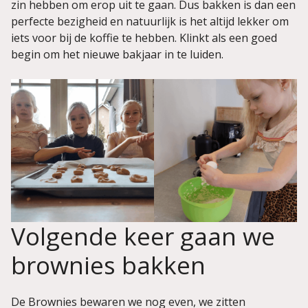
zin hebben om erop uit te gaan. Dus bakken is dan een
perfecte bezigheid en natuurlijk is het altijd lekker om
iets voor bij de koffie te hebben. Klinkt als een goed
begin om het nieuwe bakjaar in te luiden.
Volgende keer gaan we
brownies bakken
De Brownies bewaren we nog even, we zitten