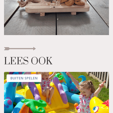
LEES OOK
BUITEN SPELEN