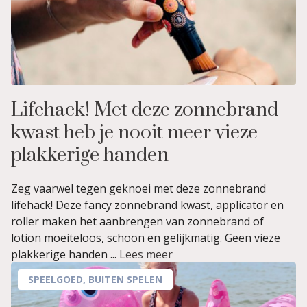
Lifehack! Met deze zonnebrand
kwast heb je nooit meer vieze
plakkerige handen
Zeg vaarwel tegen geknoei met deze zonnebrand
lifehack! Deze fancy zonnebrand kwast, applicator en
roller maken het aanbrengen van zonnebrand of
lotion moeiteloos, schoon en gelijkmatig. Geen vieze
plakkerige handen ...
Lees meer
SPEELGOED
,
BUITEN SPELEN