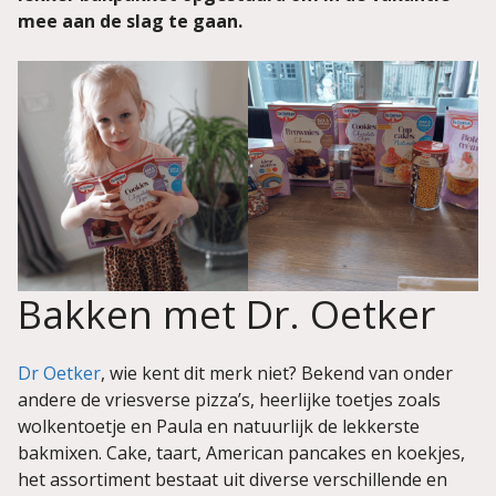
mee aan de slag te gaan.
Bakken met Dr. Oetker
Dr Oetker
, wie kent dit merk niet? Bekend van onder
andere de vriesverse pizza’s, heerlijke toetjes zoals
wolkentoetje en Paula en natuurlijk de lekkerste
bakmixen. Cake, taart, American pancakes en koekjes,
het assortiment bestaat uit diverse verschillende en