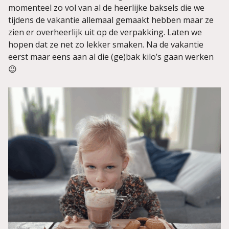
momenteel zo vol van al de heerlijke baksels die we
tijdens de vakantie allemaal gemaakt hebben maar ze
zien er overheerlijk uit op de verpakking. Laten we
hopen dat ze net zo lekker smaken. Na de vakantie
eerst maar eens aan al die (ge)bak kilo’s gaan werken
😉