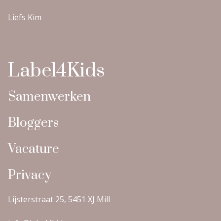
Liefs Kim
Label4Kids
Samenwerken
Bloggers
Vacature
Privacy
Lijsterstraat 25, 5451 XJ Mill