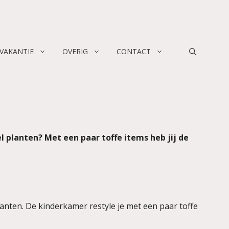
 VAKANTIE
OVERIG
CONTACT
l planten? Met een paar toffe items heb jij de
anten. De kinderkamer restyle je met een paar toffe