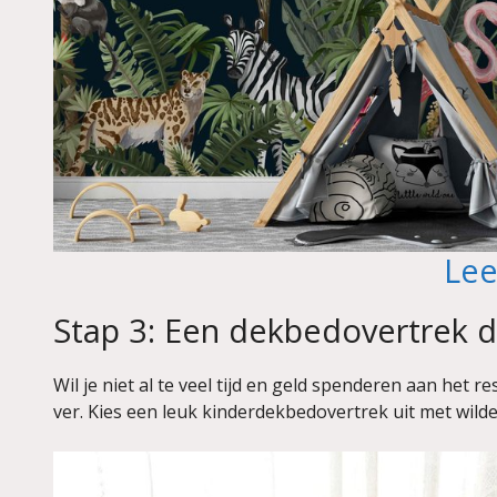
Lee
Stap 3: Een dekbedovertrek d
Wil je niet al te veel tijd en geld spenderen aan het
ver. Kies een leuk kinderdekbedovertrek uit met wilde