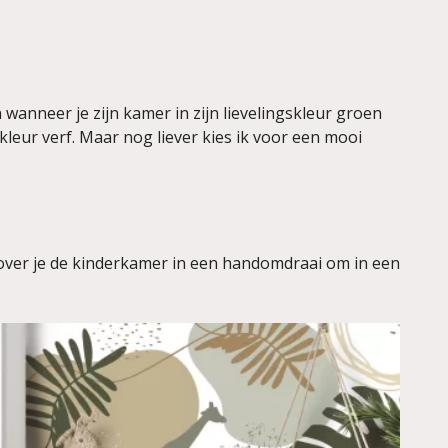
wanneer je zijn kamer in zijn lievelingskleur groen
ntkleur verf. Maar nog liever kies ik voor een mooi
over je de kinderkamer in een handomdraai om in een