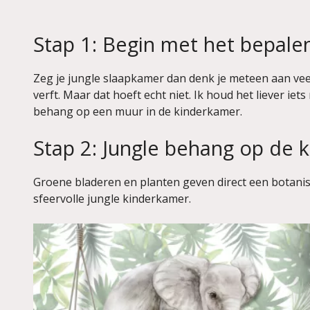
Stap 1: Begin met het bepale
Zeg je jungle slaapkamer dan denk je meteen aan veel 
verft. Maar dat hoeft echt niet. Ik houd het liever iet
behang op een muur in de kinderkamer.
Stap 2: Jungle behang op de 
Groene bladeren en planten geven direct een botanis
sfeervolle jungle kinderkamer.