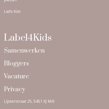
Liefs Kim
Label4Kids
Samenwerken
Bloggers
Vacature
Privacy
Lijsterstraat 25, 5451 XJ Mill