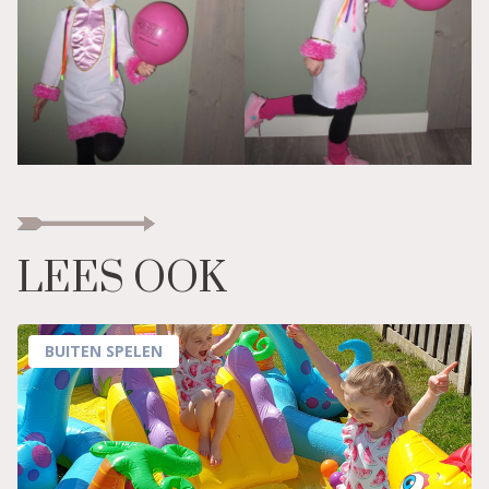
LEES OOK
BUITEN SPELEN