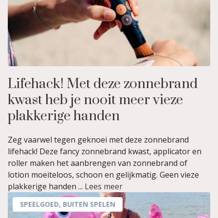
Lifehack! Met deze zonnebrand
kwast heb je nooit meer vieze
plakkerige handen
Zeg vaarwel tegen geknoei met deze zonnebrand
lifehack! Deze fancy zonnebrand kwast, applicator en
roller maken het aanbrengen van zonnebrand of
lotion moeiteloos, schoon en gelijkmatig. Geen vieze
plakkerige handen ...
Lees meer
SPEELGOED
,
BUITEN SPELEN