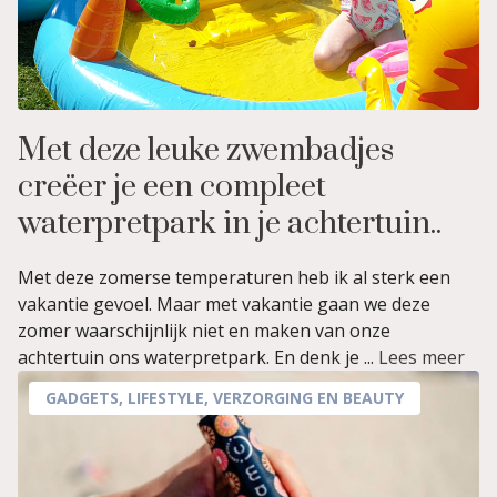
Met deze leuke zwembadjes
creëer je een compleet
waterpretpark in je achtertuin..
Met deze zomerse temperaturen heb ik al sterk een
vakantie gevoel. Maar met vakantie gaan we deze
zomer waarschijnlijk niet en maken van onze
achtertuin ons waterpretpark. En denk je ...
Lees meer
GADGETS
,
LIFESTYLE
,
VERZORGING EN BEAUTY