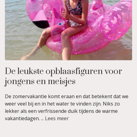
De leukste opblaasfiguren voor
jongens en meisjes
De zomervakantie komt eraan en dat betekent dat we
weer veel bij en in het water te vinden zijn. Niks zo
lekker als een verfrissende duik tijdens de warme
vakantiedagen. ...
Lees meer