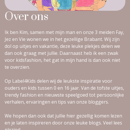
Over ons
Ik ben Kim, samen met mijn man en onze 3 meiden Fay,
Jez en Vie wonen we in het gezellige Brabant. Wij zijn
dol op uitjes en vakantie, deze leuke plekjes delen we
dan ook graag met jullie. Daarnaast heb ik een zwak
voor kidsfashion, het gat in mijn hand is dan ook niet
te overzien.
Op Label4Kids delen wij de leukste inspiratie voor
ouders en kids tussen 0 en 16 jaar. Van de tofste uitjes,
trendy fashion en nieuwste speelgoed tot persoonlijke
verhalen, ervaringen en tips van onze bloggers.
We hopen dan ook dat jullie hier gezellig komen lezen
en je laten inspireren door onze leuke blogs. Veel lees
plezier!