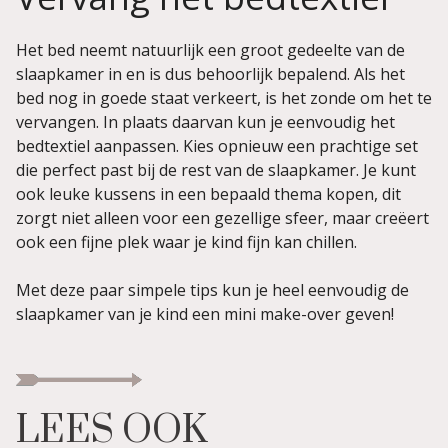
Het bed neemt natuurlijk een groot gedeelte van de
slaapkamer in en is dus behoorlijk bepalend. Als het
bed nog in goede staat verkeert, is het zonde om het te
vervangen. In plaats daarvan kun je eenvoudig het
bedtextiel aanpassen. Kies opnieuw een prachtige set
die perfect past bij de rest van de slaapkamer. Je kunt
ook leuke kussens in een bepaald thema kopen, dit
zorgt niet alleen voor een gezellige sfeer, maar creëert
ook een fijne plek waar je kind fijn kan chillen.
Met deze paar simpele tips kun je heel eenvoudig de
slaapkamer van je kind een mini make-over geven!
LEES OOK