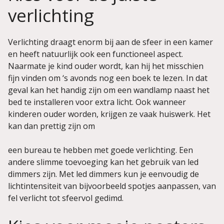
verlichting
Verlichting draagt enorm bij aan de sfeer in een kamer
en heeft natuurlijk ook een functioneel aspect.
Naarmate je kind ouder wordt, kan hij het misschien
fijn vinden om ‘s avonds nog een boek te lezen. In dat
geval kan het handig zijn om een wandlamp naast het
bed te installeren voor extra licht. Ook wanneer
kinderen ouder worden, krijgen ze vaak huiswerk. Het
kan dan prettig zijn om
een bureau te hebben met goede verlichting. Een
andere slimme toevoeging kan het gebruik van led
dimmers zijn. Met led dimmers kun je eenvoudig de
lichtintensiteit van bijvoorbeeld spotjes aanpassen, van
fel verlicht tot sfeervol gedimd.