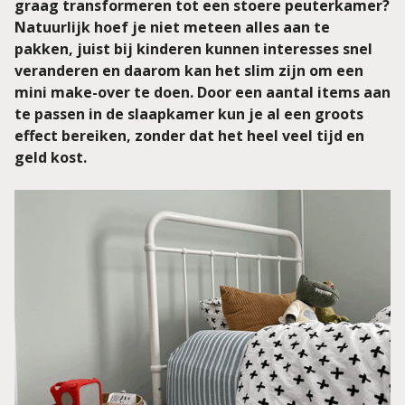
graag transformeren tot een stoere peuterkamer?
Natuurlijk hoef je niet meteen alles aan te
pakken, juist bij kinderen kunnen interesses snel
veranderen en daarom kan het slim zijn om een
mini make-over te doen. Door een aantal items aan
te passen in de slaapkamer kun je al een groots
effect bereiken, zonder dat het heel veel tijd en
geld kost.