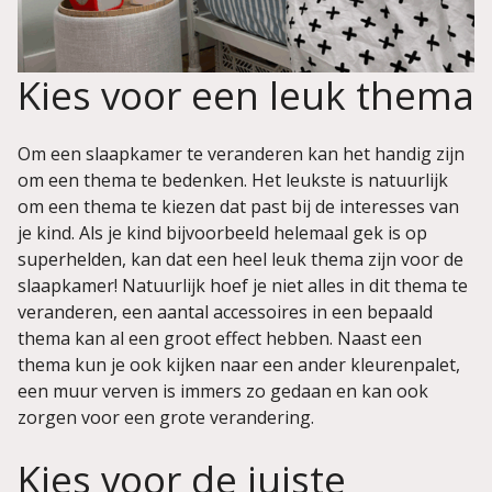
Kies voor een leuk thema
Om een slaapkamer te veranderen kan het handig zijn
om een thema te bedenken. Het leukste is natuurlijk
om een thema te kiezen dat past bij de interesses van
je kind. Als je kind bijvoorbeeld helemaal gek is op
superhelden, kan dat een heel leuk thema zijn voor de
slaapkamer! Natuurlijk hoef je niet alles in dit thema te
veranderen, een aantal accessoires in een bepaald
thema kan al een groot effect hebben. Naast een
thema kun je ook kijken naar een ander kleurenpalet,
een muur verven is immers zo gedaan en kan ook
zorgen voor een grote verandering.
Kies voor de juiste