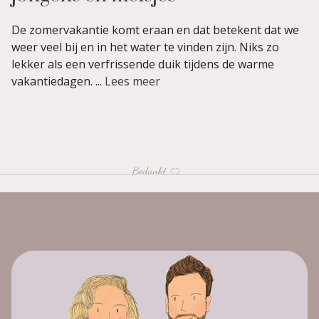
De zomervakantie komt eraan en dat betekent dat we
weer veel bij en in het water te vinden zijn. Niks zo
lekker als een verfrissende duik tijdens de warme
vakantiedagen. ...
Lees meer