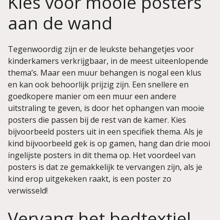
Kies voor mooie posters
aan de wand
Tegenwoordig zijn er de leukste behangetjes voor
kinderkamers verkrijgbaar, in de meest uiteenlopende
thema’s. Maar een muur behangen is nogal een klus
en kan ook behoorlijk prijzig zijn. Een snellere en
goedkopere manier om een muur een andere
uitstraling te geven, is door het ophangen van mooie
posters die passen bij de rest van de kamer. Kies
bijvoorbeeld posters uit in een specifiek thema. Als je
kind bijvoorbeeld gek is op gamen, hang dan drie mooi
ingelijste posters in dit thema op. Het voordeel van
posters is dat ze gemakkelijk te vervangen zijn, als je
kind erop uitgekeken raakt, is een poster zo
verwisseld!
Vervang het bedtextiel