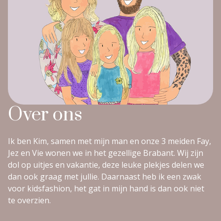
Over ons
Ik ben Kim, samen met mijn man en onze 3 meiden Fay,
Jez en Vie wonen we in het gezellige Brabant. Wij zijn
dol op uitjes en vakantie, deze leuke plekjes delen we
dan ook graag met jullie. Daarnaast heb ik een zwak
voor kidsfashion, het gat in mijn hand is dan ook niet
te overzien.