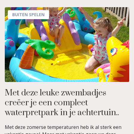
BUITEN SPELEN
Met deze leuke zwembadjes
creëer je een compleet
waterpretpark in je achtertuin..
Met deze zomerse temperaturen heb ik al sterk een