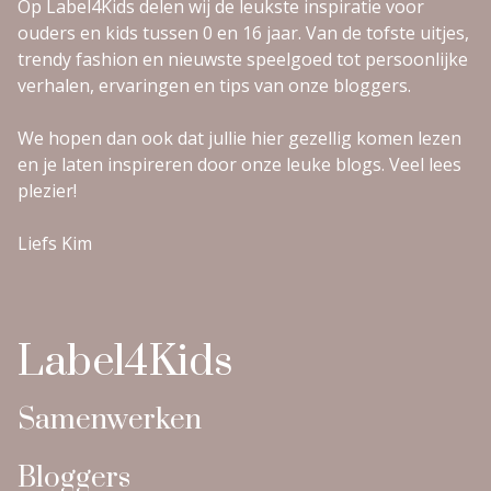
Op Label4Kids delen wij de leukste inspiratie voor
ouders en kids tussen 0 en 16 jaar. Van de tofste uitjes,
trendy fashion en nieuwste speelgoed tot persoonlijke
verhalen, ervaringen en tips van onze bloggers.
We hopen dan ook dat jullie hier gezellig komen lezen
en je laten inspireren door onze leuke blogs. Veel lees
plezier!
Liefs Kim
Label4Kids
Samenwerken
Bloggers