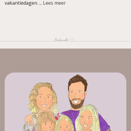
vakantiedagen. ...
Lees meer