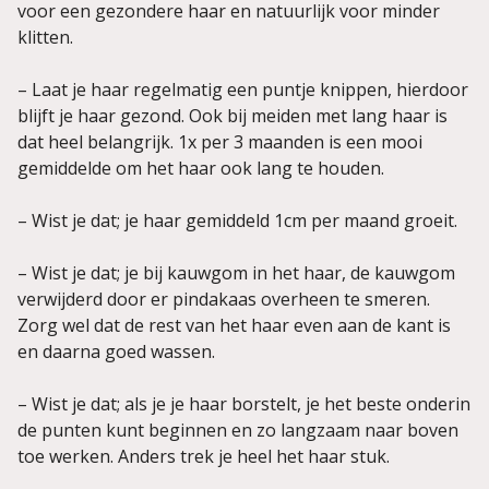
voor een gezondere haar en natuurlijk voor minder
klitten.
– Laat je haar regelmatig een puntje knippen, hierdoor
blijft je haar gezond. Ook bij meiden met lang haar is
dat heel belangrijk. 1x per 3 maanden is een mooi
gemiddelde om het haar ook lang te houden.
– Wist je dat; je haar gemiddeld 1cm per maand groeit.
– Wist je dat; je bij kauwgom in het haar, de kauwgom
verwijderd door er pindakaas overheen te smeren.
Zorg wel dat de rest van het haar even aan de kant is
en daarna goed wassen.
– Wist je dat; als je je haar borstelt, je het beste onderin
de punten kunt beginnen en zo langzaam naar boven
toe werken. Anders trek je heel het haar stuk.