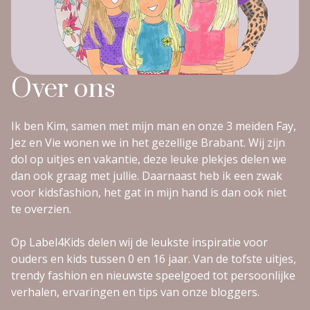
Over ons
Ik ben Kim, samen met mijn man en onze 3 meiden Fay,
Jez en Vie wonen we in het gezellige Brabant. Wij zijn
dol op uitjes en vakantie, deze leuke plekjes delen we
dan ook graag met jullie. Daarnaast heb ik een zwak
voor kidsfashion, het gat in mijn hand is dan ook niet
te overzien.
Op Label4Kids delen wij de leukste inspiratie voor
ouders en kids tussen 0 en 16 jaar. Van de tofste uitjes,
trendy fashion en nieuwste speelgoed tot persoonlijke
verhalen, ervaringen en tips van onze bloggers.