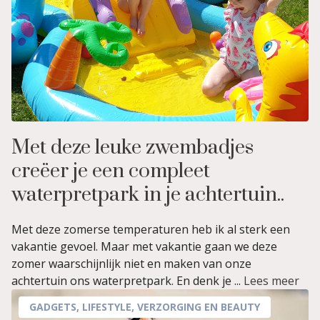
Met deze leuke zwembadjes
creëer je een compleet
waterpretpark in je achtertuin..
Met deze zomerse temperaturen heb ik al sterk een
vakantie gevoel. Maar met vakantie gaan we deze
zomer waarschijnlijk niet en maken van onze
achtertuin ons waterpretpark. En denk je ...
Lees meer
GADGETS
,
LIFESTYLE
,
VERZORGING EN BEAUTY