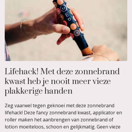
Lifehack! Met deze zonnebrand
kwast heb je nooit meer vieze
plakkerige handen
Zeg vaarwel tegen geknoei met deze zonnebrand
lifehack! Deze fancy zonnebrand kwast, applicator en
roller maken het aanbrengen van zonnebrand of
lotion moeiteloos, schoon en gelijkmatig. Geen vieze