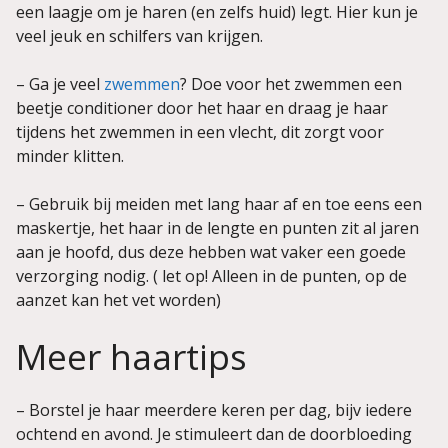
een laagje om je haren (en zelfs huid) legt. Hier kun je
veel jeuk en schilfers van krijgen.
– Ga je veel
zwemmen
? Doe voor het zwemmen een
beetje conditioner door het haar en draag je haar
tijdens het zwemmen in een vlecht, dit zorgt voor
minder klitten.
– Gebruik bij meiden met lang haar af en toe eens een
maskertje, het haar in de lengte en punten zit al jaren
aan je hoofd, dus deze hebben wat vaker een goede
verzorging nodig. ( let op! Alleen in de punten, op de
aanzet kan het vet worden)
Meer haartips
– Borstel je haar meerdere keren per dag, bijv iedere
ochtend en avond. Je stimuleert dan de doorbloeding