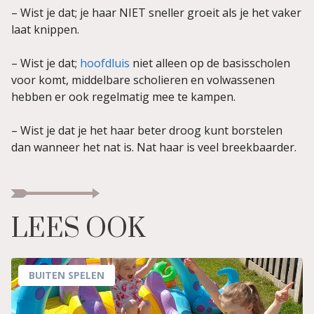
– Wist je dat; je haar NIET sneller groeit als je het vaker
laat knippen.
– Wist je dat;
hoofdluis
niet alleen op de basisscholen
voor komt, middelbare scholieren en volwassenen
hebben er ook regelmatig mee te kampen.
– Wist je dat je het haar beter droog kunt borstelen
dan wanneer het nat is. Nat haar is veel breekbaarder.
LEES OOK
BUITEN SPELEN