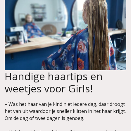
Handige haartips en
weetjes voor Girls!
– Was het haar van je kind niet iedere dag, daar droogt
het van uit waardoor je sneller klitten in het haar krijgt.
Om de dag of twee dagen is genoeg.