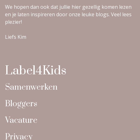
We hopen dan ook dat jullie hier gezellig komen lezen
en je laten inspireren door onze leuke blogs. Veel lees
plezier!
Liefs Kim
Label4Kids
Samenwerken
Bloggers
Vacature
Privacy