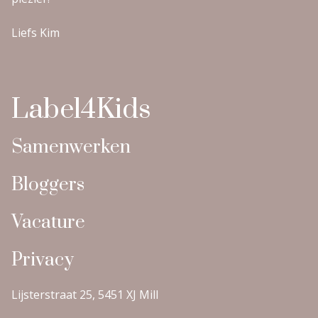
Liefs Kim
Label4Kids
Samenwerken
Bloggers
Vacature
Privacy
Lijsterstraat 25, 5451 XJ Mill