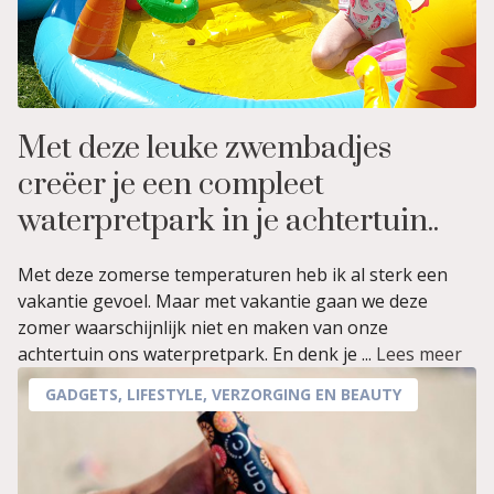
Met deze leuke zwembadjes
creëer je een compleet
waterpretpark in je achtertuin..
Met deze zomerse temperaturen heb ik al sterk een
vakantie gevoel. Maar met vakantie gaan we deze
zomer waarschijnlijk niet en maken van onze
achtertuin ons waterpretpark. En denk je ...
Lees meer
GADGETS
,
LIFESTYLE
,
VERZORGING EN BEAUTY