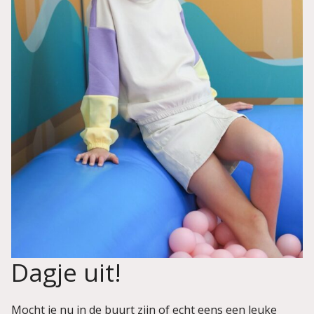
Dagje uit!
Mocht je nu in de buurt zijn of echt eens een leuke