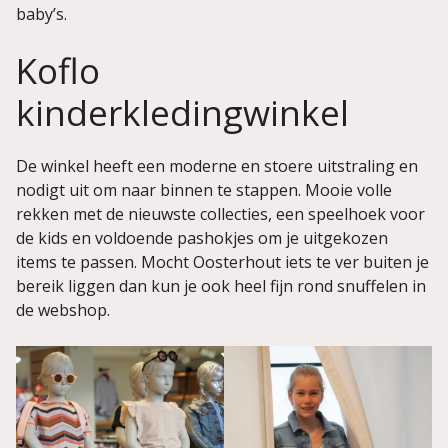
baby’s.
Koflo
kinderkledingwinkel
De winkel heeft een moderne en stoere uitstraling en
nodigt uit om naar binnen te stappen. Mooie volle
rekken met de nieuwste collecties, een speelhoek voor
de kids en voldoende pashokjes om je uitgekozen
items te passen. Mocht Oosterhout iets te ver buiten je
bereik liggen dan kun je ook heel fijn rond snuffelen in
de webshop.