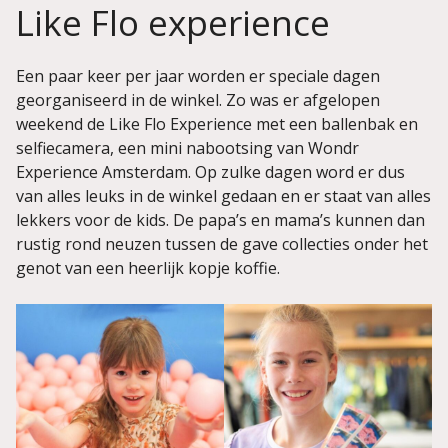
Like Flo experience
Een paar keer per jaar worden er speciale dagen
georganiseerd in de winkel. Zo was er afgelopen
weekend de Like Flo Experience met een ballenbak en
selfiecamera, een mini nabootsing van Wondr
Experience Amsterdam. Op zulke dagen word er dus
van alles leuks in de winkel gedaan en er staat van alles
lekkers voor de kids. De papa’s en mama’s kunnen dan
rustig rond neuzen tussen de gave collecties onder het
genot van een heerlijk kopje koffie.