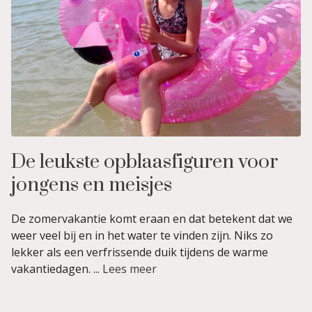
De leukste opblaasfiguren voor
jongens en meisjes
De zomervakantie komt eraan en dat betekent dat we
weer veel bij en in het water te vinden zijn. Niks zo
lekker als een verfrissende duik tijdens de warme
vakantiedagen. ...
Lees meer