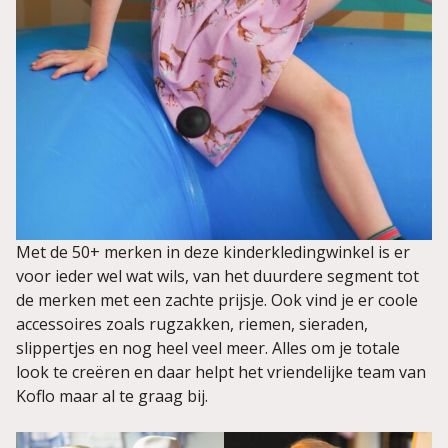
Met de 50+ merken in deze kinderkledingwinkel is er
voor ieder wel wat wils, van het duurdere segment tot
de merken met een zachte prijsje. Ook vind je er coole
accessoires zoals rugzakken, riemen, sieraden,
slippertjes en nog heel veel meer. Alles om je totale
look te creëren en daar helpt het vriendelijke team van
Koflo maar al te graag bij.