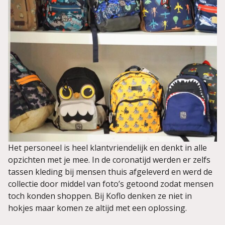
Het personeel is heel klantvriendelijk en denkt in alle
opzichten met je mee. In de coronatijd werden er zelfs
tassen kleding bij mensen thuis afgeleverd en werd de
collectie door middel van foto’s getoond zodat mensen
toch konden shoppen. Bij Koflo denken ze niet in
hokjes maar komen ze altijd met een oplossing.