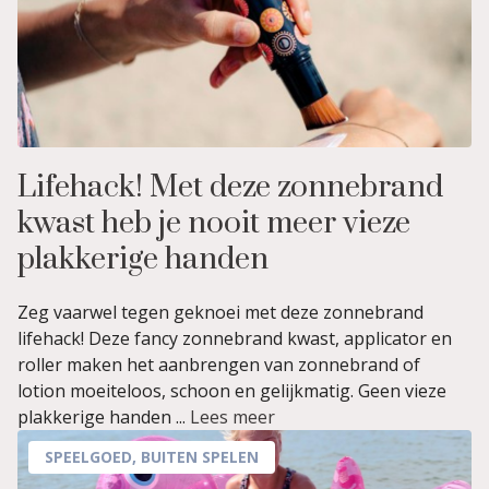
Lifehack! Met deze zonnebrand
kwast heb je nooit meer vieze
plakkerige handen
Zeg vaarwel tegen geknoei met deze zonnebrand
lifehack! Deze fancy zonnebrand kwast, applicator en
roller maken het aanbrengen van zonnebrand of
lotion moeiteloos, schoon en gelijkmatig. Geen vieze
plakkerige handen ...
Lees meer
SPEELGOED
,
BUITEN SPELEN