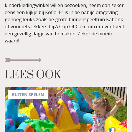
kinderkledingwinkel willen bezoeken, neem dan zeker
eens een kijkje bij Koflo. Er is in de nabije omgeving
genoeg leuks zoals de grote binnenspeeltuin Kabonk
of voor iets lekkers bij A Cup Of Cake om er eventueel
een gezellig dagje van te maken. Zeker de moeite
waard!
LEES OOK
BUITEN SPELEN