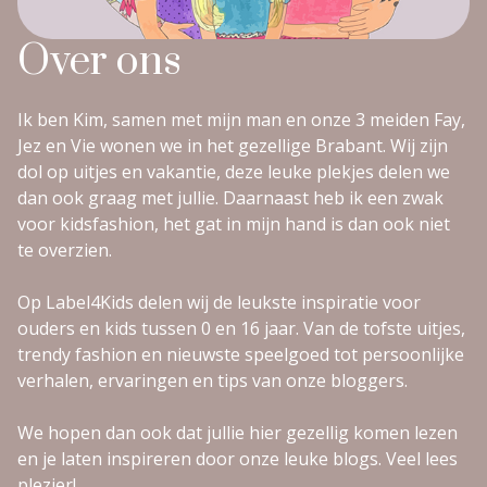
Over ons
Ik ben Kim, samen met mijn man en onze 3 meiden Fay,
Jez en Vie wonen we in het gezellige Brabant. Wij zijn
dol op uitjes en vakantie, deze leuke plekjes delen we
dan ook graag met jullie. Daarnaast heb ik een zwak
voor kidsfashion, het gat in mijn hand is dan ook niet
te overzien.
Op Label4Kids delen wij de leukste inspiratie voor
ouders en kids tussen 0 en 16 jaar. Van de tofste uitjes,
trendy fashion en nieuwste speelgoed tot persoonlijke
verhalen, ervaringen en tips van onze bloggers.
We hopen dan ook dat jullie hier gezellig komen lezen
en je laten inspireren door onze leuke blogs. Veel lees
plezier!