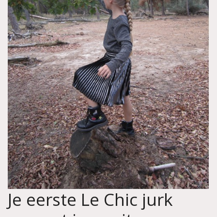
Je eerste Le Chic jurk