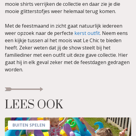
mooie shirts verrijken de collectie en daar zie je die
mooie glitterstofjes weer helemaal terug komen.
Met de feestmaand in zicht gaat natuurlijk iedereen
weer opzoek naar de perfecte
kerst outfit
. Neem eens
een kijkje tussen al het moois wat Le Chic te bieden
heeft. Zeker weten dat jij de show steelt bij het
familiediner met een outfit uit deze gave collectie. Hier
gaat hij in elk geval zeker met de feestdagen gedragen
worden.
LEES OOK
BUITEN SPELEN