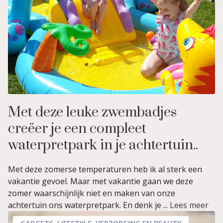
Met deze leuke zwembadjes
creëer je een compleet
waterpretpark in je achtertuin..
Met deze zomerse temperaturen heb ik al sterk een
vakantie gevoel. Maar met vakantie gaan we deze
zomer waarschijnlijk niet en maken van onze
achtertuin ons waterpretpark. En denk je ...
Lees meer