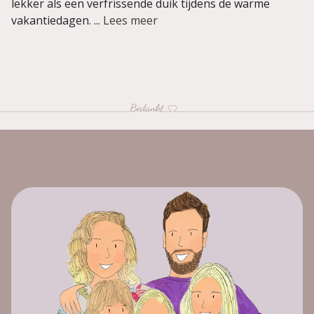
lekker als een verfrissende duik tijdens de warme
vakantiedagen. ...
Lees meer