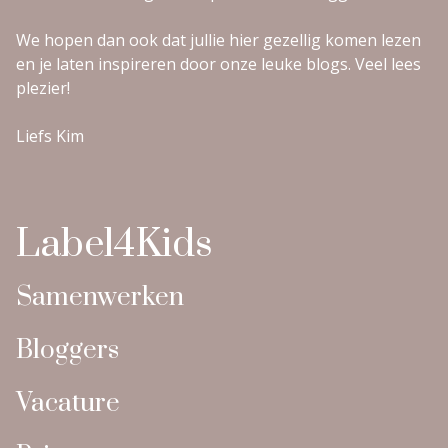
We hopen dan ook dat jullie hier gezellig komen lezen
en je laten inspireren door onze leuke blogs. Veel lees
plezier!
Liefs Kim
Label4Kids
Samenwerken
Bloggers
Vacature