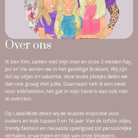
Over ons
Ik ben Kim, samen met mijn man en onze 3 meiden Fay,
Jez en Vie wonen we in het gezellige Brabant. Wij zijn
dol op uitjes en vakantie, deze leuke plekjes delen we
dan ook graag met jullie. Daarnaast heb ik een zwak
voor kidsfashion, het gat in mijn hand is dan ook niet
te overzien.
Op Label4Kids delen wij de leukste inspiratie voor
ouders en kids tussen 0 en 16 jaar. Van de tofste uitjes,
trendy fashion en nieuwste speelgoed tot persoonlijke
verhalen, ervaringen en tips van onze bloggers.