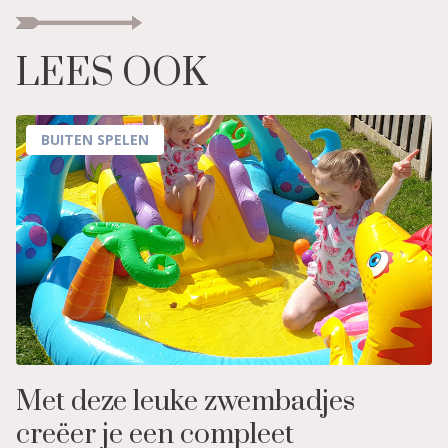
LEES OOK
BUITEN SPELEN
Met deze leuke zwembadjes
creëer je een compleet