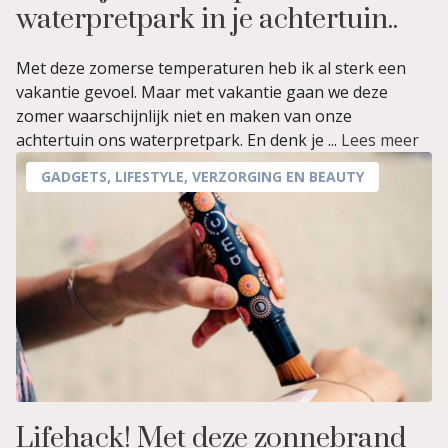
waterpretpark in je achtertuin..
Met deze zomerse temperaturen heb ik al sterk een
vakantie gevoel. Maar met vakantie gaan we deze
zomer waarschijnlijk niet en maken van onze
achtertuin ons waterpretpark. En denk je ...
Lees meer
GADGETS
,
LIFESTYLE
,
VERZORGING EN BEAUTY
Lifehack! Met deze zonnebrand