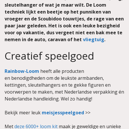
sleutelhanger of wat je maar wilt. De Loom
techniek lijkt een beetje op het punniken van
vroeger en de Scoubidoo touwtjes, de rage van een
paar jaar geleden. Het is ook een leuke bezigheid
voor op vakantie, dus vergeet niet een bak mee te
nemen in de auto, caravan of het
vliegtuig
.
Creatief speelgoed
Rainbow-Loom
heeft alle producten
en benodigdheden om de leukste armbanden,
kettingen, sleutelhangers en te gekke figuren en
voorwerpen te maken, met Nederlandse verpakking én
Nederlandse handleiding. Wel zo handig!
Bekijk meer leuk
meisjesspeelgoed
>>
Met
deze 6000+ loom kit
maak je geweldige en unieke