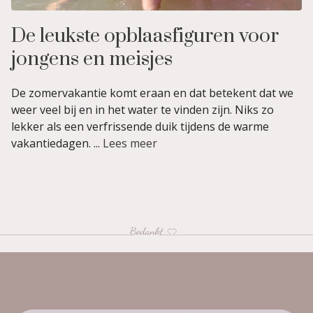
De leukste opblaasfiguren voor
jongens en meisjes
De zomervakantie komt eraan en dat betekent dat we
weer veel bij en in het water te vinden zijn. Niks zo
lekker als een verfrissende duik tijdens de warme
vakantiedagen. ...
Lees meer