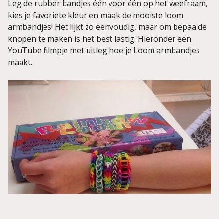
Leg de rubber bandjes één voor één op het weefraam,
kies je favoriete kleur en maak de mooiste loom
armbandjes! Het lijkt zo eenvoudig, maar om bepaalde
knopen te maken is het best lastig. Hieronder een
YouTube filmpje met uitleg hoe je Loom armbandjes
maakt.