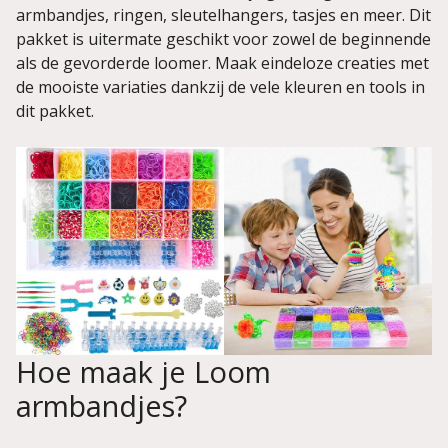
armbandjes, ringen, sleutelhangers, tasjes en meer. Dit
pakket is uitermate geschikt voor zowel de beginnende
als de gevorderde loomer. Maak eindeloze creaties met
de mooiste variaties dankzij de vele kleuren en tools in
dit pakket.
Hoe maak je Loom
armbandjes?