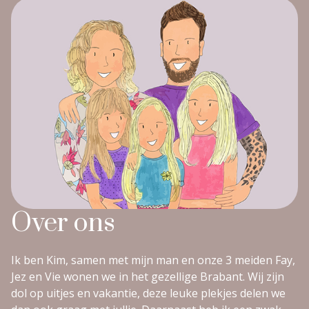
Over ons
Ik ben Kim, samen met mijn man en onze 3 meiden Fay,
Jez en Vie wonen we in het gezellige Brabant. Wij zijn
dol op uitjes en vakantie, deze leuke plekjes delen we