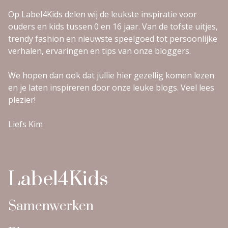
Op Label4Kids delen wij de leukste inspiratie voor
ouders en kids tussen 0 en 16 jaar. Van de tofste uitjes,
trendy fashion en nieuwste speelgoed tot persoonlijke
verhalen, ervaringen en tips van onze bloggers.
We hopen dan ook dat jullie hier gezellig komen lezen
en je laten inspireren door onze leuke blogs. Veel lees
plezier!
Liefs Kim
Label4Kids
Samenwerken