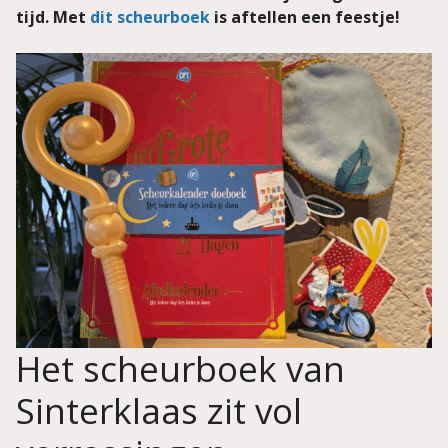
tijd. Met
dit scheurboek
is aftellen een feestje!
Het scheurboek van
Sinterklaas zit vol