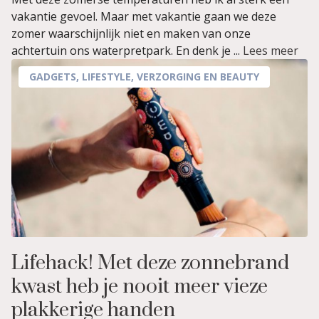
vakantie gevoel. Maar met vakantie gaan we deze
zomer waarschijnlijk niet en maken van onze
achtertuin ons waterpretpark. En denk je ...
Lees meer
GADGETS
,
LIFESTYLE
,
VERZORGING EN BEAUTY
Lifehack! Met deze zonnebrand
kwast heb je nooit meer vieze
plakkerige handen