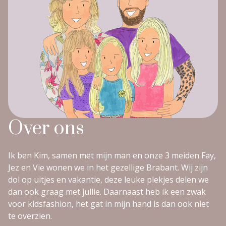
Over ons
Ik ben Kim, samen met mijn man en onze 3 meiden Fay,
Jez en Vie wonen we in het gezellige Brabant. Wij zijn
dol op uitjes en vakantie, deze leuke plekjes delen we
dan ook graag met jullie. Daarnaast heb ik een zwak
voor kidsfashion, het gat in mijn hand is dan ook niet
te overzien.