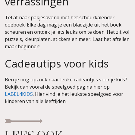
verrassingen
Tel af naar pakjesavond met het scheurkalender
doeboek! Elke dag mag je een bladzijde uit het boek
scheuren en ontdek je iets leuks om te doen. Het zit vol
puzzels, kleurplaten, stickers en meer. Laat het aftellen
maar beginnen!
Cadeautips voor kids
Ben je nog opzoek naar leuke cadeautjes voor je kids?
Bekijk dan vooral de speelgoed pagina hier op
LABEL4KIDS
. Hier vind je het leukste speelgoed voor
kinderen van alle leeftijden.