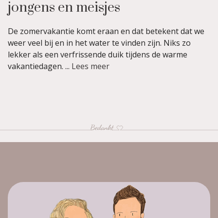
jongens en meisjes
De zomervakantie komt eraan en dat betekent dat we
weer veel bij en in het water te vinden zijn. Niks zo
lekker als een verfrissende duik tijdens de warme
vakantiedagen. ...
Lees meer