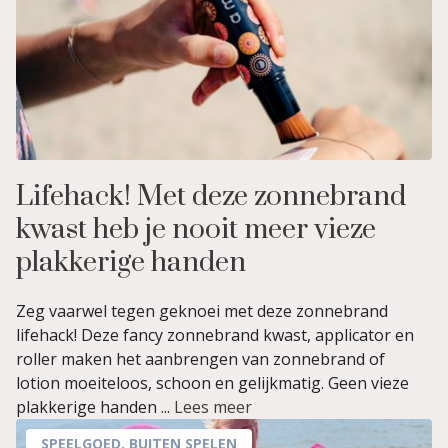
Lifehack! Met deze zonnebrand
kwast heb je nooit meer vieze
plakkerige handen
Zeg vaarwel tegen geknoei met deze zonnebrand
lifehack! Deze fancy zonnebrand kwast, applicator en
roller maken het aanbrengen van zonnebrand of
lotion moeiteloos, schoon en gelijkmatig. Geen vieze
plakkerige handen ...
Lees meer
SPEELGOED
,
BUITEN SPELEN