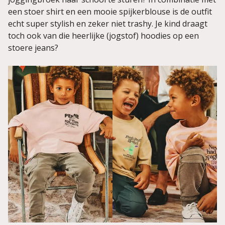
een stoer shirt en een mooie spijkerblouse is de outfit
echt super stylish en zeker niet trashy. Je kind draagt
toch ook van die heerlijke (jogstof) hoodies op een
stoere jeans?