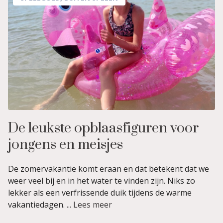
De leukste opblaasfiguren voor
jongens en meisjes
De zomervakantie komt eraan en dat betekent dat we
weer veel bij en in het water te vinden zijn. Niks zo
lekker als een verfrissende duik tijdens de warme
vakantiedagen. ...
Lees meer