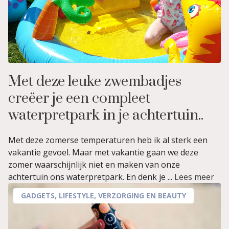
Met deze leuke zwembadjes
creëer je een compleet
waterpretpark in je achtertuin..
Met deze zomerse temperaturen heb ik al sterk een
vakantie gevoel. Maar met vakantie gaan we deze
zomer waarschijnlijk niet en maken van onze
achtertuin ons waterpretpark. En denk je ...
Lees meer
GADGETS
,
LIFESTYLE
,
VERZORGING EN BEAUTY