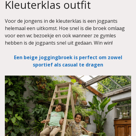
Kleuterklas outfit
Voor de jongens in de kleuterklas is een jogpants
helemaal een uitkomst. Hoe snel is die broek omlaag
voor een wc bezoekje en ook wanneer ze gymles
hebben is de jogpants snel uit gedaan. Win win!
Een beige joggingbroek is perfect om zowel
sportief als casual te dragen