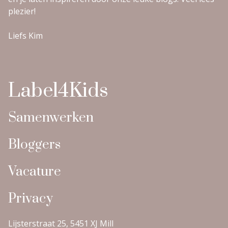
plezier!
Liefs Kim
Label4Kids
Samenwerken
Bloggers
Vacature
Privacy
Lijsterstraat 25, 5451 XJ Mill