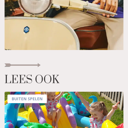
LEES OOK
BUITEN SPELEN