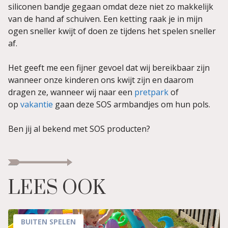
siliconen bandje gegaan omdat deze niet zo makkelijk
van de hand af schuiven. Een ketting raak je in mijn
ogen sneller kwijt of doen ze tijdens het spelen sneller
af.
Het geeft me een fijner gevoel dat wij bereikbaar zijn
wanneer onze kinderen ons kwijt zijn en daarom
dragen ze, wanneer wij naar een
pretpark
of
op
vakantie
gaan deze SOS armbandjes om hun pols.
Ben jij al bekend met SOS producten?
LEES OOK
BUITEN SPELEN