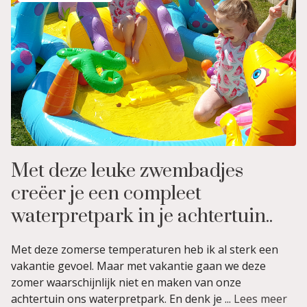
Met deze leuke zwembadjes
creëer je een compleet
waterpretpark in je achtertuin..
Met deze zomerse temperaturen heb ik al sterk een
vakantie gevoel. Maar met vakantie gaan we deze
zomer waarschijnlijk niet en maken van onze
achtertuin ons waterpretpark. En denk je ...
Lees meer