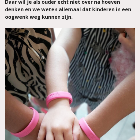
Daar wil je als ouder echt niet over na hoeven
denken en we weten allemaal dat kinderen in een
oogwenk weg kunnen zijn.