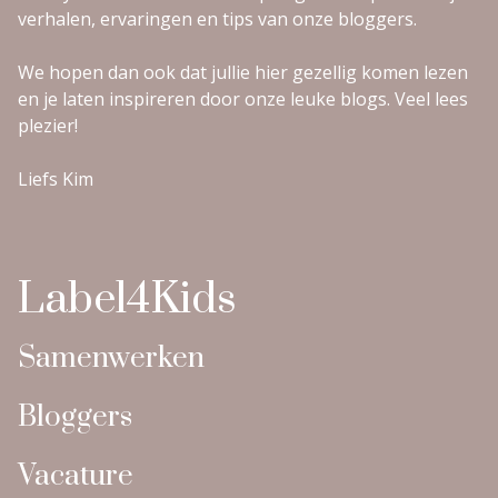
verhalen, ervaringen en tips van onze bloggers.
We hopen dan ook dat jullie hier gezellig komen lezen
en je laten inspireren door onze leuke blogs. Veel lees
plezier!
Liefs Kim
Label4Kids
Samenwerken
Bloggers
Vacature