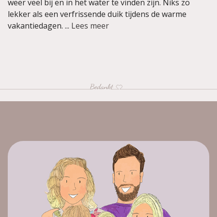
weer veel bij en in het water te vinden zijn. Niks zo
lekker als een verfrissende duik tijdens de warme
vakantiedagen. ...
Lees meer