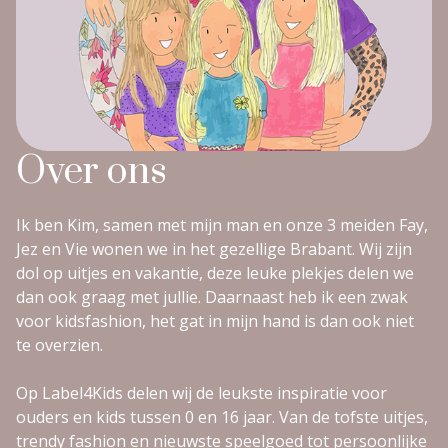
Over ons
Ik ben Kim, samen met mijn man en onze 3 meiden Fay,
Jez en Vie wonen we in het gezellige Brabant. Wij zijn
dol op uitjes en vakantie, deze leuke plekjes delen we
dan ook graag met jullie. Daarnaast heb ik een zwak
voor kidsfashion, het gat in mijn hand is dan ook niet
te overzien.
Op Label4Kids delen wij de leukste inspiratie voor
ouders en kids tussen 0 en 16 jaar. Van de tofste uitjes,
trendy fashion en nieuwste speelgoed tot persoonlijke