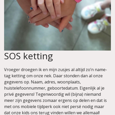
SOS ketting
Vroeger droegen ik en mijn zusjes al altijd zo’n name-
tag ketting om onze nek. Daar stonden dan al onze
gegevens op. Naam, adres, woonplaats,
huistelefoonnummer, geboortedatum. Eigenlijk al je
privé gegevens! Tegenwoordig wil (bijna) niemand
meer zijn gegevens zomaar ergens op delen en dat is
met ons mobiele tijdperk ook niet persé nodig maar
dat onze kids ons terug vinden willen we allemaal!