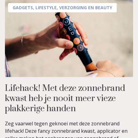
GADGETS
,
LIFESTYLE
,
VERZORGING EN BEAUTY
Lifehack! Met deze zonnebrand
kwast heb je nooit meer vieze
plakkerige handen
Zeg vaarwel tegen geknoei met deze zonnebrand
lifehack! Deze fancy zonnebrand kwast, applicator en