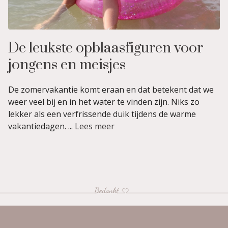
De leukste opblaasfiguren voor
jongens en meisjes
De zomervakantie komt eraan en dat betekent dat we
weer veel bij en in het water te vinden zijn. Niks zo
lekker als een verfrissende duik tijdens de warme
vakantiedagen. ...
Lees meer