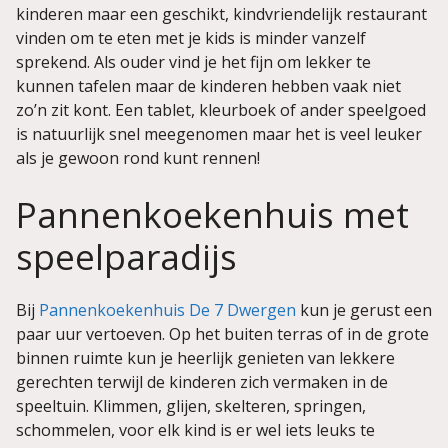
kinderen maar een geschikt, kindvriendelijk restaurant
vinden om te eten met je kids is minder vanzelf
sprekend. Als ouder vind je het fijn om lekker te
kunnen tafelen maar de kinderen hebben vaak niet
zo’n zit kont. Een tablet, kleurboek of ander speelgoed
is natuurlijk snel meegenomen maar het is veel leuker
als je gewoon rond kunt rennen!
Pannenkoekenhuis met
speelparadijs
Bij
Pannenkoekenhuis De 7 Dwergen
kun je gerust een
paar uur vertoeven. Op het buiten terras of in de grote
binnen ruimte kun je heerlijk genieten van lekkere
gerechten terwijl de kinderen zich vermaken in de
speeltuin. Klimmen, glijen, skelteren, springen,
schommelen, voor elk kind is er wel iets leuks te