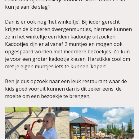
kun je aan ‘de slag’!
Dan is er ook nog ‘het winkeltje’. Bij ieder gerecht
krijgen de kinderen dwergenmuntjes, hiermee kunnen
ze in het winkeltje een klein kadootje uitzoeken.
Kadootjes zijn er al vanaf 2 muntjes en mogen ook
opgespaard worden met meerdere bezoekjes. Zo kun
je voor een groter kadootje kiezen. Harstikke cool om
met je eigen muntjes iets te kunnen ‘kopen’.
Ben je dus opzoek naar een leuk restaurant waar de
kids goed vooruit kunnen dan is dit zeker eens de
moeite om een bezoekje te brengen.