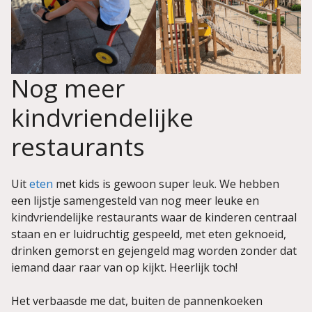
Nog meer
kindvriendelijke
restaurants
Uit
eten
met kids is gewoon super leuk. We hebben
een lijstje samengesteld van nog meer leuke en
kindvriendelijke restaurants waar de kinderen centraal
staan en er luidruchtig gespeeld, met eten geknoeid,
drinken gemorst en gejengeld mag worden zonder dat
iemand daar raar van op kijkt. Heerlijk toch!
Het verbaasde me dat, buiten de pannenkoeken