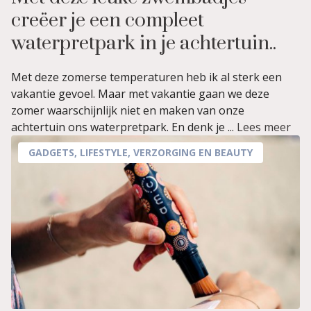
creëer je een compleet
waterpretpark in je achtertuin..
Met deze zomerse temperaturen heb ik al sterk een
vakantie gevoel. Maar met vakantie gaan we deze
zomer waarschijnlijk niet en maken van onze
achtertuin ons waterpretpark. En denk je ...
Lees meer
GADGETS
,
LIFESTYLE
,
VERZORGING EN BEAUTY