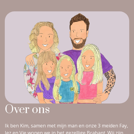
Over ons
Ik ben Kim, samen met mijn man en onze 3 meiden Fay,
Jez en Vie wonen we in het gezellige Brabant. Wij zijn