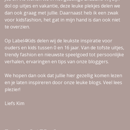
dol op uitjes en vakantie, deze leuke plekjes delen we
dan ook graag met jullie. Daarnaast heb ik een zwak
voor kidsfashion, het gat in mijn hand is dan ook niet
te overzien.
Op Label4Kids delen wij de leukste inspiratie voor
ouders en kids tussen 0 en 16 jaar. Van de tofste uitjes,
trendy fashion en nieuwste speelgoed tot persoonlijke
verhalen, ervaringen en tips van onze bloggers.
We hopen dan ook dat jullie hier gezellig komen lezen
en je laten inspireren door onze leuke blogs. Veel lees
plezier!
Liefs Kim