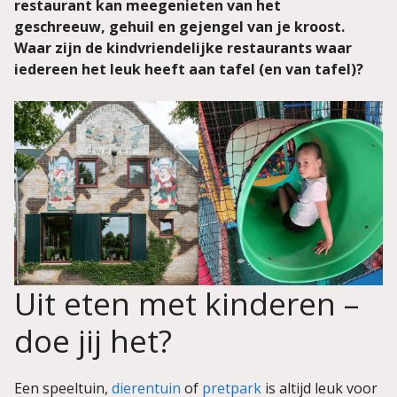
restaurant kan meegenieten van het
geschreeuw, gehuil en gejengel van je kroost.
Waar zijn de kindvriendelijke restaurants waar
iedereen het leuk heeft aan tafel (en van tafel)?
Uit eten met kinderen –
doe jij het?
Een speeltuin,
dierentuin
of
pretpark
is altijd leuk voor