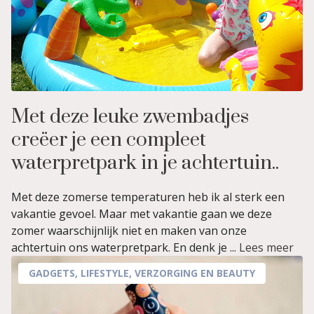
Met deze leuke zwembadjes
creëer je een compleet
waterpretpark in je achtertuin..
Met deze zomerse temperaturen heb ik al sterk een
vakantie gevoel. Maar met vakantie gaan we deze
zomer waarschijnlijk niet en maken van onze
achtertuin ons waterpretpark. En denk je ...
Lees meer
GADGETS
,
LIFESTYLE
,
VERZORGING EN BEAUTY