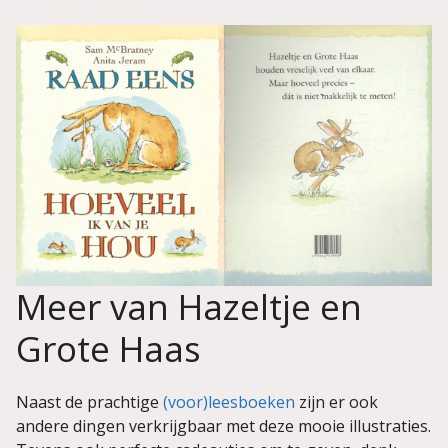
Meer van Hazeltje en
Grote Haas
Naast de prachtige
(voor)leesboeken
zijn er ook
andere dingen verkrijgbaar met deze mooie illustraties.