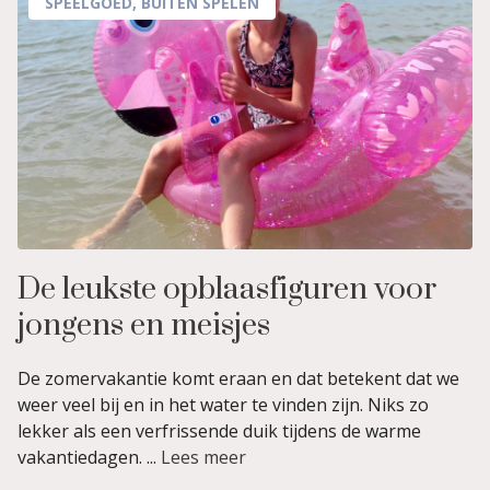
SPEELGOED
,
BUITEN SPELEN
De leukste opblaasfiguren voor
jongens en meisjes
De zomervakantie komt eraan en dat betekent dat we
weer veel bij en in het water te vinden zijn. Niks zo
lekker als een verfrissende duik tijdens de warme
vakantiedagen. ...
Lees meer