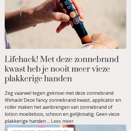
Lifehack! Met deze zonnebrand
kwast heb je nooit meer vieze
plakkerige handen
Zeg vaarwel tegen geknoei met deze zonnebrand
lifehack! Deze fancy zonnebrand kwast, applicator en
roller maken het aanbrengen van zonnebrand of
lotion moeiteloos, schoon en gelijkmatig. Geen vieze
plakkerige handen ...
Lees meer