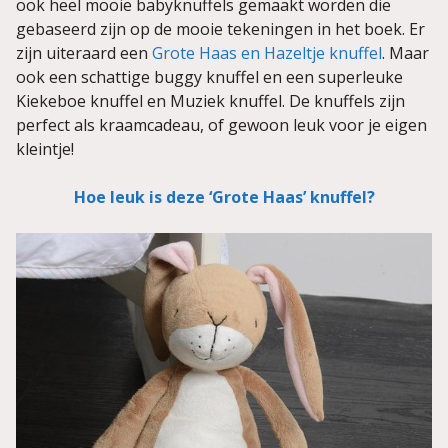
ook heel mooie babyknuffels gemaakt worden die
gebaseerd zijn op de mooie tekeningen in het boek. Er
zijn uiteraard een
Grote Haas en Hazeltje knuffel
. Maar
ook een schattige buggy knuffel en een superleuke
Kiekeboe knuffel en Muziek knuffel. De knuffels zijn
perfect als kraamcadeau, of gewoon leuk voor je eigen
kleintje!
Hoe leuk is deze ‘Grote Haas’ knuffel?