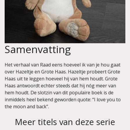
Samenvatting
Het verhaal van Raad eens hoeveel ik van je hou gaat
over Hazeltje en Grote Haas. Hazeltje probeert Grote
Haas uit te leggen hoeveel hij van hem houdt. Grote
Haas antwoordt echter steeds dat hij nóg meer van
hem houdt. De slotzin van dit populaire boek is de
inmiddels heel bekend geworden quote: “I love you to
the moon and back”.
Meer titels van deze serie