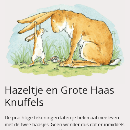
Hazeltje en Grote Haas
Knuffels
De prachtige tekeningen laten je helemaal meeleven
met de twee haasjes. Geen wonder dus dat er inmiddels