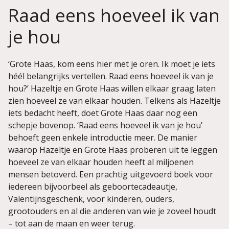
Raad eens hoeveel ik van
je hou
‘Grote Haas, kom eens hier met je oren. Ik moet je iets
héél belangrijks vertellen. Raad eens hoeveel ik van je
hou?’ Hazeltje en Grote Haas willen elkaar graag laten
zien hoeveel ze van elkaar houden. Telkens als Hazeltje
iets bedacht heeft, doet Grote Haas daar nog een
schepje bovenop. ‘Raad eens hoeveel ik van je hou’
behoeft geen enkele introductie meer. De manier
waarop Hazeltje en Grote Haas proberen uit te leggen
hoeveel ze van elkaar houden heeft al miljoenen
mensen betoverd. Een prachtig uitgevoerd boek voor
iedereen bijvoorbeel als geboortecadeautje,
Valentijnsgeschenk, voor kinderen, ouders,
grootouders en al die anderen van wie je zoveel houdt
– tot aan de maan en weer terug.