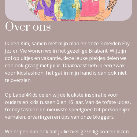
Over ons
Ik ben Kim, samen met mijn man en onze 3 meiden Fay,
Jez en Vie wonen we in het gezellige Brabant. Wij zijn
dol op uitjes en vakantie, deze leuke plekjes delen we
dan ook graag met jullie. Daarnaast heb ik een zwak
voor kidsfashion, het gat in mijn hand is dan ook niet
te overzien.
Op Label4Kids delen wij de leukste inspiratie voor
ouders en kids tussen 0 en 16 jaar. Van de tofste uitjes,
trendy fashion en nieuwste speelgoed tot persoonlijke
verhalen, ervaringen en tips van onze bloggers.
We hopen dan ook dat jullie hier gezellig komen lezen