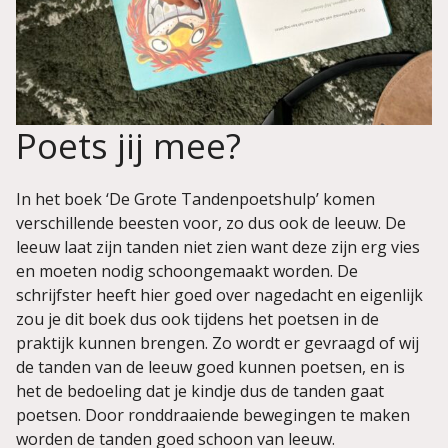
Poets jij mee?
In het boek ‘De Grote Tandenpoetshulp’ komen
verschillende beesten voor, zo dus ook de leeuw. De
leeuw laat zijn tanden niet zien want deze zijn erg vies
en moeten nodig schoongemaakt worden. De
schrijfster heeft hier goed over nagedacht en eigenlijk
zou je dit boek dus ook tijdens het poetsen in de
praktijk kunnen brengen. Zo wordt er gevraagd of wij
de tanden van de leeuw goed kunnen poetsen, en is
het de bedoeling dat je kindje dus de tanden gaat
poetsen. Door ronddraaiende bewegingen te maken
worden de tanden goed schoon van leeuw.