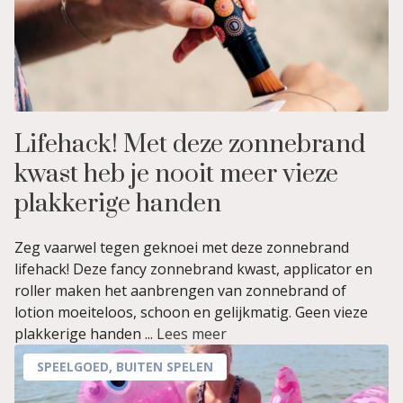
Lifehack! Met deze zonnebrand
kwast heb je nooit meer vieze
plakkerige handen
Zeg vaarwel tegen geknoei met deze zonnebrand
lifehack! Deze fancy zonnebrand kwast, applicator en
roller maken het aanbrengen van zonnebrand of
lotion moeiteloos, schoon en gelijkmatig. Geen vieze
plakkerige handen ...
Lees meer
SPEELGOED
,
BUITEN SPELEN