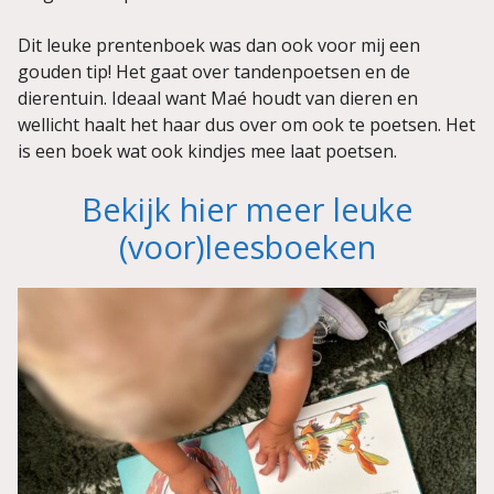
Dit leuke prentenboek was dan ook voor mij een
gouden tip! Het gaat over tandenpoetsen en de
dierentuin. Ideaal want Maé houdt van dieren en
wellicht haalt het haar dus over om ook te poetsen. Het
is een boek wat ook kindjes mee laat poetsen.
Bekijk hier meer leuke
(voor)leesboeken