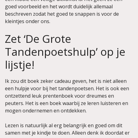
goed voorbeeld en het wordt duidelijk allemaal
beschreven zodat het goed te snappen is voor de
kleintjes onder ons.
Zet ‘De Grote
Tandenpoetshulp’ op je
lijstje!
Ik zou dit boek zeker cadeau geven, het is niet alleen
een hulpje voor bij het tandenpoetsen. Het is ook een
ontzettend leuk prentenboek voor dreumes en
peuters. Het is een boek waarbij ze leren luisteren en
mogen ondernemen en ontdekken.
Lezen is natuurlijk al erg belangrijk en goed om dit
samen met je kindje te doen. Alleen denk ik doordat er