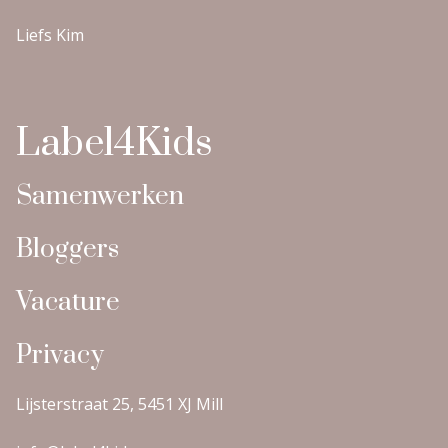
Liefs Kim
Label4Kids
Samenwerken
Bloggers
Vacature
Privacy
Lijsterstraat 25, 5451 XJ Mill