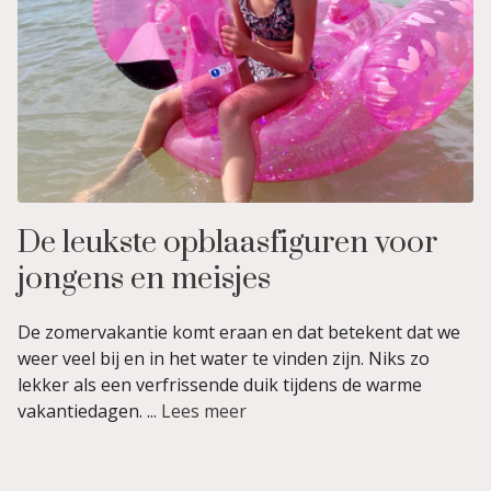
De leukste opblaasfiguren voor
jongens en meisjes
De zomervakantie komt eraan en dat betekent dat we
weer veel bij en in het water te vinden zijn. Niks zo
lekker als een verfrissende duik tijdens de warme
vakantiedagen. ...
Lees meer