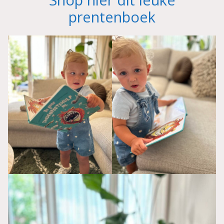
prentenboek