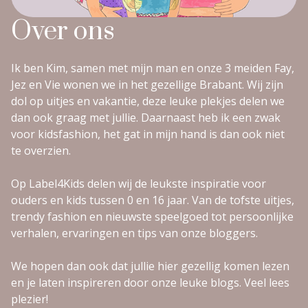
Over ons
Ik ben Kim, samen met mijn man en onze 3 meiden Fay,
Jez en Vie wonen we in het gezellige Brabant. Wij zijn
dol op uitjes en vakantie, deze leuke plekjes delen we
dan ook graag met jullie. Daarnaast heb ik een zwak
voor kidsfashion, het gat in mijn hand is dan ook niet
te overzien.
Op Label4Kids delen wij de leukste inspiratie voor
ouders en kids tussen 0 en 16 jaar. Van de tofste uitjes,
trendy fashion en nieuwste speelgoed tot persoonlijke
verhalen, ervaringen en tips van onze bloggers.
We hopen dan ook dat jullie hier gezellig komen lezen
en je laten inspireren door onze leuke blogs. Veel lees
plezier!