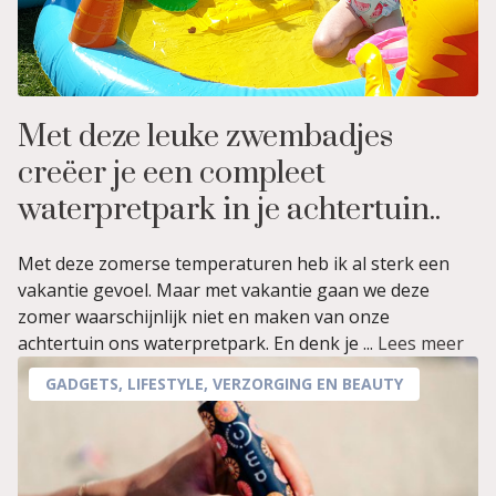
Met deze leuke zwembadjes
creëer je een compleet
waterpretpark in je achtertuin..
Met deze zomerse temperaturen heb ik al sterk een
vakantie gevoel. Maar met vakantie gaan we deze
zomer waarschijnlijk niet en maken van onze
achtertuin ons waterpretpark. En denk je ...
Lees meer
GADGETS
,
LIFESTYLE
,
VERZORGING EN BEAUTY