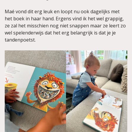
Maé vond dit erg leuk en loopt nu ook dagelijks met
het boek in haar hand. Ergens vind ik het wel grappig,
ze zal het misschien nog niet snappen maar ze leert zo
wel spelenderwijs dat het erg belangrijk is dat je je
tandenpoetst.