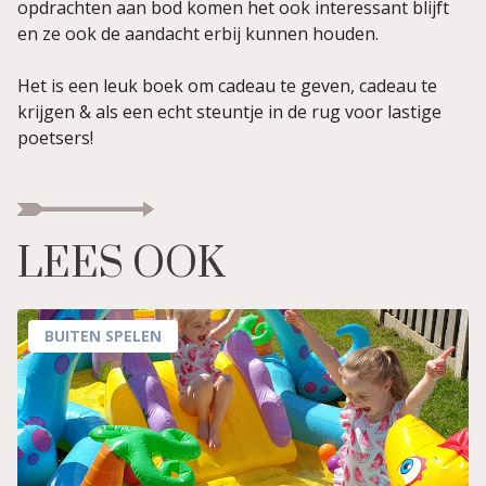
opdrachten aan bod komen het ook interessant blijft
en ze ook de aandacht erbij kunnen houden.
Het is een leuk boek om cadeau te geven, cadeau te
krijgen & als een echt steuntje in de rug voor lastige
poetsers!
LEES OOK
BUITEN SPELEN