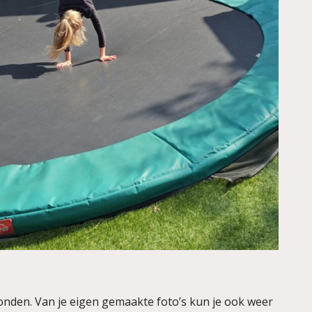
nden. Van je eigen gemaakte foto’s kun je ook weer