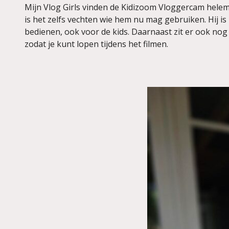
Mijn Vlog Girls vinden de Kidizoom Vloggercam helem
is het zelfs vechten wie hem nu mag gebruiken. Hij is
bedienen, ook voor de kids. Daarnaast zit er ook nog e
zodat je kunt lopen tijdens het filmen.