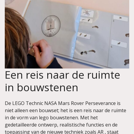
Een reis naar de ruimte
in bouwstenen
De LEGO Technic NASA Mars Rover Perseverance is
niet alleen een bouwset; het is een reis naar de ruimte
in de vorm van lego bouwstenen. Met het
gedetailleerde ontwerp, realistische functies en de
toepassing van de nieuwe techniek zoals AR , staat