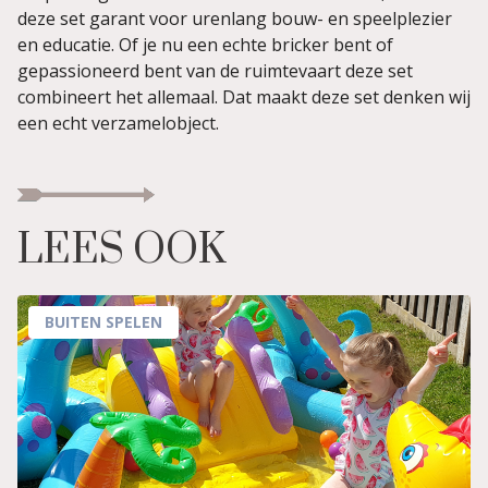
deze set garant voor urenlang bouw- en speelplezier
en educatie. Of je nu een echte bricker bent of
gepassioneerd bent van de ruimtevaart deze set
combineert het allemaal. Dat maakt deze set denken wij
een echt verzamelobject.
LEES OOK
BUITEN SPELEN