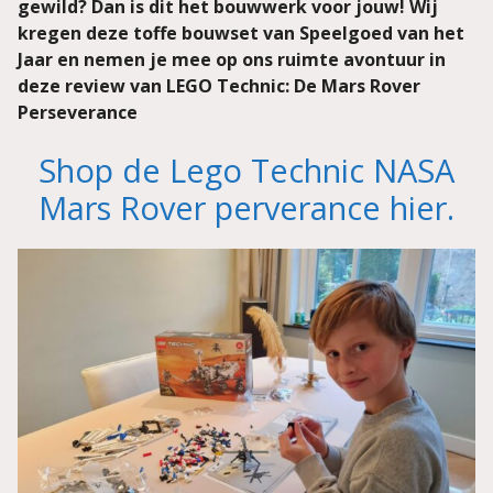
gewild? Dan is dit het bouwwerk voor jouw! Wij
kregen deze toffe bouwset van Speelgoed van het
Jaar en nemen je mee op ons ruimte avontuur in
deze review van LEGO Technic: De Mars Rover
Perseverance
Shop de Lego Technic NASA
Mars Rover perverance hier.