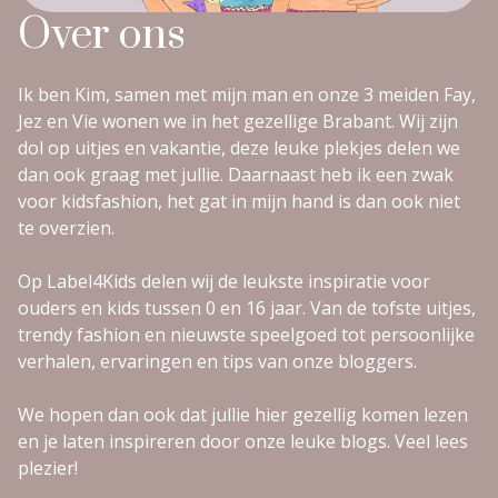
Over ons
Ik ben Kim, samen met mijn man en onze 3 meiden Fay,
Jez en Vie wonen we in het gezellige Brabant. Wij zijn
dol op uitjes en vakantie, deze leuke plekjes delen we
dan ook graag met jullie. Daarnaast heb ik een zwak
voor kidsfashion, het gat in mijn hand is dan ook niet
te overzien.
Op Label4Kids delen wij de leukste inspiratie voor
ouders en kids tussen 0 en 16 jaar. Van de tofste uitjes,
trendy fashion en nieuwste speelgoed tot persoonlijke
verhalen, ervaringen en tips van onze bloggers.
We hopen dan ook dat jullie hier gezellig komen lezen
en je laten inspireren door onze leuke blogs. Veel lees
plezier!