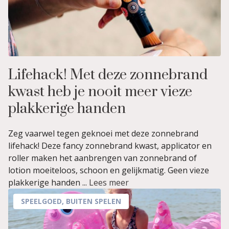
Lifehack! Met deze zonnebrand
kwast heb je nooit meer vieze
plakkerige handen
Zeg vaarwel tegen geknoei met deze zonnebrand
lifehack! Deze fancy zonnebrand kwast, applicator en
roller maken het aanbrengen van zonnebrand of
lotion moeiteloos, schoon en gelijkmatig. Geen vieze
plakkerige handen ...
Lees meer
SPEELGOED
,
BUITEN SPELEN