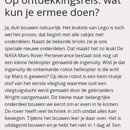
kun je ermee doen?
Ja, duh bouwen natuurlijk. Het leukste van Lego is toch
wel het proces, dat begint met alle zakjes met
onderdelen. Naast de bekende bricks zie je ook
speciale nieuwe onderdelen. Dat maakt het zo leuk! De
NASA Mars Rover Perseverance bestaat ook nog uit
een kleine helikopter genaamd de ingenuity. Wist je dat
ingenuity de onbemande robot helikopter is die echt
op Mars is geweest? Op deze robot is een klein stukje
stof van het eerste vliegtuig waarmee ooit een
vliegtuigvlucht werd gemaakt door de gebroeders
Wright vastgemaakt. Dit kleine maar belangrijke
onderdeel bouwen we eerst om er even in te komen.
De rover heeft veel techniek in zich omdat alles kan
bewegen. Tijdens het bouwen leer je daar over. Het is
uitdagend bouwen en je hebt het niet in 1 dag af. Een