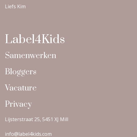
Liefs Kim
Label4Kids
Samenwerken
Bloggers
Vacature
Privacy
Lijsterstraat 25, 5451 XJ Mill
info@label4kids.com