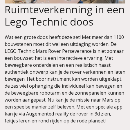
Ruimteverkenning in een
Lego Technic doos
Wat een grote doos heeft deze set! Met meer dan 1100
bouwstenen moet dit wel een uitdaging worden. De
LEGO Technic Mars Rover Perseverance is niet zomaar
een bouwset; het is een interactieve ervaring. Met
beweegbare onderdelen en een realistisch haast
authentiek ontwerp kan je de rover verkennen en laten
bewegen. Het boorinstrument kan worden uitgeklapt,
de zes wiel ophanging die individueel kan bewegen en
de beweegbare robotarm en de zonnepanelen kunnen
worden aangepast. Nu kan je de missie naar Mars op
een speelse manier zelf beleven. Met een speciale app
kan je via Augemented reality de rover in 3d zien,
feitjes leren en rond rijden op de rode planeet!