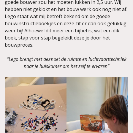
goede bouwer zou het moeten lukken in 2,5 uur. Wij
hebben niet geklokt en het bouw werk ook nog niet af.
Lego staat wat mij betreft bekend om de goede
bouwinstructieboekjes en deze zit er dan ook gelukkig
weer bij! Alhoewel dit meer een bijbel is, wat een dik
boek, stap voor stap begeleidt deze je door het
bouwproces.
“Lego brengt met deze set de ruimte en luchtvaarttechniek
naar je huiskamer om het zelf te ervaren”