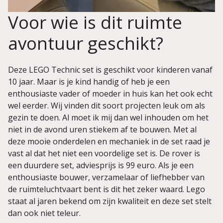
Voor wie is dit ruimte
avontuur geschikt?
Deze LEGO Technic set is geschikt voor kinderen vanaf
10 jaar. Maar is je kind handig of heb je een
enthousiaste vader of moeder in huis kan het ook echt
wel eerder. Wij vinden dit soort projecten leuk om als
gezin te doen. Al moet ik mij dan wel inhouden om het
niet in de avond uren stiekem af te bouwen. Met al
deze mooie onderdelen en mechaniek in de set raad je
vast al dat het niet een voordelige set is. De rover is
een duurdere set, adviesprijs is 99 euro. Als je een
enthousiaste bouwer, verzamelaar of liefhebber van
de ruimteluchtvaart bent is dit het zeker waard. Lego
staat al jaren bekend om zijn kwaliteit en deze set stelt
dan ook niet teleur.