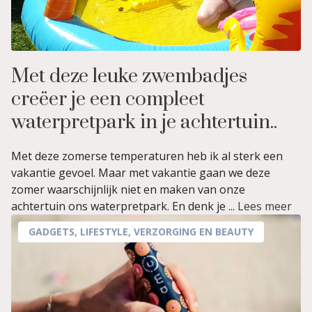
Met deze leuke zwembadjes
creëer je een compleet
waterpretpark in je achtertuin..
Met deze zomerse temperaturen heb ik al sterk een
vakantie gevoel. Maar met vakantie gaan we deze
zomer waarschijnlijk niet en maken van onze
achtertuin ons waterpretpark. En denk je ...
Lees meer
GADGETS
,
LIFESTYLE
,
VERZORGING EN BEAUTY