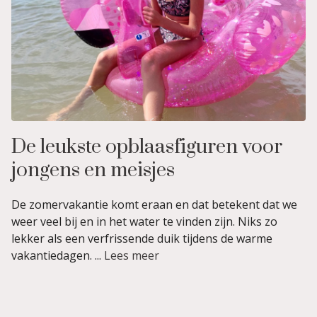
De leukste opblaasfiguren voor
jongens en meisjes
De zomervakantie komt eraan en dat betekent dat we
weer veel bij en in het water te vinden zijn. Niks zo
lekker als een verfrissende duik tijdens de warme
vakantiedagen. ...
Lees meer